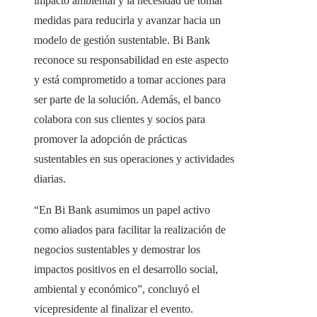
impacto ambiental y la necesidad de tomar
medidas para reducirla y avanzar hacia un
modelo de gestión sustentable. Bi Bank
reconoce su responsabilidad en este aspecto
y está comprometido a tomar acciones para
ser parte de la solución. Además, el banco
colabora con sus clientes y socios para
promover la adopción de prácticas
sustentables en sus operaciones y actividades
diarias.
“En Bi Bank asumimos un papel activo
como aliados para facilitar la realización de
negocios sustentables y demostrar los
impactos positivos en el desarrollo social,
ambiental y económico”, concluyó el
vicepresidente al finalizar el evento.