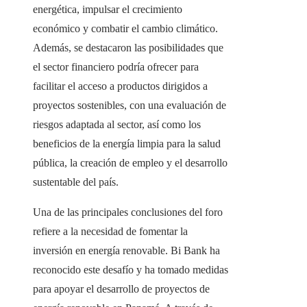
energética, impulsar el crecimiento
económico y combatir el cambio climático.
Además, se destacaron las posibilidades que
el sector financiero podría ofrecer para
facilitar el acceso a productos dirigidos a
proyectos sostenibles, con una evaluación de
riesgos adaptada al sector, así como los
beneficios de la energía limpia para la salud
pública, la creación de empleo y el desarrollo
sustentable del país.
Una de las principales conclusiones del foro
refiere a la necesidad de fomentar la
inversión en energía renovable. Bi Bank ha
reconocido este desafío y ha tomado medidas
para apoyar el desarrollo de proyectos de