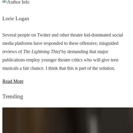
Lorie Logan
Several people on Twitter and other theatre kid-dominated social
media platforms have responded to these offensive, misguided
reviews of
The Lightning Thief
by demanding that major
publications employ younger theatre critics who will give teen
musicals a fair chance. I think that this is part of the solution.
Read More
Trending