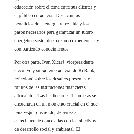
educación sobre el tema entre sus clientes y
el público en general. Destacan los
beneficios de la energía renovable y los
pasos necesarios para garantizar un futuro
energético sostenible, creando experiencias y
compartiendo conocimientos.
Por otra parte, Ivan Xicará, vicepresidente
ejecutivo y subgerente general de Bi Bank,
reflexionó sobre los desafíos presentes y
futuros de las instituciones financieras,
afirmando: “Las instituciones financieras se
encuentran en un momento crucial en el que,
para seguir creciendo, deben estar
estrechamente conectadas con los objetivos
de desarrollo social y ambiental. El