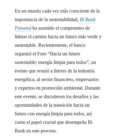
En un mundo cada vez más consciente de la
importancia de la sustentabilidad,
Bi Bank
Panamá
ha asumido el compromiso de
liderar el camino hacia un futuro más verde y
sustentable. Recientemente, el banco
organizó el Foro “Hacia un futuro
sustentable: energía limpia para todos”, un
evento que reunió a líderes de la industria
energética, al sector financiero, empresarios
y expertos en promoción ambiental. Durante
este evento, se discutieron los desafíos y las
oportunidades de la transición hacia un
futuro con energía limpia para todos, así
como el papel crucial que desempeña Bi
Bank en este proceso.