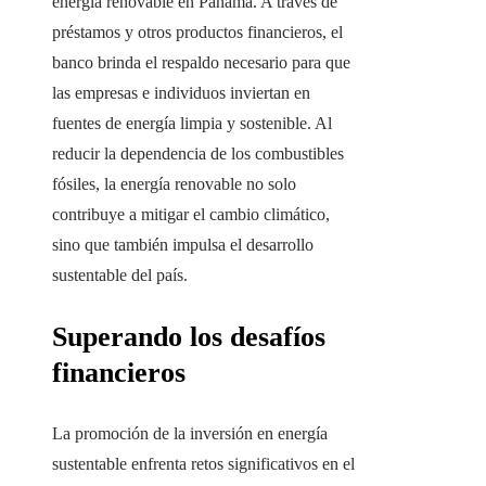
energía renovable en Panamá. A través de
préstamos y otros productos financieros, el
banco brinda el respaldo necesario para que
las empresas e individuos inviertan en
fuentes de energía limpia y sostenible. Al
reducir la dependencia de los combustibles
fósiles, la energía renovable no solo
contribuye a mitigar el cambio climático,
sino que también impulsa el desarrollo
sustentable del país.
Superando los desafíos
financieros
La promoción de la inversión en energía
sustentable enfrenta retos significativos en el