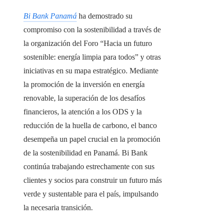
Bi Bank Panamá
ha demostrado su
compromiso con la sostenibilidad a través de
la organización del Foro “Hacia un futuro
sostenible: energía limpia para todos” y otras
iniciativas en su mapa estratégico. Mediante
la promoción de la inversión en energía
renovable, la superación de los desafíos
financieros, la atención a los ODS y la
reducción de la huella de carbono, el banco
desempeña un papel crucial en la promoción
de la sostenibilidad en Panamá. Bi Bank
continúa trabajando estrechamente con sus
clientes y socios para construir un futuro más
verde y sustentable para el país, impulsando
la necesaria transición.