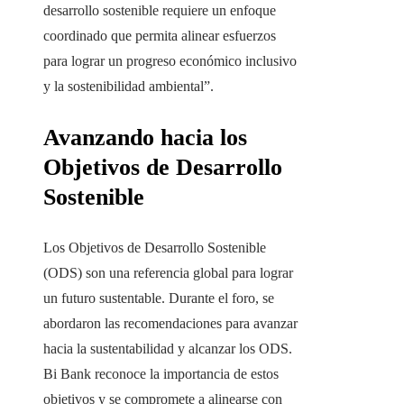
desarrollo sostenible requiere un enfoque
coordinado que permita alinear esfuerzos
para lograr un progreso económico inclusivo
y la sostenibilidad ambiental”.
Avanzando hacia los
Objetivos de Desarrollo
Sostenible
Los Objetivos de Desarrollo Sostenible
(ODS) son una referencia global para lograr
un futuro sustentable. Durante el foro, se
abordaron las recomendaciones para avanzar
hacia la sustentabilidad y alcanzar los ODS.
Bi Bank reconoce la importancia de estos
objetivos y se compromete a alinearse con