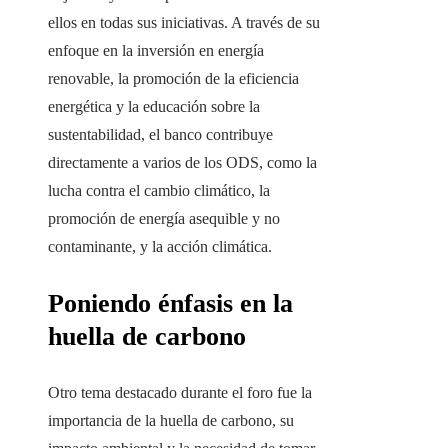
ellos en todas sus iniciativas. A través de su
enfoque en la inversión en energía
renovable, la promoción de la eficiencia
energética y la educación sobre la
sustentabilidad, el banco contribuye
directamente a varios de los ODS, como la
lucha contra el cambio climático, la
promoción de energía asequible y no
contaminante, y la acción climática.
Poniendo énfasis en la
huella de carbono
Otro tema destacado durante el foro fue la
importancia de la huella de carbono, su