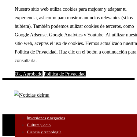
Nuestro sitio web utiliza cookies para mejorar y adaptar tu
experiencia, así como para mostrar anuncios relevantes (si los
hubiera). También podemos utilizar cookies de terceros, como
Google Adsense, Google Analytics y Youtube. Al utilizar nuest
sitio web, aceptas el uso de cookies. Hemos actualizado nuestra
Política de Privacidad. Haz clic en el botón a continuación para
consultarla.
Ok, Aprobado
Política de Privacidad
Inversiones y negocios
Cultura y ocio
Ciencia y tecnología