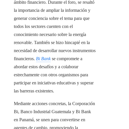
ámbito financiero. Durante el foro, se resaltó
la importancia de ampliar la información y
generar conciencia sobre el tema para que
todos los sectores cuenten con el
conocimiento necesario sobre la energía
renovable. También se hizo hincapié en la
necesidad de desarrollar nuevos instrumentos
financieros.
Bi Bank
se compromete a
abordar estos desafíos y a colaborar
estrechamente con otros organismos para
participar en iniciativas educativas y superar
las barreras existentes.
Mediante acciones concretas, la Corporación
Bi, Banco Industrial Guatemala y Bi Bank
en Panamá, se unen para convertirse en
agentes de cambio, promoviendo la