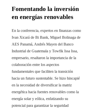
Fomentando la inversión
en energías renovables
En la conferencia, expertos en finanzas como
Ivan Xicará de Bi Bank, Miguel Bolinaga de
AES Panamá, Andrés Mayen del Banco
Industrial de Guatemala y Towfik Issa Issa,
empresario, resaltaron la importancia de la
colaboración entre los aspectos
fundamentales que faciliten la transición
hacia un futuro sustentable. Se hizo hincapié
en la necesidad de diversificar la matriz
energética hacia fuentes renovables como la
energía solar y eólica, enfatizando su
potencial para garantizar la seguridad