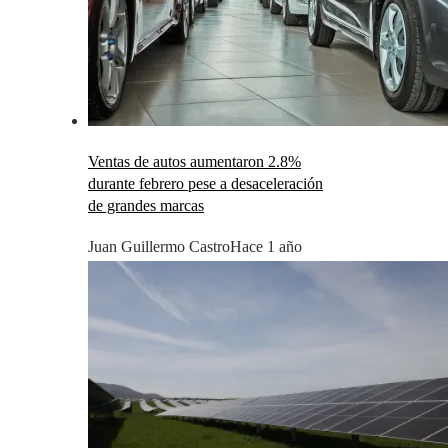
Ventas de autos aumentaron 2.8%
durante febrero pese a desaceleración
de grandes marcas
Juan Guillermo Castro
Hace 1 año