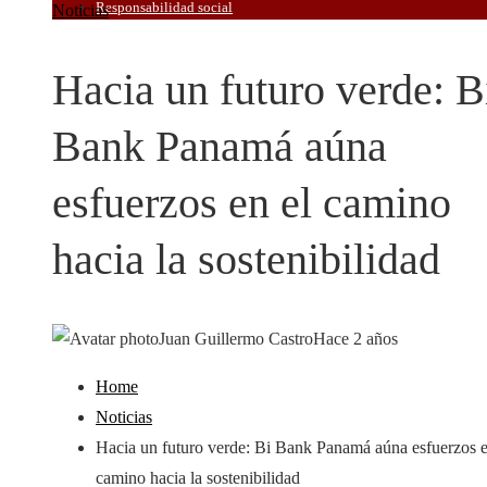
Responsabilidad social
Noticias
Hacia un futuro verde: B
Bank Panamá aúna
esfuerzos en el camino
hacia la sostenibilidad
Juan Guillermo Castro
Hace 2 años
Home
Noticias
Hacia un futuro verde: Bi Bank Panamá aúna esfuerzos e
camino hacia la sostenibilidad