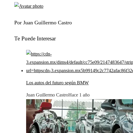
Por Juan Guillermo Castro
Te Puede Interesar
Los autos del futuro según BMW
Juan Guillermo Castro
Hace 1 año