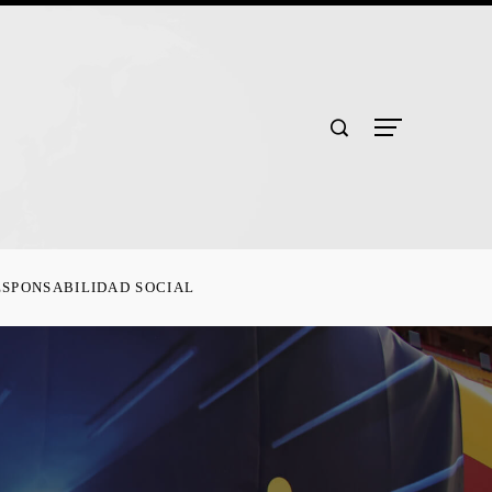
ESPONSABILIDAD SOCIAL