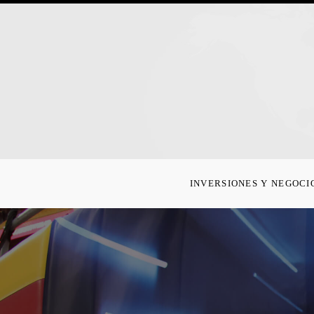
INVERSIONES Y NEGOCI