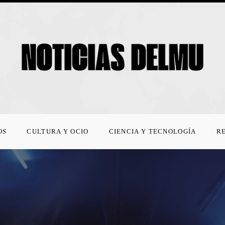
OS
CULTURA Y OCIO
CIENCIA Y TECNOLOGÍA
R