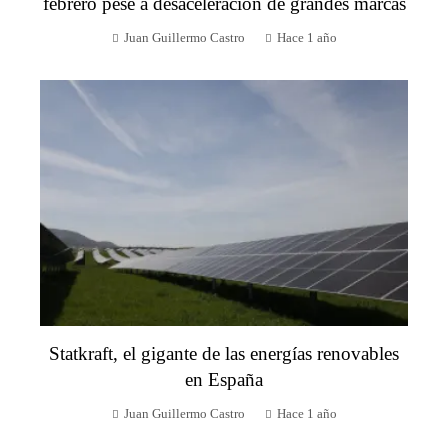
febrero pese a desaceleración de grandes marcas
Juan Guillermo Castro
Hace 1 año
Statkraft, el gigante de las energías renovables
en España
Juan Guillermo Castro
Hace 1 año