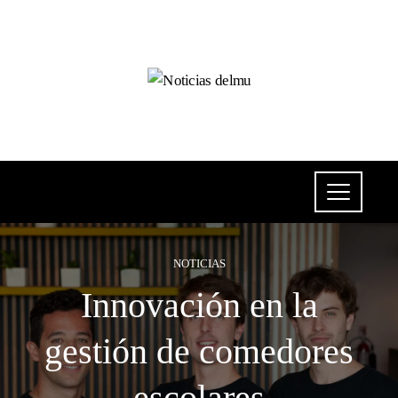
NOTICIAS
Innovación en la
gestión de comedores
escolares