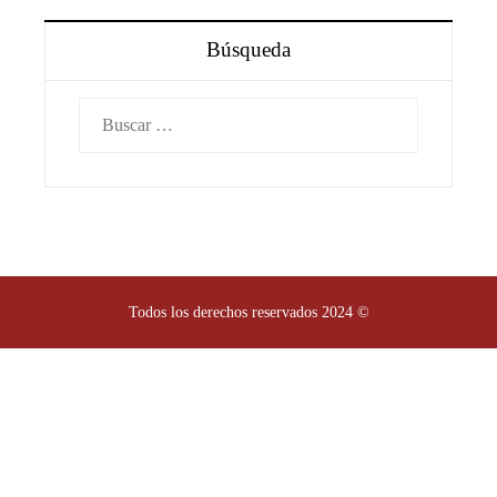
Búsqueda
Buscar:
Todos los derechos reservados 2024 ©