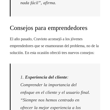
nada fácil”, afirma.
Consejos para emprendedores
El año pasado, Cravioto aconsejó a los jóvenes
emprendedores que se enamoraran del problema, no de la
solución. En esta ocasión ofreció tres nuevos consejos:
1.
Experiencia del cliente
:
Comprender la importancia del
enfoque en el cliente y el usuario final.
“Siempre nos hemos centrado en
ofrecer la mejor experiencia a los