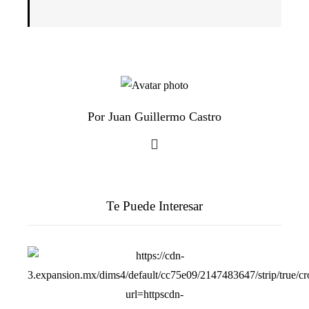
Por Juan Guillermo Castro
Te Puede Interesar