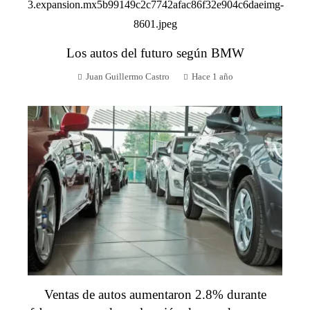
Los autos del futuro según BMW
Juan Guillermo Castro
Hace 1 año
Ventas de autos aumentaron 2.8% durante