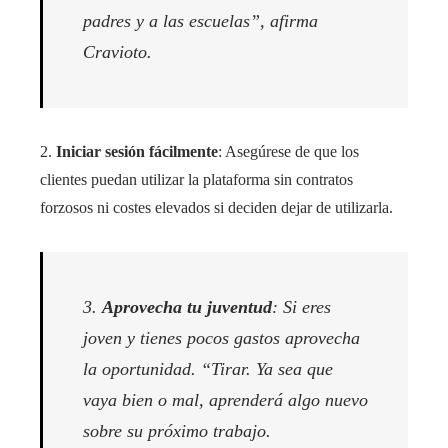
padres y a las escuelas”, afirma
Cravioto.
2.
Iniciar sesión fácilmente
: Asegúrese de que los
clientes puedan utilizar la plataforma sin contratos
forzosos ni costes elevados si deciden dejar de utilizarla.
3.
Aprovecha tu juventud
: Si eres
joven y tienes pocos gastos aprovecha
la oportunidad. “Tirar. Ya sea que
vaya bien o mal, aprenderá algo nuevo
sobre su próximo trabajo.