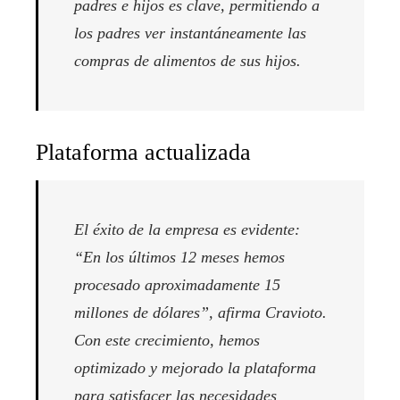
padres e hijos es clave, permitiendo a
los padres ver instantáneamente las
compras de alimentos de sus hijos.
Plataforma actualizada
El éxito de la empresa es evidente:
“En los últimos 12 meses hemos
procesado aproximadamente 15
millones de dólares”, afirma Cravioto.
Con este crecimiento, hemos
optimizado y mejorado la plataforma
para satisfacer las necesidades