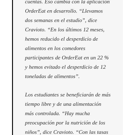
cuentas. Eso cambia con la aplicación
OrderEat en desarrollo.
“Llevamos
dos semanas en el estudio”, dice
Cravioto. “En los últimos 12 meses,
hemos reducido el desperdicio de
alimentos en los comedores
participantes de OrderEat en un 22 %
y hemos evitado el desperdicio de 12
toneladas de alimentos”.
Los estudiantes se beneficiarán de más
tiempo libre y de una alimentación
más controlada.
“Hay mucha
preocupación por la nutrición de los
niños”,
dice Cravioto
. “Con las tasas