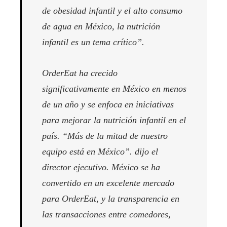
de obesidad infantil y el alto consumo
de agua en México, la nutrición
infantil es un tema crítico”.
OrderEat ha crecido
significativamente en México en menos
de un año y se enfoca en iniciativas
para mejorar la nutrición infantil en el
país.
“Más de la mitad de nuestro
equipo está en México”.
dijo el
director ejecutivo
.
México se ha
convertido en un excelente mercado
para OrderEat, y la transparencia en
las transacciones entre comedores,