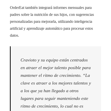
OrderEat también integrará informes mensuales para
padres sobre la nutrición de sus hijos, con sugerencias
personalizadas para mejorarla, utilizando inteligencia
artificial y aprendizaje automático para procesar estos
datos.
Cravioto y su equipo están centrados
en atraer el mejor talento posible para
mantener el ritmo de crecimiento. “La
clave es atraer a los mejores talentos y
a los que ya han llegado a otros
lugares para seguir manteniendo este
ritmo de crecimiento, lo cual no es