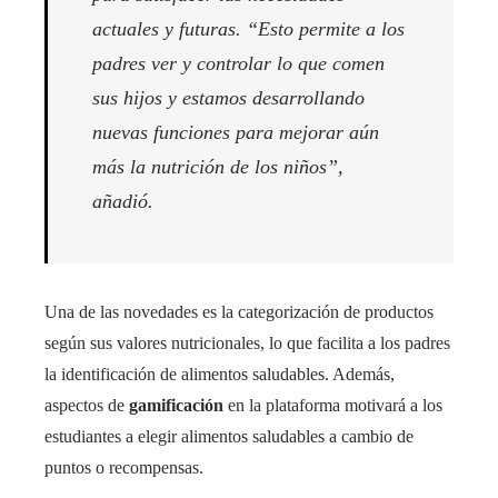
actuales y futuras. “Esto permite a los
padres ver y controlar lo que comen
sus hijos y estamos desarrollando
nuevas funciones para mejorar aún
más la nutrición de los niños”,
añadió.
Una de las novedades es la categorización de productos
según sus valores nutricionales, lo que facilita a los padres
la identificación de alimentos saludables. Además,
aspectos de
gamificación
en la plataforma motivará a los
estudiantes a elegir alimentos saludables a cambio de
puntos o recompensas.