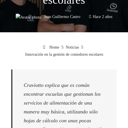
Juan Guillermo Castro
Hace 2 años
Home
Noticias
Innovación en la gestión de comedores escolares
Craviotto explica que es común
encontrar escuelas que gestionan los
servicios de alimentación de una
manera muy básica, utilizando sólo
hojas de cálculo con unas pocas