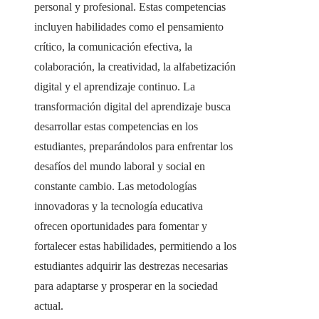
personal y profesional. Estas competencias
incluyen habilidades como el pensamiento
crítico, la comunicación efectiva, la
colaboración, la creatividad, la alfabetización
digital y el aprendizaje continuo. La
transformación digital del aprendizaje busca
desarrollar estas competencias en los
estudiantes, preparándolos para enfrentar los
desafíos del mundo laboral y social en
constante cambio. Las metodologías
innovadoras y la tecnología educativa
ofrecen oportunidades para fomentar y
fortalecer estas habilidades, permitiendo a los
estudiantes adquirir las destrezas necesarias
para adaptarse y prosperar en la sociedad
actual.