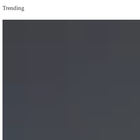
Trending