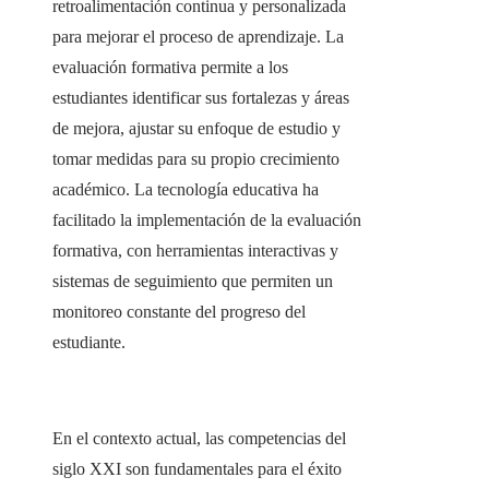
retroalimentación continua y personalizada
para mejorar el proceso de aprendizaje. La
evaluación formativa permite a los
estudiantes identificar sus fortalezas y áreas
de mejora, ajustar su enfoque de estudio y
tomar medidas para su propio crecimiento
académico. La tecnología educativa ha
facilitado la implementación de la evaluación
formativa, con herramientas interactivas y
sistemas de seguimiento que permiten un
monitoreo constante del progreso del
estudiante.
En el contexto actual, las competencias del
siglo XXI son fundamentales para el éxito