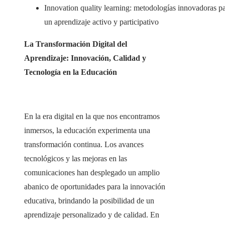
Innovation quality learning: metodologías innovadoras p
un aprendizaje activo y participativo
La Transformación Digital del
Aprendizaje: Innovación, Calidad y
Tecnología en la Educación
En la era digital en la que nos encontramos
inmersos, la educación experimenta una
transformación continua. Los avances
tecnológicos y las mejoras en las
comunicaciones han desplegado un amplio
abanico de oportunidades para la innovación
educativa, brindando la posibilidad de un
aprendizaje personalizado y de calidad. En