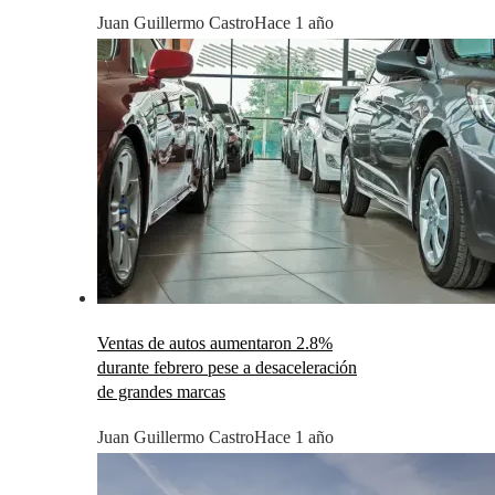
Juan Guillermo Castro
Hace 1 año
Ventas de autos aumentaron 2.8%
durante febrero pese a desaceleración
de grandes marcas
Juan Guillermo Castro
Hace 1 año