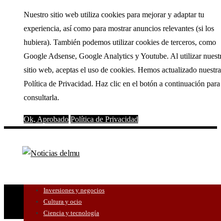
Nuestro sitio web utiliza cookies para mejorar y adaptar tu
experiencia, así como para mostrar anuncios relevantes (si los
hubiera). También podemos utilizar cookies de terceros, como
Google Adsense, Google Analytics y Youtube. Al utilizar nuest
sitio web, aceptas el uso de cookies. Hemos actualizado nuestra
Política de Privacidad. Haz clic en el botón a continuación para
consultarla.
Ok, Aprobado
Política de Privacidad
Inversiones y negocios
Cultura y ocio
Ciencia y tecnología