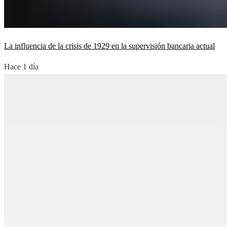
La influencia de la crisis de 1929 en la supervisión bancaria actual
Hace 1 día