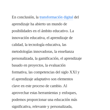
En conclusión, la
transformación digital
del
aprendizaje ha abierto un mundo de
posibilidades en el ámbito educativo. La
innovación educativa, el aprendizaje de
calidad, la tecnología educativa, las
metodologías innovadoras, la enseñanza
personalizada, la gamificación, el aprendizaje
basado en proyectos, la evaluación
formativa, las competencias del siglo XXI y
el aprendizaje adaptativo son elementos
clave en este proceso de cambio. Al
aprovechar estas herramientas y enfoques,
podemos proporcionar una educación más
significativa, relevante y personalizada,