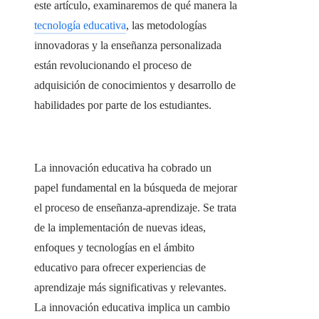
este artículo, examinaremos de qué manera la
tecnología educativa
, las metodologías
innovadoras y la enseñanza personalizada
están revolucionando el proceso de
adquisición de conocimientos y desarrollo de
habilidades por parte de los estudiantes.
La innovación educativa ha cobrado un
papel fundamental en la búsqueda de mejorar
el proceso de enseñanza-aprendizaje. Se trata
de la implementación de nuevas ideas,
enfoques y tecnologías en el ámbito
educativo para ofrecer experiencias de
aprendizaje más significativas y relevantes.
La innovación educativa implica un cambio