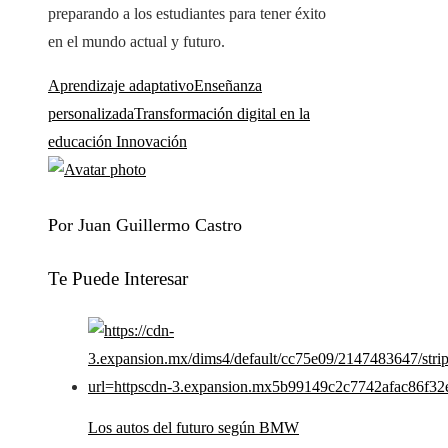
preparando a los estudiantes para tener éxito
en el mundo actual y futuro.
Aprendizaje adaptativo
Enseñanza
personalizada
Transformación digital en la
educación Innovación
Por Juan Guillermo Castro
Te Puede Interesar
Los autos del futuro según BMW