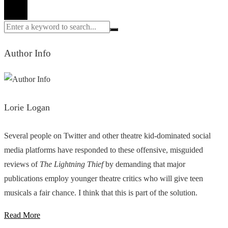
Author Info
Lorie Logan
Several people on Twitter and other theatre kid-dominated social
media platforms have responded to these offensive, misguided
reviews of
The Lightning Thief
by demanding that major
publications employ younger theatre critics who will give teen
musicals a fair chance. I think that this is part of the solution.
Read More