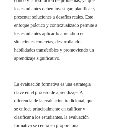
crítico y la resolución de problemas, ya que
los estudiantes deben investigar, planificar y
presentar soluciones a desafíos reales. Este
enfoque práctico y contextualizado permite a
los estudiantes aplicar lo aprendido en
situaciones concretas, desarrollando
habilidades transferibles y promoviendo un
aprendizaje significativo.
La evaluación formativa es una estrategia
clave en el proceso de aprendizaje. A
diferencia de la evaluación tradicional, que
se enfoca principalmente en calificar y
clasificar a los estudiantes, la evaluación
formativa se centra en proporcionar