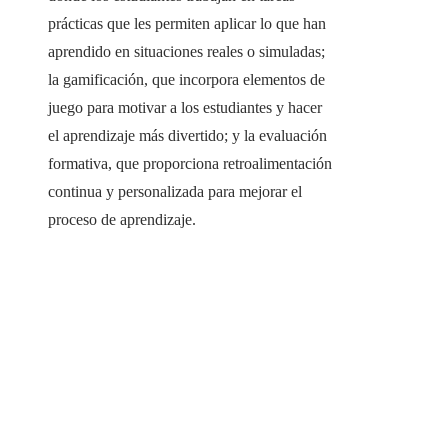
prácticas que les permiten aplicar lo que han
aprendido en situaciones reales o simuladas;
la gamificación, que incorpora elementos de
juego para motivar a los estudiantes y hacer
el aprendizaje más divertido; y la evaluación
formativa, que proporciona retroalimentación
continua y personalizada para mejorar el
proceso de aprendizaje.