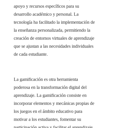
apoyo y recursos específicos para su
desarrollo académico y personal. La
tecnología ha facilitado la implementación de
la enseñanza personalizada, permitiendo la
creación de entornos virtuales de aprendizaje
que se ajustan a las necesidades individuales
de cada estudiante.
La gamificación es otra herramienta
poderosa en la transformación digital del
aprendizaje. La gamificación consiste en
incorporar elementos y mecánicas propias de
los juegos en el ámbito educativo para
motivar a los estudiantes, fomentar su
participación activa y facilitar el aprendizaje