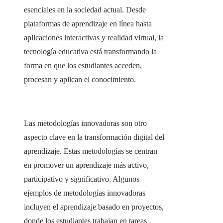
esenciales en la sociedad actual. Desde
plataformas de aprendizaje en línea hasta
aplicaciones interactivas y realidad virtual, la
tecnología educativa está transformando la
forma en que los estudiantes acceden,
procesan y aplican el conocimiento.
Las metodologías innovadoras son otro
aspecto clave en la transformación digital del
aprendizaje. Estas metodologías se centran
en promover un aprendizaje más activo,
participativo y significativo. Algunos
ejemplos de metodologías innovadoras
incluyen el aprendizaje basado en proyectos,
donde los estudiantes trabajan en tareas