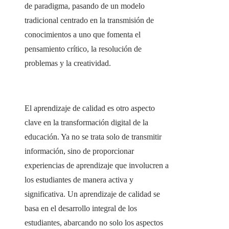
de paradigma, pasando de un modelo
tradicional centrado en la transmisión de
conocimientos a uno que fomenta el
pensamiento crítico, la resolución de
problemas y la creatividad.
El aprendizaje de calidad es otro aspecto
clave en la transformación digital de la
educación. Ya no se trata solo de transmitir
información, sino de proporcionar
experiencias de aprendizaje que involucren a
los estudiantes de manera activa y
significativa. Un aprendizaje de calidad se
basa en el desarrollo integral de los
estudiantes, abarcando no solo los aspectos