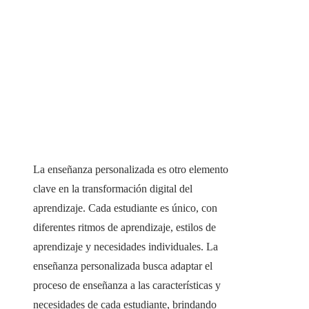
La enseñanza personalizada es otro elemento
clave en la transformación digital del
aprendizaje. Cada estudiante es único, con
diferentes ritmos de aprendizaje, estilos de
aprendizaje y necesidades individuales. La
enseñanza personalizada busca adaptar el
proceso de enseñanza a las características y
necesidades de cada estudiante, brindando