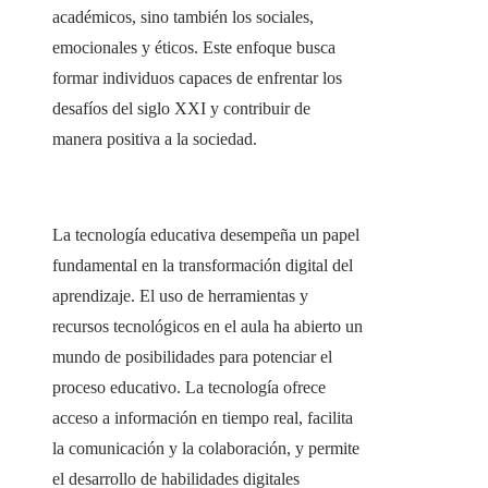
académicos, sino también los sociales,
emocionales y éticos. Este enfoque busca
formar individuos capaces de enfrentar los
desafíos del siglo XXI y contribuir de
manera positiva a la sociedad.
La tecnología educativa desempeña un papel
fundamental en la transformación digital del
aprendizaje. El uso de herramientas y
recursos tecnológicos en el aula ha abierto un
mundo de posibilidades para potenciar el
proceso educativo. La tecnología ofrece
acceso a información en tiempo real, facilita
la comunicación y la colaboración, y permite
el desarrollo de habilidades digitales