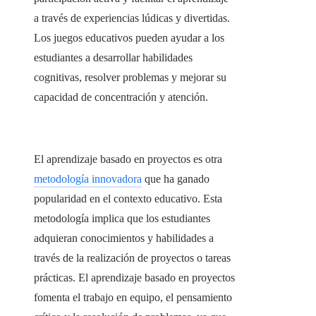
a través de experiencias lúdicas y divertidas.
Los juegos educativos pueden ayudar a los
estudiantes a desarrollar habilidades
cognitivas, resolver problemas y mejorar su
capacidad de concentración y atención.
El aprendizaje basado en proyectos es otra
metodología innovadora
que ha ganado
popularidad en el contexto educativo. Esta
metodología implica que los estudiantes
adquieran conocimientos y habilidades a
través de la realización de proyectos o tareas
prácticas. El aprendizaje basado en proyectos
fomenta el trabajo en equipo, el pensamiento