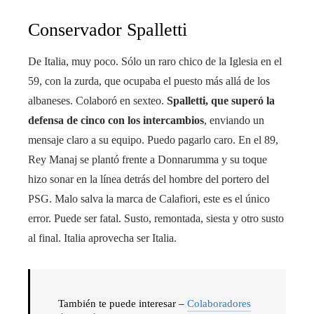
Conservador Spalletti
De Italia, muy poco. Sólo un raro chico de la Iglesia en el
59, con la zurda, que ocupaba el puesto más allá de los
albaneses. Colaboró ​​en sexteo.
Spalletti, que superó la
defensa de cinco con los intercambios
, enviando un
mensaje claro a su equipo. Puedo pagarlo caro. En el 89,
Rey Manaj se plantó frente a Donnarumma y su toque
hizo sonar en la línea detrás del hombre del portero del
PSG. Malo salva la marca de Calafiori, este es el único
error. Puede ser fatal. Susto, remontada, siesta y otro susto
al final. Italia aprovecha ser Italia.
También te puede interesar –
Colaboradores