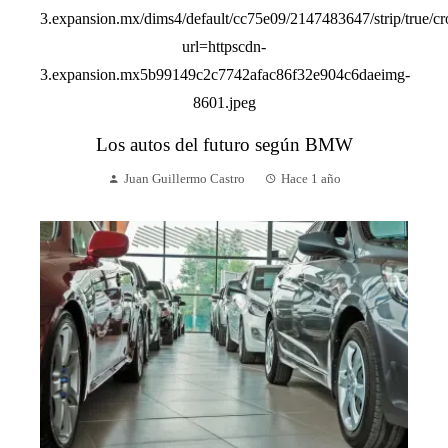
Los autos del futuro según BMW
Juan Guillermo Castro
Hace 1 año