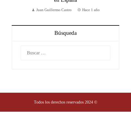
Juan Guillermo Castro
Hace 1 año
Búsqueda
Buscar:
Todos los derechos reservados 2024 ©