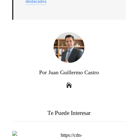
destacados
Por Juan Guillermo Castro
Te Puede Interesar