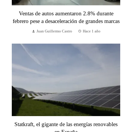
Ventas de autos aumentaron 2.8% durante
febrero pese a desaceleración de grandes marcas
Juan Guillermo Castro
Hace 1 año
Statkraft, el gigante de las energías renovables
en España