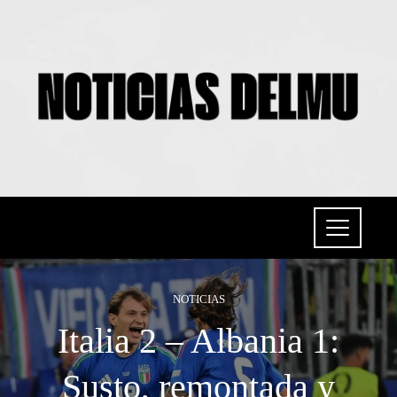
NOTICIAS
Italia 2 – Albania 1:
Susto, remontada y