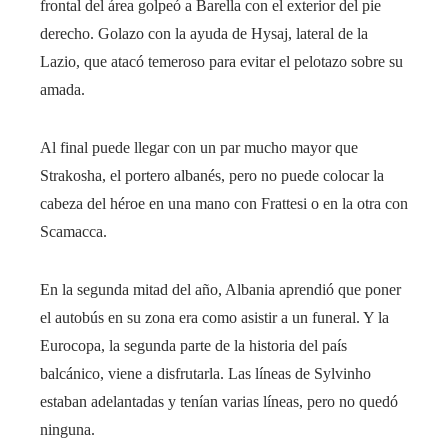
frontal del área golpeó a Barella con el exterior del pie
derecho. Golazo con la ayuda de Hysaj, lateral de la
Lazio, que atacó temeroso para evitar el pelotazo sobre su
amada.
Al final puede llegar con un par mucho mayor que
Strakosha, el portero albanés, pero no puede colocar la
cabeza del héroe en una mano con Frattesi o en la otra con
Scamacca.
En la segunda mitad del año, Albania aprendió que poner
el autobús en su zona era como asistir a un funeral. Y la
Eurocopa, la segunda parte de la historia del país
balcánico, viene a disfrutarla. Las líneas de Sylvinho
estaban adelantadas y tenían varias líneas, pero no quedó
ninguna.