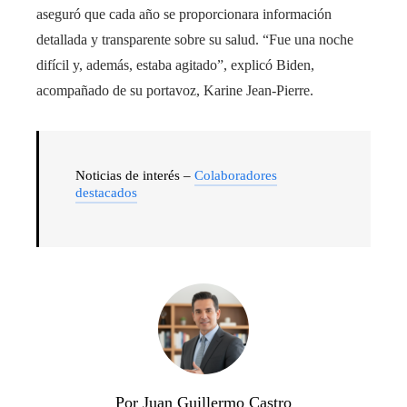
aseguró que cada año se proporcionara información
detallada y transparente sobre su salud. “Fue una noche
difícil y, además, estaba agitado”, explicó Biden,
acompañado de su portavoz, Karine Jean-Pierre.
Noticias de interés –
Colaboradores
destacados
Por Juan Guillermo Castro