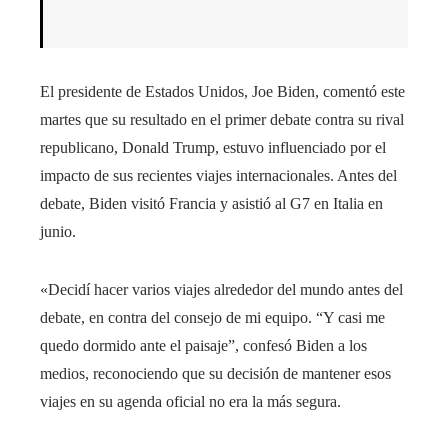
El presidente de Estados Unidos, Joe Biden, comentó este
martes que su resultado en el primer debate contra su rival
republicano, Donald Trump, estuvo influenciado por el
impacto de sus recientes viajes internacionales. Antes del
debate, Biden visitó Francia y asistió al G7 en Italia en
junio.
«Decidí hacer varios viajes alrededor del mundo antes del
debate, en contra del consejo de mi equipo. “Y casi me
quedo dormido ante el paisaje”, confesó Biden a los
medios, reconociendo que su decisión de mantener esos
viajes en su agenda oficial no era la más segura.