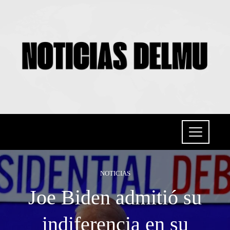
NOTICIAS
Joe Biden admitió su
indiferencia en su