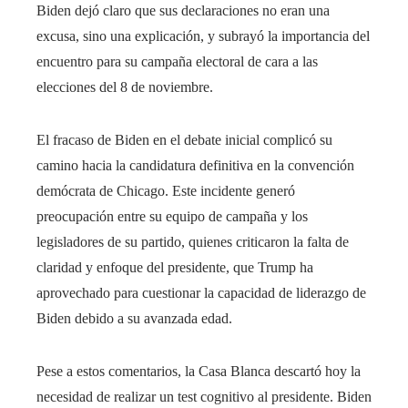
Biden dejó claro que sus declaraciones no eran una
excusa, sino una explicación, y subrayó la importancia del
encuentro para su campaña electoral de cara a las
elecciones del 8 de noviembre.
El fracaso de Biden en el debate inicial complicó su
camino hacia la candidatura definitiva en la convención
demócrata de Chicago. Este incidente generó
preocupación entre su equipo de campaña y los
legisladores de su partido, quienes criticaron la falta de
claridad y enfoque del presidente, que Trump ha
aprovechado para cuestionar la capacidad de liderazgo de
Biden debido a su avanzada edad.
Pese a estos comentarios, la Casa Blanca descartó hoy la
necesidad de realizar un test cognitivo al presidente. Biden