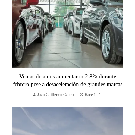
Ventas de autos aumentaron 2.8% durante
febrero pese a desaceleración de grandes marcas
Juan Guillermo Castro
Hace 1 año