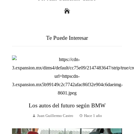
Te Puede Interesar
Los autos del futuro según BMW
Juan Guillermo Castro
Hace 1 año