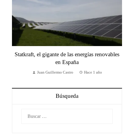
Statkraft, el gigante de las energías renovables
en España
Juan Guillermo Castro
Hace 1 año
Búsqueda
Buscar: