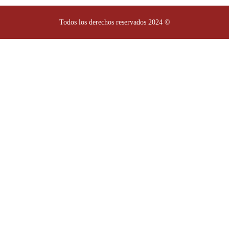
Todos los derechos reservados 2024 ©