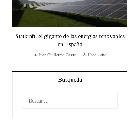
Statkraft, el gigante de las energías renovables
en España
Juan Guillermo Castro
Hace 1 año
Búsqueda
Buscar: