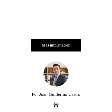
_
Más información
Por Juan Guillermo Castro