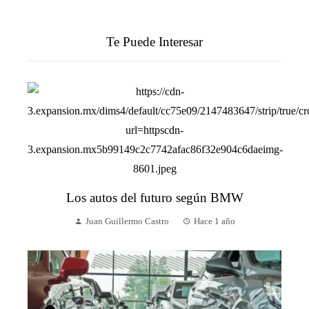
Te Puede Interesar
Los autos del futuro según BMW
Juan Guillermo Castro
Hace 1 año