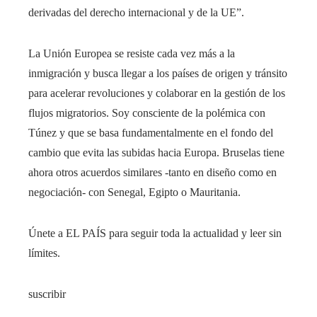
derivadas del derecho internacional y de la UE”.
La Unión Europea se resiste cada vez más a la
inmigración y busca llegar a los países de origen y tránsito
para acelerar revoluciones y colaborar en la gestión de los
flujos migratorios. Soy consciente de la polémica con
Túnez y que se basa fundamentalmente en el fondo del
cambio que evita las subidas hacia Europa. Bruselas tiene
ahora otros acuerdos similares -tanto en diseño como en
negociación- con Senegal, Egipto o Mauritania.
Únete a EL PAÍS para seguir toda la actualidad y leer sin
límites.
suscribir