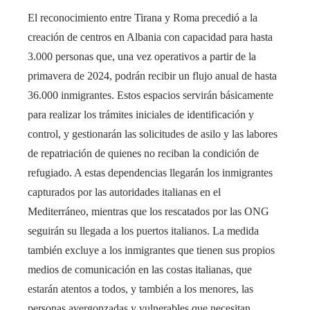
El reconocimiento entre Tirana y Roma precedió a la
creación de centros en Albania con capacidad para hasta
3.000 personas que, una vez operativos a partir de la
primavera de 2024, podrán recibir un flujo anual de hasta
36.000 inmigrantes. Estos espacios servirán básicamente
para realizar los trámites iniciales de identificación y
control, y gestionarán las solicitudes de asilo y las labores
de repatriación de quienes no reciban la condición de
refugiado. A estas dependencias llegarán los inmigrantes
capturados por las autoridades italianas en el
Mediterráneo, mientras que los rescatados por las ONG
seguirán su llegada a los puertos italianos. La medida
también excluye a los inmigrantes que tienen sus propios
medios de comunicación en las costas italianas, que
estarán atentos a todos, y también a los menores, las
personas avergonzadas y vulnerables que necesitan