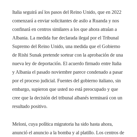
Italia seguirá así los pasos del Reino Unido, que en 2022
comenzará a enviar solicitantes de asilo a Ruanda y nos
confinará en centros similares a los que ahora atraían a
Albania. La medida fue declarada ilegal por el Tribunal
Supremo del Reino Unido, una medida que el Gobierno
de Rishi Sunak pretende sortear con la aprobación de una
nueva ley de deportación. El acuerdo firmado entre Italia
y Albania el pasado noviembre parece condenado a pasar
por el proceso judicial. Fuentes del gobierno italiano, sin
embargo, supieron que usted no está preocupado y que
cree que la decisión del tribunal albanés terminará con un
resultado positivo.
Meloni, cuya política migratoria ha sido hasta ahora,
anunció el anuncio a la bomba y al platillo. Los centros de