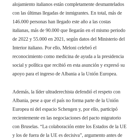
alojamiento italianos están completamente desmantelados
con las últimas llegadas de inmigrantes. En total, más de
146.000 personas han llegado este año a las costas
italianas, más de 90.000 que llegarán en el mismo periodo
de 2022 y 55.000 en 2021, según datos del Ministerio del
Interior italiano. Por ello, Meloni celebró el
reconocimiento como medicina de ayuda a la presidencia
social y política que recibió en esta asunción y expresó su
apoyo para el ingreso de Albania a la Unión Europea.
Además, la líder ultraderechista defendió el respeto con
Albania, pese a que el país no forma parte de la Unión
Europea ni del espacio Schengen y, por ello, participó
recientemente en las negociaciones del pacto migratorio
con Bruselas. “La colaboración entre los Estados de la UE
y los de fuera de la UE es decisiva”, argumento antes de