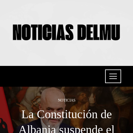
NOTICIAS
La Constitución de
Albania suspende el