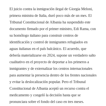
El juicio contra la inmigración ilegal de Giorgia Meloni,
primera ministra de Italia, duró poco más de un mes. El
Tribunal Constitucional de Albania ha suspendido este
documento firmado por el primer ministro, Edi Rama, con
su homólogo italiano para construir centros de
identificación y control de inmigrantes refugiados en
aguas italianas en el país balcánico. El acuerdo, que
debería materializarse en 2024, supone un verdadero salto
cualitativo en el proyecto de deportar a los primeros a
inmigrantes y de externalizar los centros internacionales
para aumentar la presencia dentro de los frentes nacionales
y evitar la deslocalización popular. Pero el Tribunal
Constitucional de Albania aceptó un recurso contra el
medicamento y congeló la decisión hasta que se
pronunciara sobre el fondo del caso en tres meses.