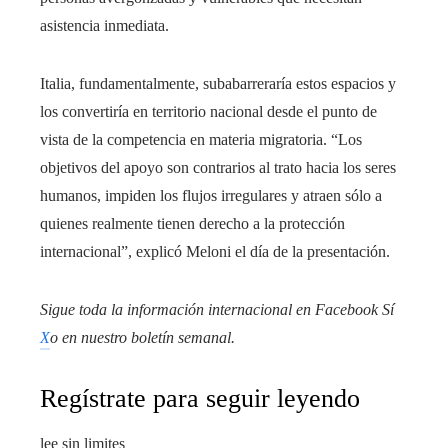
asistencia inmediata.
Italia, fundamentalmente, subabarreraría estos espacios y
los convertiría en territorio nacional desde el punto de
vista de la competencia en materia migratoria. “Los
objetivos del apoyo son contrarios al trato hacia los seres
humanos, impiden los flujos irregulares y atraen sólo a
quienes realmente tienen derecho a la protección
internacional”, explicó Meloni el día de la presentación.
Sigue toda la información internacional en
Facebook
Sí
X
o en
nuestro boletín semanal
.
Regístrate para seguir leyendo
lee sin limites