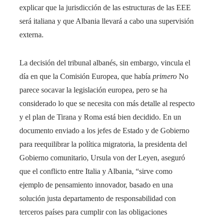
explicar que la jurisdicción de las estructuras de las EEE
será italiana y que Albania llevará a cabo una supervisión
externa.
La decisión del tribunal albanés, sin embargo, vincula el
día en que la Comisión Europea, que había
primero
No
parece socavar la legislación europea, pero se ha
considerado lo que se necesita con más detalle al respecto
y el plan de Tirana y Roma está bien decidido. En un
documento enviado a los jefes de Estado y de Gobierno
para reequilibrar la política migratoria, la presidenta del
Gobierno comunitario, Ursula von der Leyen, aseguró
que el conflicto entre Italia y Albania, “sirve como
ejemplo de pensamiento innovador, basado en una
solución justa departamento de responsabilidad con
terceros países para cumplir con las obligaciones