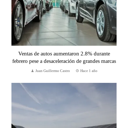
Ventas de autos aumentaron 2.8% durante
febrero pese a desaceleración de grandes marcas
Juan Guillermo Castro
Hace 1 año