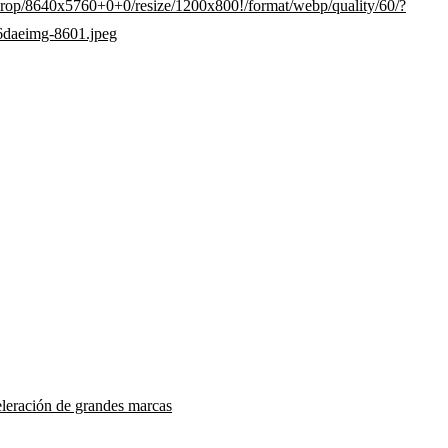
eleración de grandes marcas