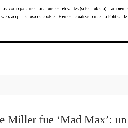
a, así como para mostrar anuncios relevantes (si los hubiera). También 
 web, aceptas el uso de cookies. Hemos actualizado nuestra Política de 
ge Miller fue ‘Mad Max’: un