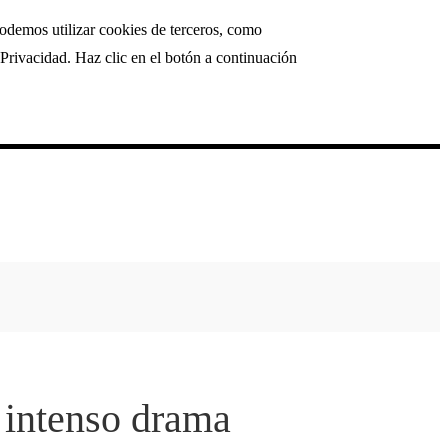
podemos utilizar cookies de terceros, como
Privacidad. Haz clic en el botón a continuación
 intenso drama