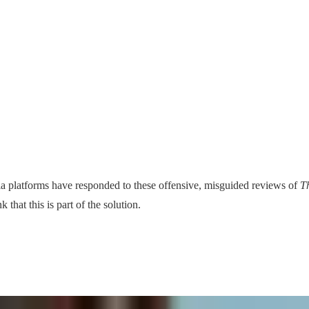
ia platforms have responded to these offensive, misguided reviews of
T
 that this is part of the solution.