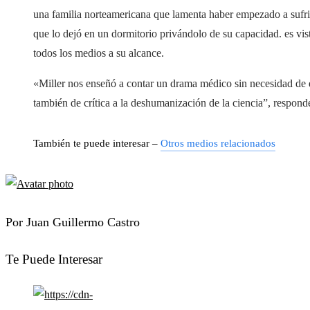
una familia norteamericana que lamenta haber empezado a sufrir
que lo dejó en un dormitorio privándolo de su capacidad. es vis
todos los medios a su alcance.
«Miller nos enseñó a contar un drama médico sin necesidad de 
también de crítica a la deshumanización de la ciencia”, responde
También te puede interesar –
Otros medios relacionados
Por Juan Guillermo Castro
Te Puede Interesar