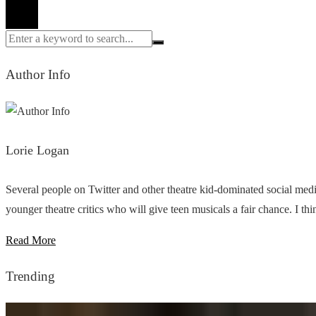
Author Info
Lorie Logan
Several people on Twitter and other theatre kid-dominated social med
younger theatre critics who will give teen musicals a fair chance. I think
Read More
Trending