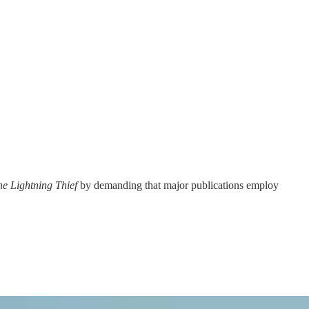
he Lightning Thief
by demanding that major publications employ