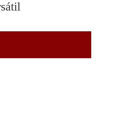
sátil