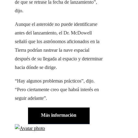
de que se retrase la fecha de lanzamiento”,
dijo.
Aunque el asteroide no puede identificarse
antes del lanzamiento, el Dr. McDowell
señaló que los astrónomos aficionados en la
Tierra podrían rastrear la nave espacial
después de su llegada al espacio y determinar
hacia dónde se dirige.
“Hay algunos problemas prácticos”, dijo.
“Pero ciertamente creo que habrá interés en
seguir adelante”.
Más información