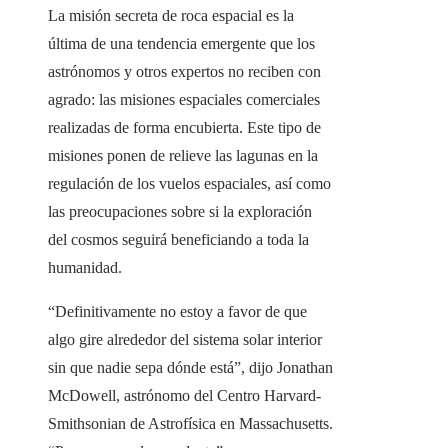
La misión secreta de roca espacial es la
última de una tendencia emergente que los
astrónomos y otros expertos no reciben con
agrado: las misiones espaciales comerciales
realizadas de forma encubierta. Este tipo de
misiones ponen de relieve las lagunas en la
regulación de los vuelos espaciales, así como
las preocupaciones sobre si la exploración
del cosmos seguirá beneficiando a toda la
humanidad.
“Definitivamente no estoy a favor de que
algo gire alrededor del sistema solar interior
sin que nadie sepa dónde está”, dijo Jonathan
McDowell, astrónomo del Centro Harvard-
Smithsonian de Astrofísica en Massachusetts.