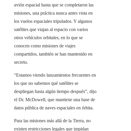
avión espacial hasta que se completaron las
misiones, una práctica nunca antes vista en
los vuelos espaciales tripulados. Y algunos
satélites que viajan al espacio con varios
otros vehículos orbitales, en lo que se
conocen como misiones de viajes
compartidos, también se han mantenido en
secreto.
“Estamos viendo lanzamientos frecuentes en
los que no sabemos qué satélites se
despliegan hasta algún tiempo después”, dijo
el Dr. McDowell, que mantiene una base de
datos pública de naves espaciales en órbita.
Para las misiones más allá de la Tierra, no
existen restricciones legales que impidan