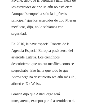
Psyche, dijo que la verdadera naturaleza de
los asteroides de tipo M aún no está clara.
Aunque “siempre ha sido la hipótesis
principal” que los asteroides de tipo M eran
metálicos, dijo, no lo sabíamos con
seguridad.
En 2010, la nave espacial Rosetta de la
Agencia Espacial Europea pasó cerca del
asteroide Lutetia. Los científicos
descubrieron que no era metálico como se
sospechaba. Eso haría que todo lo que
AstroForge ha descubierto sea aún más útil,
afirmó el Dr. Weiss.
Gialich dijo que AstroForge será
transparente, excepto por el asteroide en sí.