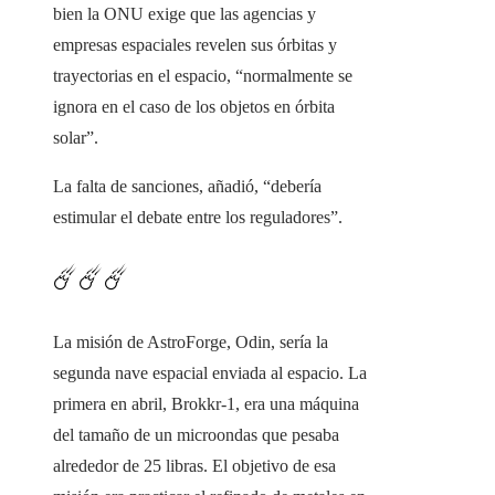
bien la ONU exige que las agencias y
empresas espaciales revelen sus órbitas y
trayectorias en el espacio, “normalmente se
ignora en el caso de los objetos en órbita
solar”.
La falta de sanciones, añadió, “debería
estimular el debate entre los reguladores”.
☄️☄️☄️
La misión de AstroForge, Odin, sería la
segunda nave espacial enviada al espacio. La
primera en abril, Brokkr-1, era una máquina
del tamaño de un microondas que pesaba
alrededor de 25 libras. El objetivo de esa