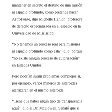
mantener en secreto el destino de una misión
al espacio profundo, como pretende hacer
AstroForge, dijo Michelle Hanlon, profesora
de derecho especializada en el espacio en la
Universidad de Mississippi.
“No tenemos un proceso real para misiones
al espacio profundo como ésta”, dijo, porque
“no existe ningún proceso de autorización”
en Estados Unidos.
Pero podrían surgir problemas complejos si,
por ejemplo, varios mineros de asteroides
aterrizaran en el mismo asteroide.
“Tiene que haber algún tipo de transparencia
aquí”, dijo el Dr. McDowell. Señaló que si