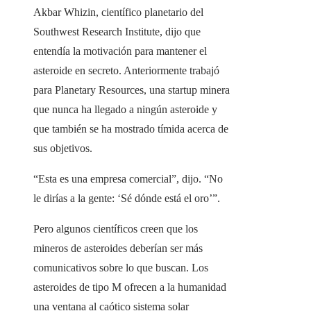
Akbar Whizin, científico planetario del
Southwest Research Institute, dijo que
entendía la motivación para mantener el
asteroide en secreto. Anteriormente trabajó
para Planetary Resources, una startup minera
que nunca ha llegado a ningún asteroide y
que también se ha mostrado tímida acerca de
sus objetivos.
“Esta es una empresa comercial”, dijo. “No
le dirías a la gente: ‘Sé dónde está el oro’”.
Pero algunos científicos creen que los
mineros de asteroides deberían ser más
comunicativos sobre lo que buscan. Los
asteroides de tipo M ofrecen a la humanidad
una ventana al caótico sistema solar