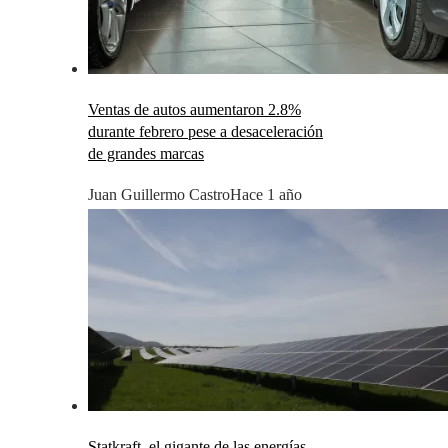
Ventas de autos aumentaron 2.8%
durante febrero pese a desaceleración
de grandes marcas
Juan Guillermo Castro
Hace 1 año
Statkraft, el gigante de las energías