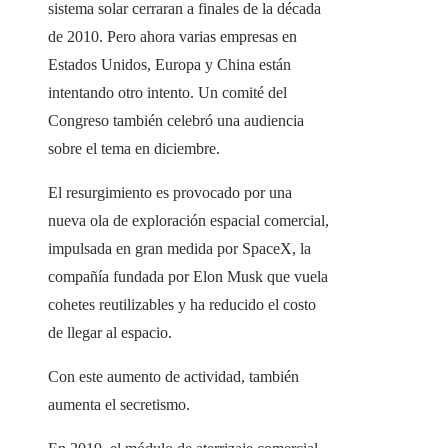
sistema solar cerraran a finales de la década
de 2010. Pero ahora varias empresas en
Estados Unidos, Europa y China están
intentando otro intento. Un comité del
Congreso también celebró una audiencia
sobre el tema en diciembre.
El resurgimiento es provocado por una
nueva ola de exploración espacial comercial,
impulsada en gran medida por SpaceX, la
compañía fundada por Elon Musk que vuela
cohetes reutilizables y ha reducido el costo
de llegar al espacio.
Con este aumento de actividad, también
aumenta el secretismo.