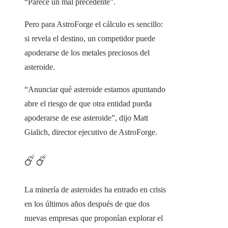
“Parece un mal precedente”.
Pero para AstroForge el cálculo es sencillo:
si revela el destino, un competidor puede
apoderarse de los metales preciosos del
asteroide.
“Anunciar qué asteroide estamos apuntando
abre el riesgo de que otra entidad pueda
apoderarse de ese asteroide”, dijo Matt
Gialich, director ejecutivo de AstroForge.
☄️☄️
La minería de asteroides ha entrado en crisis
en los últimos años después de que dos
nuevas empresas que proponían explorar el