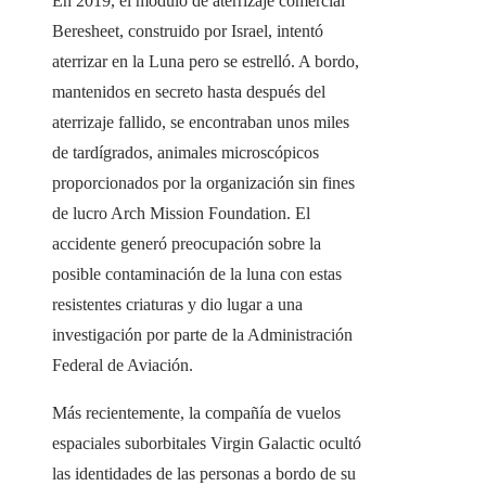
En 2019, el módulo de aterrizaje comercial
Beresheet, construido por Israel, intentó
aterrizar en la Luna pero se estrelló. A bordo,
mantenidos en secreto hasta después del
aterrizaje fallido, se encontraban unos miles
de tardígrados, animales microscópicos
proporcionados por la organización sin fines
de lucro Arch Mission Foundation. El
accidente generó preocupación sobre la
posible contaminación de la luna con estas
resistentes criaturas y dio lugar a una
investigación por parte de la Administración
Federal de Aviación.
Más recientemente, la compañía de vuelos
espaciales suborbitales Virgin Galactic ocultó
las identidades de las personas a bordo de su