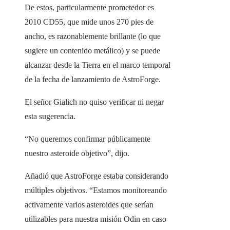
De estos, particularmente prometedor es
2010 CD55, que mide unos 270 pies de
ancho, es razonablemente brillante (lo que
sugiere un contenido metálico) y se puede
alcanzar desde la Tierra en el marco temporal
de la fecha de lanzamiento de AstroForge.
El señor Gialich no quiso verificar ni negar
esta sugerencia.
“No queremos confirmar públicamente
nuestro asteroide objetivo”, dijo.
Añadió que AstroForge estaba considerando
múltiples objetivos. “Estamos monitoreando
activamente varios asteroides que serían
utilizables para nuestra misión Odin en caso