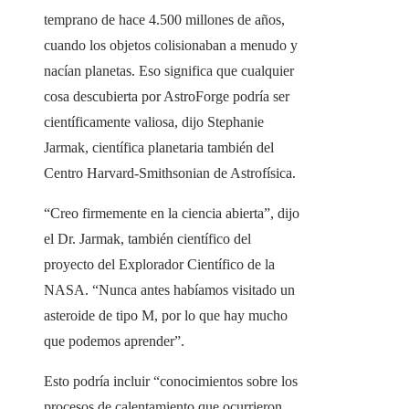
temprano de hace 4.500 millones de años,
cuando los objetos colisionaban a menudo y
nacían planetas. Eso significa que cualquier
cosa descubierta por AstroForge podría ser
científicamente valiosa, dijo Stephanie
Jarmak, científica planetaria también del
Centro Harvard-Smithsonian de Astrofísica.
“Creo firmemente en la ciencia abierta”, dijo
el Dr. Jarmak, también científico del
proyecto del Explorador Científico de la
NASA. “Nunca antes habíamos visitado un
asteroide de tipo M, por lo que hay mucho
que podemos aprender”.
Esto podría incluir “conocimientos sobre los
procesos de calentamiento que ocurrieron