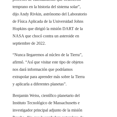
temprano en la historia del sistema solar”,
dijo Andy Rivkin, astrónomo del Laboratorio
de Física Aplicada de la Universidad Johns
Hopkins que dirigió la misión DART de la
NASA que chocó contra un asteroide en
septiembre de 2022.
“Nunca llegaremos al núcleo de la Tierra”,
afirmó. “Así que visitar este tipo de objetos
nos dará información que podríamos
extrapolar para aprender más sobre la Tierra
y aplicarla a diferentes planetas”.
Benjamin Weiss, científico planetario del
Instituto Tecnológico de Massachusetts e
investigador principal adjunto de la misión