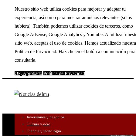
Nuestro sitio web utiliza cookies para mejorar y adaptar tu
experiencia, así como para mostrar anuncios relevantes (si los
hubiera). También podemos utilizar cookies de terceros, como
Google Adsense, Google Analytics y Youtube. Al utilizar nuest
sitio web, aceptas el uso de cookies. Hemos actualizado nuestra
Política de Privacidad. Haz clic en el botón a continuación para
consultarla.
Ok, Aprobado
Política de Privacidad
Inversiones y negocios
Cultura y ocio
Ciencia y tecnología