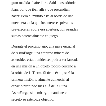
gran medida al aire libre. Sabíamos adónde
iban, por qué iban allí y qué pretendían
hacer. Pero el mundo está al borde de una
nueva era en la que los intereses privados
prevalecerán sobre esa apertura, con grandes
sumas potencialmente en juego.
Durante el próximo año, una nave espacial
de AstroForge, una empresa minera de
asteroides estadounidense, podría ser lanzada
en una misión a un objeto rocoso cercano a
la órbita de la Tierra. Si tiene éxito, será la
primera misión totalmente comercial al
espacio profundo más allá de la Luna.
AstroForge, sin embargo, mantiene en
secreto su asteroide objetivo.