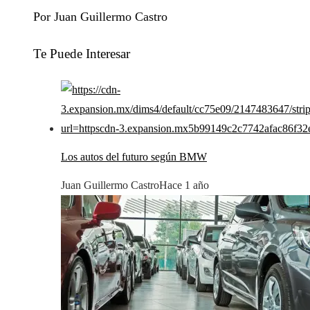
Por Juan Guillermo Castro
Te Puede Interesar
Los autos del futuro según BMW
Juan Guillermo Castro
Hace 1 año