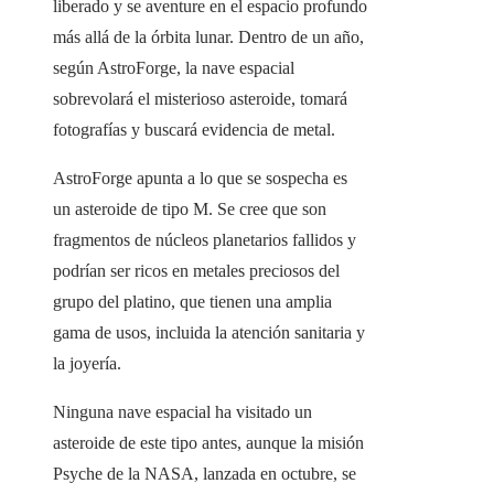
liberado y se aventure en el espacio profundo
más allá de la órbita lunar. Dentro de un año,
según AstroForge, la nave espacial
sobrevolará el misterioso asteroide, tomará
fotografías y buscará evidencia de metal.
AstroForge apunta a lo que se sospecha es
un asteroide de tipo M. Se cree que son
fragmentos de núcleos planetarios fallidos y
podrían ser ricos en metales preciosos del
grupo del platino, que tienen una amplia
gama de usos, incluida la atención sanitaria y
la joyería.
Ninguna nave espacial ha visitado un
asteroide de este tipo antes, aunque la misión
Psyche de la NASA, lanzada en octubre, se