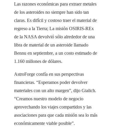
Las razones económicas para extraer metales
de los asteroides no siempre han sido tan
claras. Es difícil y costoso traer el material de
regreso a la Tierra; La misión OSIRIS-REx
de la NASA devolvió sólo alrededor de una
libra de material de un asteroide llamado
Bennu en septiembre, a un costo estimado de
1.160 millones de dólares.
AstroForge confía en sus perspectivas
financieras. “Esperamos poder devolver
materiales con un alto margen”, dijo Gialich.
“Creamos nuestro modelo de negocio
aprovechando los viajes compartidos y las
asociaciones para que cada misión sea lo más
económicamente viable posible”.