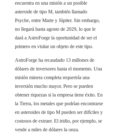
encuentra en una misión a un posible
asteroide de tipo M, también llamado
Psyche, entre Marte y Júpiter. Sin embargo,
no llegará hasta agosto de 2029, lo que le
dará a AstroForge la oportunidad de ser el
primero en visitar un objeto de este tipo.
AstroForge ha recaudado 13 millones de
dólares de inversores hasta el momento. Una
misión minera completa requeriría una
inversión mucho mayor. Pero se pueden
obtener riquezas si la empresa tiene éxito. En
la Tierra, los metales que podrían encontrarse
en asteroides de tipo M pueden ser difíciles y
costosos de extraer. El iridio, por ejemplo, se
vende a miles de dólares la onza.