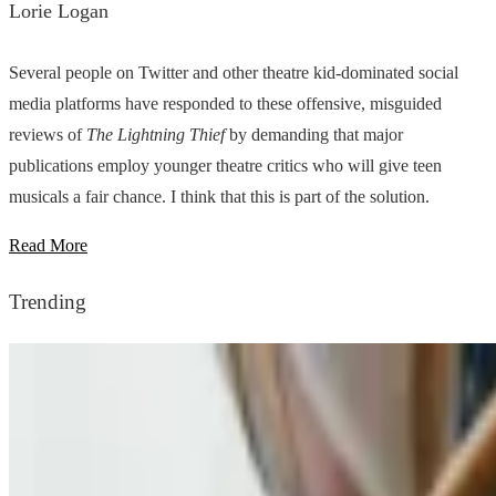
Lorie Logan
Several people on Twitter and other theatre kid-dominated social
media platforms have responded to these offensive, misguided
reviews of
The Lightning Thief
by demanding that major
publications employ younger theatre critics who will give teen
musicals a fair chance. I think that this is part of the solution.
Read More
Trending