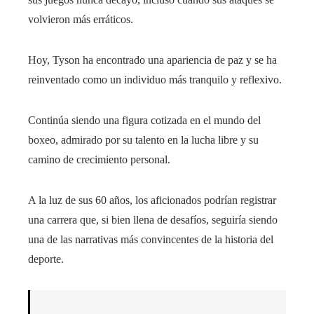
volvieron más erráticos.
Hoy, Tyson ha encontrado una apariencia de paz y se ha
reinventado como un individuo más tranquilo y reflexivo.
Continúa siendo una figura cotizada en el mundo del
boxeo, admirado por su talento en la lucha libre y su
camino de crecimiento personal.
A la luz de sus 60 años, los aficionados podrían registrar
una carrera que, si bien llena de desafíos, seguiría siendo
una de las narrativas más convincentes de la historia del
deporte.