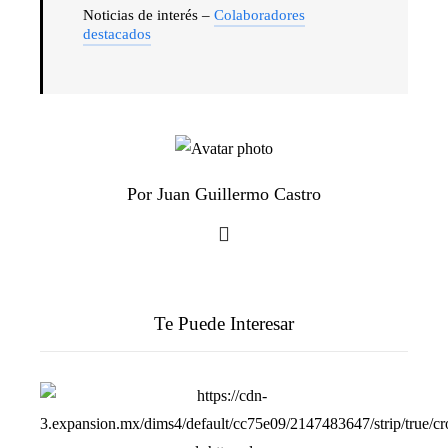
Noticias de interés –
Colaboradores
destacados
Por Juan Guillermo Castro
Te Puede Interesar