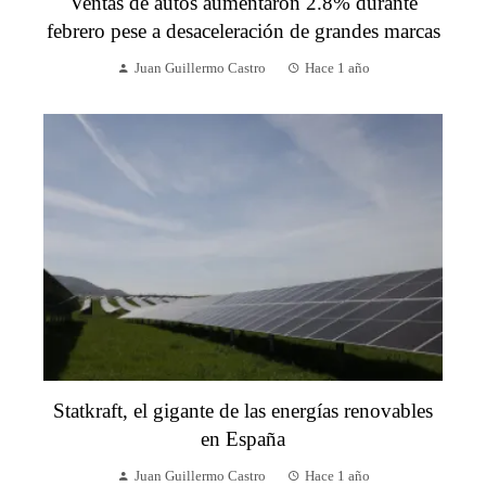
Ventas de autos aumentaron 2.8% durante
febrero pese a desaceleración de grandes marcas
Juan Guillermo Castro
Hace 1 año
Statkraft, el gigante de las energías renovables
en España
Juan Guillermo Castro
Hace 1 año