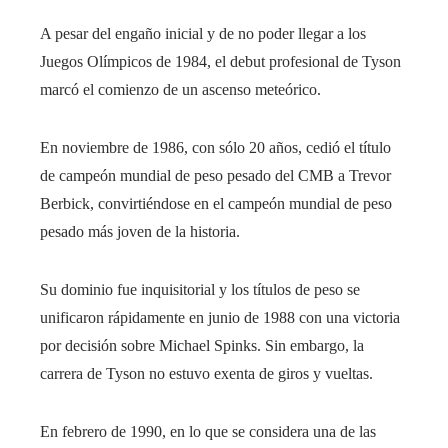
A pesar del engaño inicial y de no poder llegar a los
Juegos Olímpicos de 1984, el debut profesional de Tyson
marcó el comienzo de un ascenso meteórico.
En noviembre de 1986, con sólo 20 años, cedió el título
de campeón mundial de peso pesado del CMB a Trevor
Berbick, convirtiéndose en el campeón mundial de peso
pesado más joven de la historia.
Su dominio fue inquisitorial y los títulos de peso se
unificaron rápidamente en junio de 1988 con una victoria
por decisión sobre Michael Spinks. Sin embargo, la
carrera de Tyson no estuvo exenta de giros y vueltas.
En febrero de 1990, en lo que se considera una de las