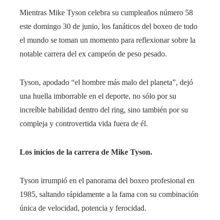
Mientras Mike Tyson celebra su cumpleaños número 58
este domingo 30 de junio, los fanáticos del boxeo de todo
el mundo se toman un momento para reflexionar sobre la
notable carrera del ex campeón de peso pesado.
Tyson, apodado “el hombre más malo del planeta”, dejó
una huella imborrable en el deporte, no sólo por su
increíble habilidad dentro del ring, sino también por su
compleja y controvertida vida fuera de él.
Los inicios de la carrera de Mike Tyson.
Tyson irrumpió en el panorama del boxeo profesional en
1985, saltando rápidamente a la fama con su combinación
única de velocidad, potencia y ferocidad.