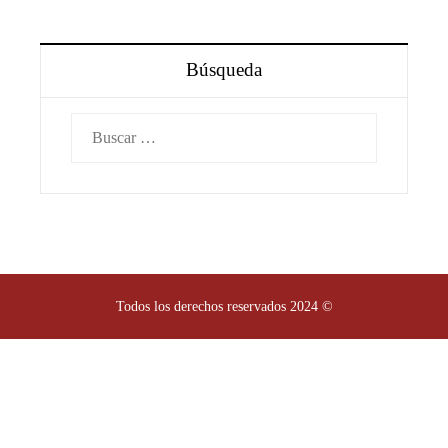
Búsqueda
Buscar:
Todos los derechos reservados 2024 ©