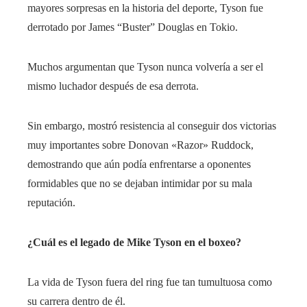
mayores sorpresas en la historia del deporte, Tyson fue
derrotado por James “Buster” Douglas en Tokio.
Muchos argumentan que Tyson nunca volvería a ser el
mismo luchador después de esa derrota.
Sin embargo, mostró resistencia al conseguir dos victorias
muy importantes sobre Donovan «Razor» Ruddock,
demostrando que aún podía enfrentarse a oponentes
formidables que no se dejaban intimidar por su mala
reputación.
¿Cuál es el legado de Mike Tyson en el boxeo?
La vida de Tyson fuera del ring fue tan tumultuosa como
su carrera dentro de él.