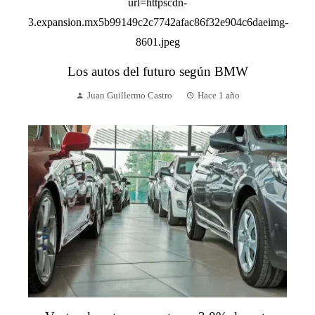
Los autos del futuro según BMW
Juan Guillermo Castro
Hace 1 año