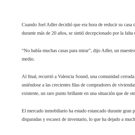
Cuando Joel Adler decidió que era hora de reducir su casa d
durante más de 20 años, se sintió decepcionado por la falta
“No había muchas casas para mirar”, dijo Adler, un maestro
medio.
Al final, recurrió a Valencia Sound, una comunidad cerrada
uniéndose a las crecientes filas de compradores de vivienda
existente, un raro punto brillante en una situación que de 
El mercado inmobiliario ha estado estancado durante gran pa
disparadas y escasez de inventario, lo que ha dejado a muc