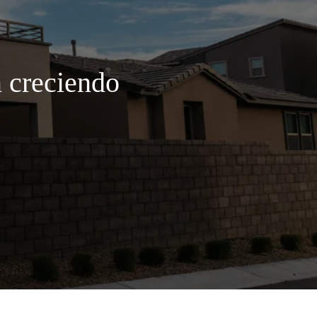
n creciendo