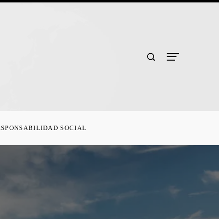
ESPONSABILIDAD SOCIAL