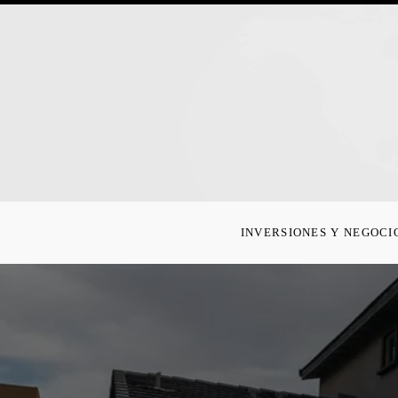
INVERSIONES Y NEGOCI