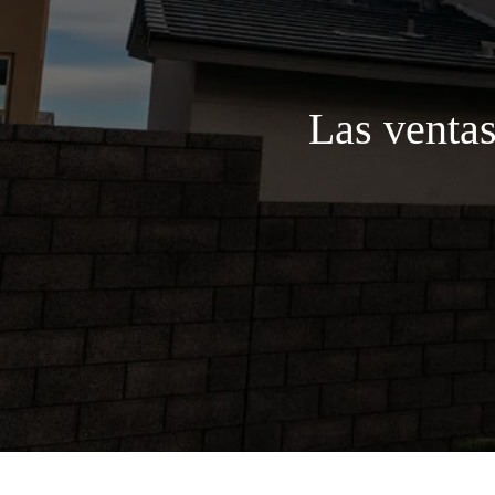
Las ventas