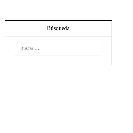
Búsqueda
Buscar: