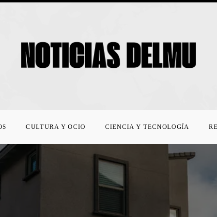
OS
CULTURA Y OCIO
CIENCIA Y TECNOLOGÍA
R