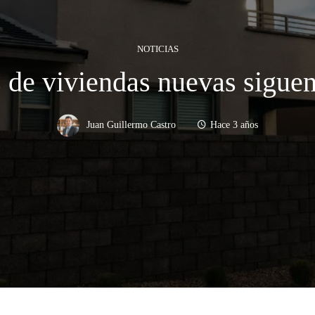
NOTICIAS
 de viviendas nuevas sigue
Juan Guillermo Castro
Hace 3 años