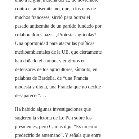
contra el antisemitismo, que, a los ojos de
muchos franceses, sirvió para borrar el
pasado antisemita de un partido fundado por
colaboradores nazis. ¿Protestas agrícolas?
Una oportunidad para atacar las políticas
medioambientales de la UE, que ciertamente
han dañado el campo, y erigirnos en
defensores de los agricultores, símbolo, en
palabras de Bardella, de “una Francia
modesta y digna, una Francia que no decide
desaparecer”. . .
Ha habido algunas investigaciones que
sugieren la victoria de Le Pen sobre los
presidentes, pero Camus dijo: “Es un error
predecirlo de antemano”. Y señala que entre