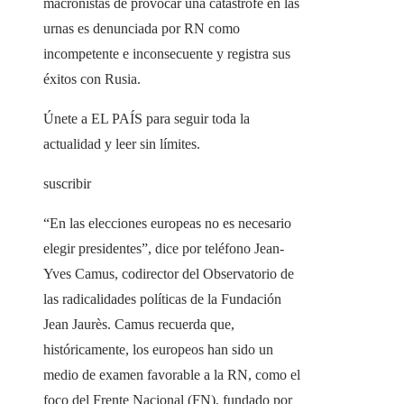
macronistas de provocar una catástrofe en las
urnas es denunciada por RN como
incompetente e inconsecuente y registra sus
éxitos con Rusia.
Únete a EL PAÍS para seguir toda la
actualidad y leer sin límites.
suscribir
“En las elecciones europeas no es necesario
elegir presidentes”, dice por teléfono Jean-
Yves Camus, codirector del Observatorio de
las radicalidades políticas de la Fundación
Jean Jaurès. Camus recuerda que,
históricamente, los europeos han sido un
medio de examen favorable a la RN, como el
foco del Frente Nacional (FN), fundado por