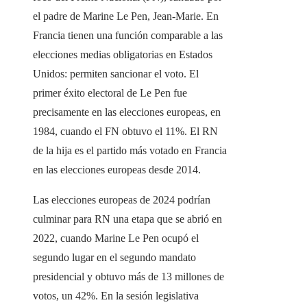
el padre de Marine Le Pen, Jean-Marie. En
Francia tienen una función comparable a las
elecciones medias obligatorias en Estados
Unidos: permiten sancionar el voto. El
primer éxito electoral de Le Pen fue
precisamente en las elecciones europeas, en
1984, cuando el FN obtuvo el 11%. El RN
de la hija es el partido más votado en Francia
en las elecciones europeas desde 2014.
Las elecciones europeas de 2024 podrían
culminar para RN una etapa que se abrió en
2022, cuando Marine Le Pen ocupó el
segundo lugar en el segundo mandato
presidencial y obtuvo más de 13 millones de
votos, un 42%. En la sesión legislativa