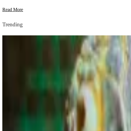
Read More
Trending