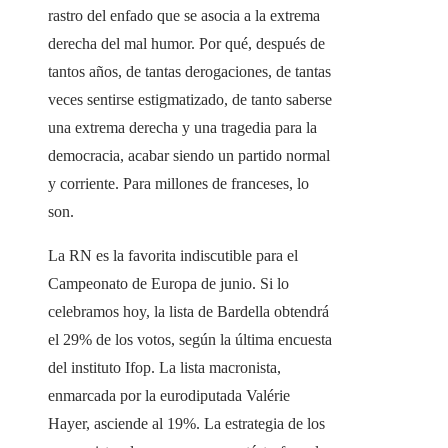
rastro del enfado que se asocia a la extrema
derecha del mal humor. Por qué, después de
tantos años, de tantas derogaciones, de tantas
veces sentirse estigmatizado, de tanto saberse
una extrema derecha y una tragedia para la
democracia, acabar siendo un partido normal
y corriente. Para millones de franceses, lo
son.
La RN es la favorita indiscutible para el
Campeonato de Europa de junio. Si lo
celebramos hoy, la lista de Bardella obtendrá
el 29% de los votos, según la última encuesta
del instituto Ifop. La lista macronista,
enmarcada por la eurodiputada Valérie
Hayer, asciende al 19%. La estrategia de los