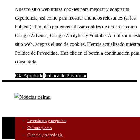
Nuestro sitio web utiliza cookies para mejorar y adaptar tu
experiencia, así como para mostrar anuncios relevantes (si los
hubiera). También podemos utilizar cookies de terceros, como
Google Adsense, Google Analytics y Youtube. Al utilizar nuest
sitio web, aceptas el uso de cookies. Hemos actualizado nuestra
Política de Privacidad. Haz clic en el botón a continuación para
consultarla.
Ok, Aprobado
Política de Privacidad
Inversiones y negocios
Cultura y ocio
Ciencia y tecnología