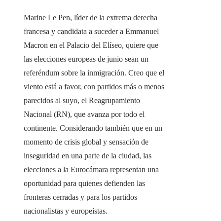
Marine Le Pen, líder de la extrema derecha
francesa y candidata a suceder a Emmanuel
Macron en el Palacio del Elíseo, quiere que
las elecciones europeas de junio sean un
referéndum sobre la inmigración. Creo que el
viento está a favor, con partidos más o menos
parecidos al suyo, el Reagrupamiento
Nacional (RN), que avanza por todo el
continente. Considerando también que en un
momento de crisis global y sensación de
inseguridad en una parte de la ciudad, las
elecciones a la Eurocámara representan una
oportunidad para quienes defienden las
fronteras cerradas y para los partidos
nacionalistas y europeístas.