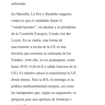
suficiente.
En Marsella, Le Pen y Bardella cargaron
contra lo que el candidato llamó el
“
vonderlayismo”
, en alusión a la presidenta
de la Comisión Europea, Ursula von der
Leyen. En su visión, esta forma de
macronismo a escala de la UE es una
doctrina que erosiona la soberanía de los
Estados. Ante ello, ya no propugnan, como
hasta 2019, el
frexit
(La salida francesa de la
UE). El objetivo ahora es transformar la UE
desde dentro. Para la RN, el enemigo es la
política medioambiental europea, así como
los inmigrantes que, según su argumento, se
preparan para una apertura de fronteras e