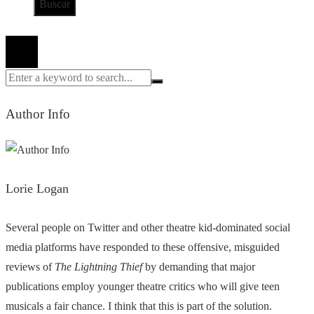
Todos los derechos reservados 2024 ©
Author Info
Lorie Logan
Several people on Twitter and other theatre kid-dominated social
media platforms have responded to these offensive, misguided
reviews of
The Lightning Thief
by demanding that major
publications employ younger theatre critics who will give teen
musicals a fair chance. I think that this is part of the solution.