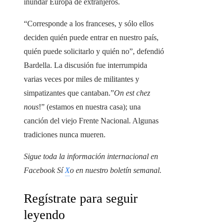
inundar Europa de extranjeros.
“Corresponde a los franceses, y sólo ellos
deciden quién puede entrar en nuestro país,
quién puede solicitarlo y quién no”, defendió
Bardella. La discusión fue interrumpida
varias veces por miles de militantes y
simpatizantes que cantaban.”
On est chez
nous
!” (estamos en nuestra casa); una
canción del viejo Frente Nacional. Algunas
tradiciones nunca mueren.
Sigue toda la información internacional en
Facebook
Sí
X
o en
nuestro boletín semanal
.
Regístrate para seguir
leyendo