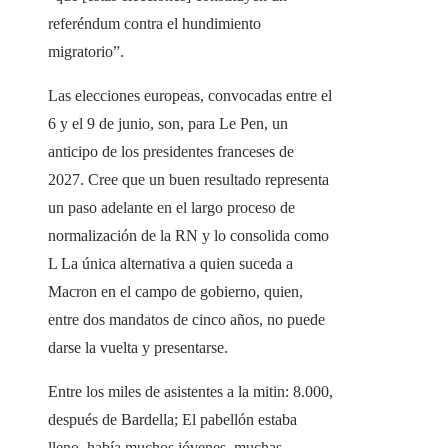
referéndum contra el hundimiento
migratorio”.
Las elecciones europeas, convocadas entre el
6 y el 9 de junio, son, para Le Pen, un
anticipo de los presidentes franceses de
2027. Cree que un buen resultado representa
un paso adelante en el largo proceso de
normalización de la RN y lo consolida como
L La única alternativa a quien suceda a
Macron en el campo de gobierno, quien,
entre dos mandatos de cinco años, no puede
darse la vuelta y presentarse.
Entre los miles de asistentes a la mitin: 8.000,
después de Bardella; El pabellón estaba
lleno, había muchos jóvenes, muchas