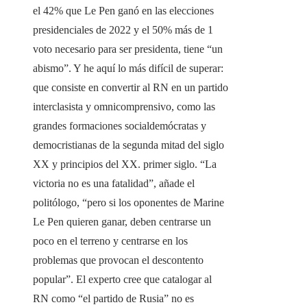
el 42% que Le Pen ganó en las elecciones
presidenciales de 2022 y el 50% más de 1
voto necesario para ser presidenta, tiene “un
abismo”. Y he aquí lo más difícil de superar:
que consiste en convertir al RN en un partido
interclasista y omnicomprensivo, como las
grandes formaciones socialdemócratas y
democristianas de la segunda mitad del siglo
XX y principios del XX. primer siglo. “La
victoria no es una fatalidad”, añade el
politólogo, “pero si los oponentes de Marine
Le Pen quieren ganar, deben centrarse un
poco en el terreno y centrarse en los
problemas que provocan el descontento
popular”. El experto cree que catalogar al
RN como “el partido de Rusia” no es