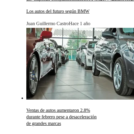
Los autos del futuro según BMW
Juan Guillermo Castro
Hace 1 año
Ventas de autos aumentaron 2.8%
durante febrero pese a desaceleración
de grandes marcas