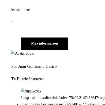
lee sin limites
_
Más información
Por Juan Guillermo Castro
Te Puede Interesar