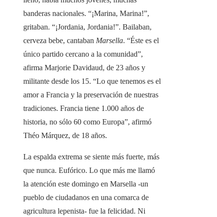
banderas nacionales. “¡Marina, Marina!”,
gritaban. “¡Jordania, Jordania!”. Bailaban,
cerveza bebe, cantaban
Marsella
. “Éste es el
único partido cercano a la comunidad”,
afirma Marjorie Davidaud, de 23 años y
militante desde los 15. “Lo que tenemos es el
amor a Francia y la preservación de nuestras
tradiciones. Francia tiene 1.000 años de
historia, no sólo 60 como Europa”, afirmó
Théo Márquez, de 18 años.
La espalda extrema se siente más fuerte, más
que nunca. Eufórico. Lo que más me llamó
la atención este domingo en Marsella -un
pueblo de ciudadanos en una comarca de
agricultura lepenista- fue la felicidad. Ni