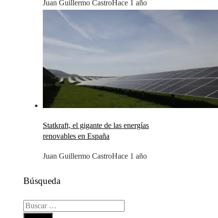
Juan Guillermo Castro
Hace 1 año
Statkraft, el gigante de las energías
renovables en España
Juan Guillermo Castro
Hace 1 año
Búsqueda
Buscar: