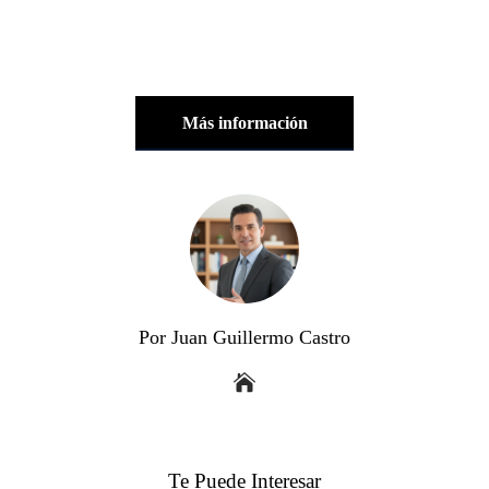
Más información
Por Juan Guillermo Castro
Te Puede Interesar