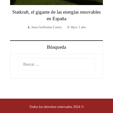
Statkraft, el gigante de las energías renovables
en España
Juan Guillermo Castro
Hace 1 año
Búsqueda
Buscar:
Todos los derechos reservados 2024 ©