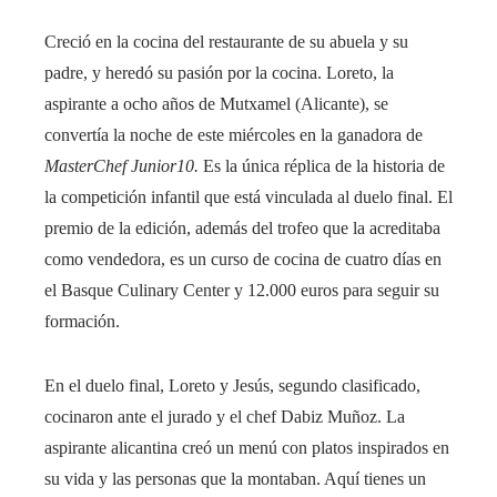
Creció en la cocina del restaurante de su abuela y su
padre, y heredó su pasión por la cocina. Loreto, la
aspirante a ocho años de Mutxamel (Alicante), se
convertía la noche de este miércoles en la ganadora de
MasterChef Junior10
.
Es la única réplica de la historia de
la competición infantil que está vinculada al duelo final. El
premio de la edición, además del trofeo que la acreditaba
como vendedora, es un curso de cocina de cuatro días en
el Basque Culinary Center y 12.000 euros para seguir su
formación.
En el duelo final, Loreto y Jesús, segundo clasificado,
cocinaron ante el jurado y el chef Dabiz Muñoz. La
aspirante alicantina creó un menú con platos inspirados en
su vida y las personas que la montaban. Aquí tienes un