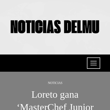
NOTICIAS
Loreto gana
‘MasterChef Junior