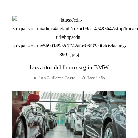
Los autos del futuro según BMW
Juan Guillermo Castro
Hace 1 año