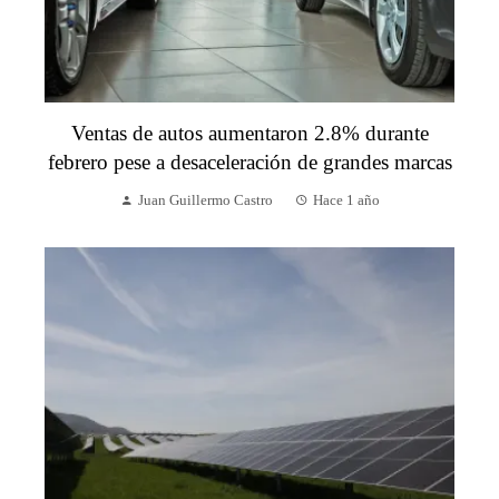
Ventas de autos aumentaron 2.8% durante
febrero pese a desaceleración de grandes marcas
Juan Guillermo Castro
Hace 1 año