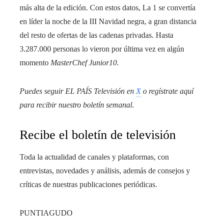
más alta de la edición. Con estos datos, La 1 se convertía
en líder la noche de la III Navidad negra, a gran distancia
del resto de ofertas de las cadenas privadas. Hasta
3.287.000 personas lo vieron por última vez en algún
momento
MasterChef Junior10
.
Puedes seguir EL PAÍS Televisión en
X
o regístrate aquí
para recibir
nuestro boletín semanal
.
Recibe el boletín de televisión
Toda la actualidad de canales y plataformas, con
entrevistas, novedades y análisis, además de consejos y
críticas de nuestras publicaciones periódicas.
PUNTIAGUDO