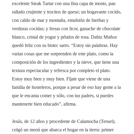
excelente Steak Tartar con una fina capa de mosto, pan
rallado crujiente y trocitos de queso; un bogavante cocido,
con caldo de mar y montaña, emulsión de hierbas y
verduras cocidas; y fresas con licor, ganache de chocolate
blanco, cristal de yogur y pétalos de rosa. Dabiz Muñoz
quedó feliz con su bistec
sarro. “Estoy sin palabras. Hay
varias cosas que me sorprenden de este plato, como la
composición de los ingredientes y la nieve, que tiene una
textura espectacular y refresca por completo el plato.
Estoy muy bien y muy bien. Fíjate que viene de una
familia de hosteleros, porque a pesar de eso hay gente a la
que le encanta comer y sólo, con tus padres, si puedes
mantenerte bien educado”, afirma.
Jesús, de 12 años y procedente de Calamocha (Teruel),
colgó un menú que abarca el hogar en la tierra: primer