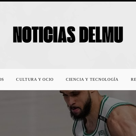
OS
CULTURA Y OCIO
CIENCIA Y TECNOLOGÍA
R