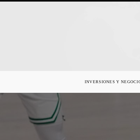
INVERSIONES Y NEGOCI