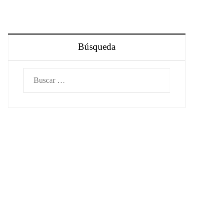
Búsqueda
Buscar: