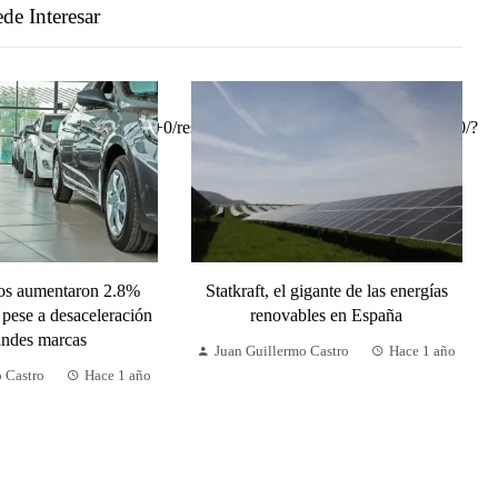
de Interesar
tos aumentaron 2.8%
Statkraft, el gigante de las energías
 pese a desaceleración
renovables en España
andes marcas
Juan Guillermo Castro
Hace 1 año
o Castro
Hace 1 año