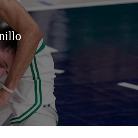
nillo