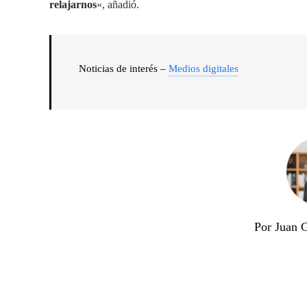
relajarnos
«, añadió.
Noticias de interés –
Medios digitales
Por Juan 