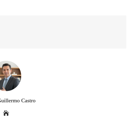
Guillermo Castro