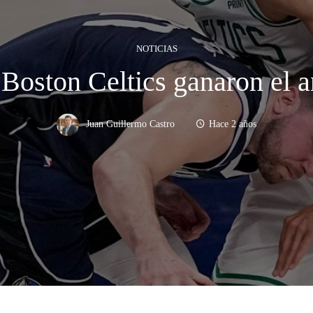
NOTICIAS
Boston Celtics ganaron el a
Juan Guillermo Castro
Hace 2 años