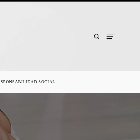
ESPONSABILIDAD SOCIAL