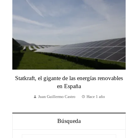
Statkraft, el gigante de las energías renovables
en España
Juan Guillermo Castro
Hace 1 año
Búsqueda