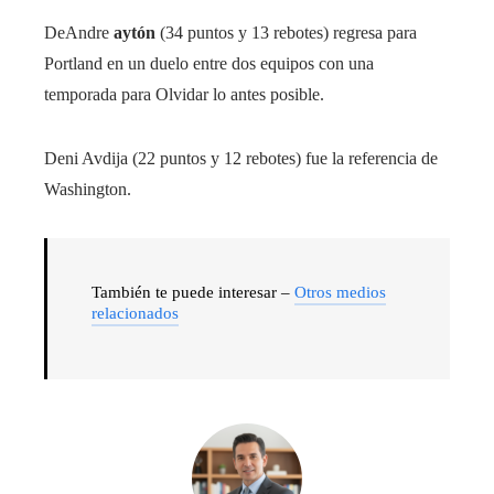
DeAndre
aytón
(34 puntos y 13 rebotes) regresa para
Portland en un duelo entre dos equipos con una
temporada para Olvidar lo antes posible.
Deni Avdija (22 puntos y 12 rebotes) fue la referencia de
Washington.
También te puede interesar –
Otros medios
relacionados