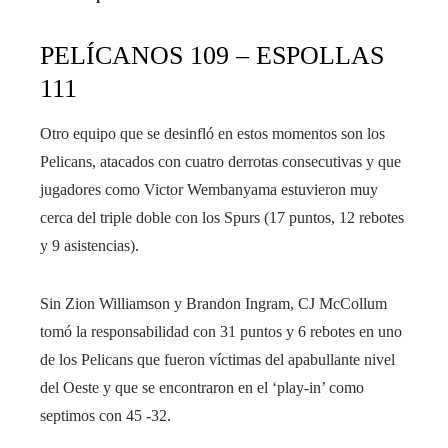
PELÍCANOS 109 – ESPOLLAS
111
Otro equipo que se desinfló en estos momentos son los
Pelicans, atacados con cuatro derrotas consecutivas y que
jugadores como Victor Wembanyama estuvieron muy
cerca del triple doble con los Spurs (17 puntos, 12 rebotes
y 9 asistencias).
Sin Zion Williamson y Brandon Ingram, CJ McCollum
tomó la responsabilidad con 31 puntos y 6 rebotes en uno
de los Pelicans que fueron víctimas del apabullante nivel
del Oeste y que se encontraron en el ‘play-in’ como
septimos con 45 -32.