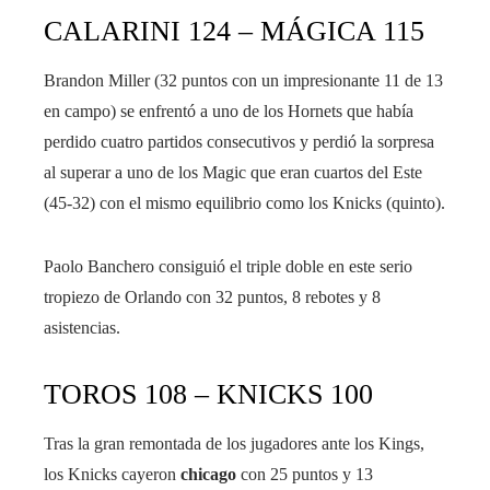
CALARINI 124 – MÁGICA 115
Brandon Miller (32 puntos con un impresionante 11 de 13
en campo) se enfrentó a uno de los Hornets que había
perdido cuatro partidos consecutivos y perdió la sorpresa
al superar a uno de los Magic que eran cuartos del Este
(45-32) con el mismo equilibrio como los Knicks (quinto).
Paolo Banchero consiguió el triple doble en este serio
tropiezo de Orlando con 32 puntos, 8 rebotes y 8
asistencias.
TOROS 108 – KNICKS 100
Tras la gran remontada de los jugadores ante los Kings,
los Knicks cayeron
chicago
con 25 puntos y 13