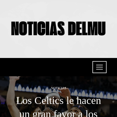
NOTICIAS
Los Celtics le hacen
un gran favor a los