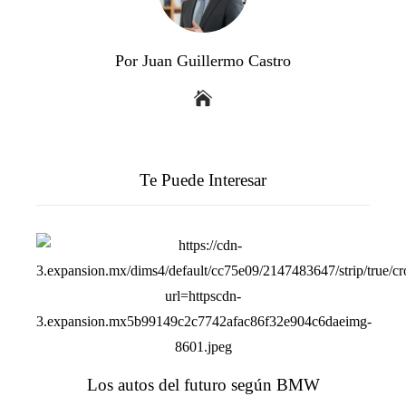
Por Juan Guillermo Castro
Te Puede Interesar
Los autos del futuro según BMW