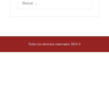
Buscar:
Todos los derechos reservados 2024 ©