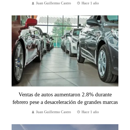
Juan Guillermo Castro
Hace 1 año
Ventas de autos aumentaron 2.8% durante
febrero pese a desaceleración de grandes marcas
Juan Guillermo Castro
Hace 1 año