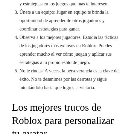
y estrategias en los juegos que más te interesen.
Únete a un equipo: Jugar en equipo te brinda la
oportunidad de aprender de otros jugadores y
coordinar estrategias para ganar.
Observa a los mejores jugadores: Estudia las tácticas
de los jugadores más exitosos en Roblox. Puedes
aprender mucho al ver cómo juegan y aplicar sus
estrategias a tu propio estilo de juego.
No te rindas: A veces, la perseverancia es la clave del
éxito. No te desanimes por las derrotas y sigue
intentándolo hasta que logres la victoria.
Los mejores trucos de
Roblox para personalizar
tu avatar