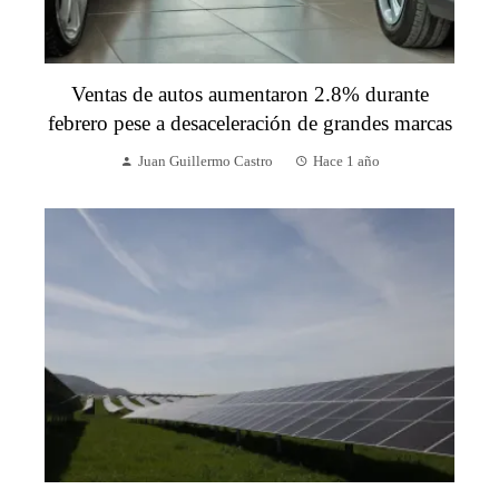
Ventas de autos aumentaron 2.8% durante
febrero pese a desaceleración de grandes marcas
Juan Guillermo Castro
Hace 1 año