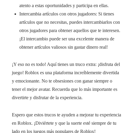
atento a estas oportunidades y participa en ellas.
Intercambia artículos con otros jugadores: Si tienes
artículos que no necesitas, puedes intercambiarlos con
otros jugadores para obtener aquellos que te interesen.
¡El intercambio puede ser una excelente manera de
obtener artículos valiosos sin gastar dinero real!
¡Y eso no es todo! Aquí tienes un truco extra: ¡disfruta del
juego! Roblox es una plataforma increíblemente divertida
y emocionante. No te obsesiones con ganar siempre o
tener el mejor avatar. Recuerda que lo más importante es
divertirte y disfrutar de la experiencia.
Espero que estos trucos te ayuden a mejorar tu experiencia
en Roblox. ¡Diviértete y que la suerte esté siempre de tu
lado en los juegos más populares de Roblox!