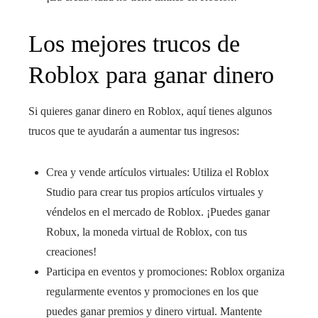
Los mejores trucos de
Roblox para ganar dinero
Si quieres ganar dinero en Roblox, aquí tienes algunos
trucos que te ayudarán a aumentar tus ingresos:
Crea y vende artículos virtuales: Utiliza el Roblox
Studio para crear tus propios artículos virtuales y
véndelos en el mercado de Roblox. ¡Puedes ganar
Robux, la moneda virtual de Roblox, con tus
creaciones!
Participa en eventos y promociones: Roblox organiza
regularmente eventos y promociones en los que
puedes ganar premios y dinero virtual. Mantente