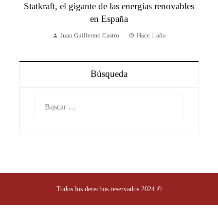
Statkraft, el gigante de las energías renovables
en España
Juan Guillermo Castro
Hace 1 año
Búsqueda
Buscar:
Todos los derechos reservados 2024 ©