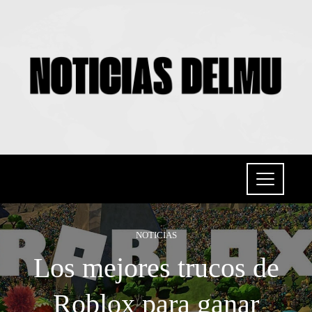
NOTICIAS
Los mejores trucos de
Roblox para ganar