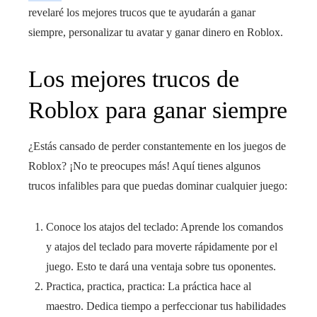
revelaré los mejores trucos que te ayudarán a ganar
siempre, personalizar tu avatar y ganar dinero en Roblox.
Los mejores trucos de
Roblox para ganar siempre
¿Estás cansado de perder constantemente en los juegos de
Roblox? ¡No te preocupes más! Aquí tienes algunos
trucos infalibles para que puedas dominar cualquier juego:
Conoce los atajos del teclado: Aprende los comandos
y atajos del teclado para moverte rápidamente por el
juego. Esto te dará una ventaja sobre tus oponentes.
Practica, practica, practica: La práctica hace al
maestro. Dedica tiempo a perfeccionar tus habilidades