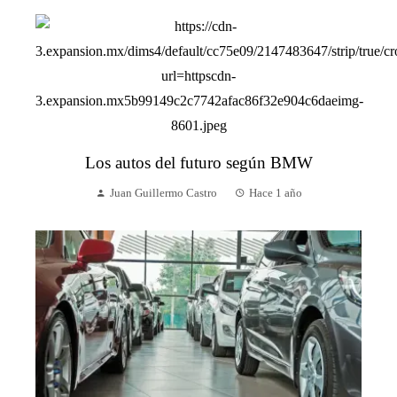
Los autos del futuro según BMW
Juan Guillermo Castro
Hace 1 año