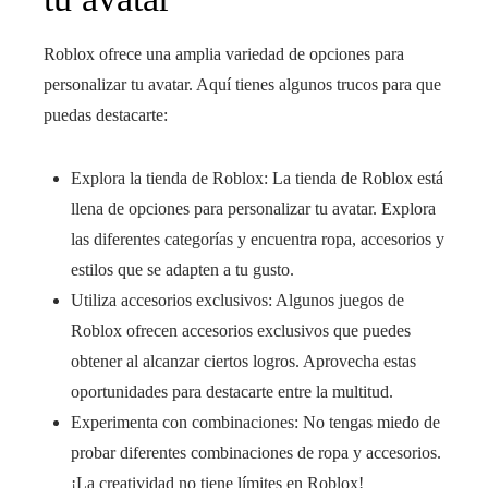
Roblox ofrece una amplia variedad de opciones para
personalizar tu avatar. Aquí tienes algunos trucos para que
puedas destacarte:
Explora la tienda de Roblox: La tienda de Roblox está
llena de opciones para personalizar tu avatar. Explora
las diferentes categorías y encuentra ropa, accesorios y
estilos que se adapten a tu gusto.
Utiliza accesorios exclusivos: Algunos juegos de
Roblox ofrecen accesorios exclusivos que puedes
obtener al alcanzar ciertos logros. Aprovecha estas
oportunidades para destacarte entre la multitud.
Experimenta con combinaciones: No tengas miedo de
probar diferentes combinaciones de ropa y accesorios.
¡La creatividad no tiene límites en Roblox!