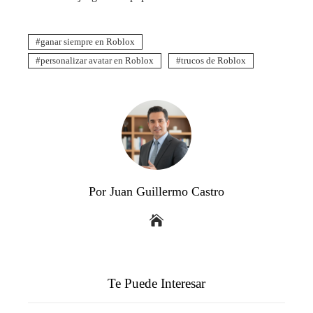
ganar siempre en Roblox
personalizar avatar en Roblox
trucos de Roblox
Por Juan Guillermo Castro
Te Puede Interesar