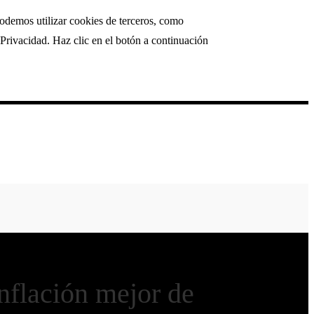
podemos utilizar cookies de terceros, como
Privacidad. Haz clic en el botón a continuación
nflación mejor de