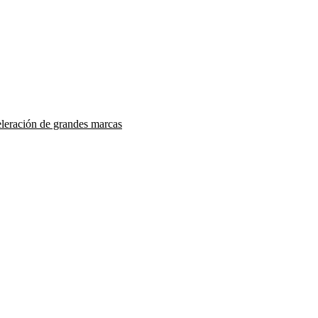
eleración de grandes marcas