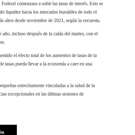
Federal comenzara a subir las tasas de interés. Esto se
do liquidez hacia los mercados bursátiles de todo el
ás altos desde noviembre de 2021, según la encuesta.
año, incluso después de la caída del martes, con el
re.
ntido el efecto total de los aumentos de tasas de la
 de tasas pueda llevar a la economía a caer en una
equeñas estrechamente vinculadas a la salud de la
ias excepcionales en las últimas sesiones de
ón