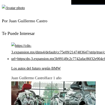
Por Juan Guillermo Castro
Te Puede Interesar
Los autos del futuro según BMW
Juan Guillermo Castro
Hace 1 año