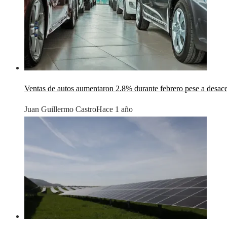
Ventas de autos aumentaron 2.8% durante febrero pese a desac
Juan Guillermo Castro
Hace 1 año