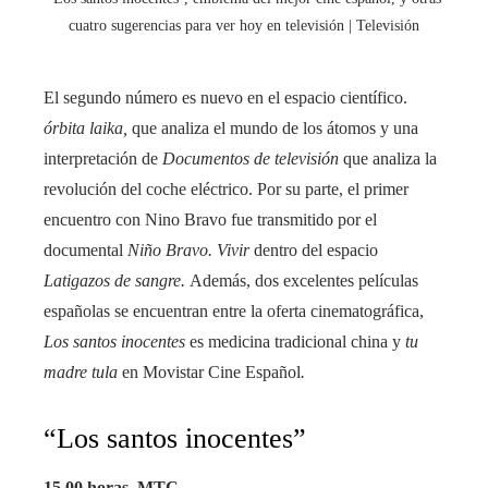
cuatro sugerencias para ver hoy en televisión | Televisión
El segundo número es nuevo en el espacio científico.
órbita laika,
que analiza el mundo de los átomos y una
interpretación de
Documentos de televisión
que analiza la
revolución del coche eléctrico. Por su parte, el primer
encuentro con Nino Bravo fue transmitido por el
documental
Niño Bravo. Vivir
dentro del espacio
Latigazos de sangre.
Además, dos excelentes películas
españolas se encuentran entre la oferta cinematográfica,
Los santos inocentes
es medicina tradicional china y
tu
madre tula
en Movistar Cine Español
.
“Los santos inocentes”
15.00 horas, MTC