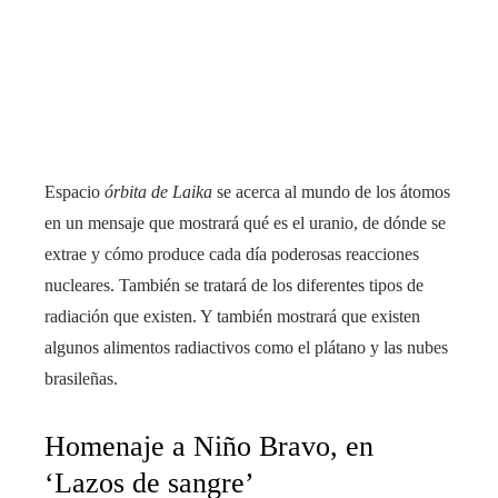
Espacio
órbita de Laika
se acerca al mundo de los átomos
en un mensaje que mostrará qué es el uranio, de dónde se
extrae y cómo produce cada día poderosas reacciones
nucleares. También se tratará de los diferentes tipos de
radiación que existen. Y también mostrará que existen
algunos alimentos radiactivos como el plátano y las nubes
brasileñas.
Homenaje a Niño Bravo, en
‘Lazos de sangre’