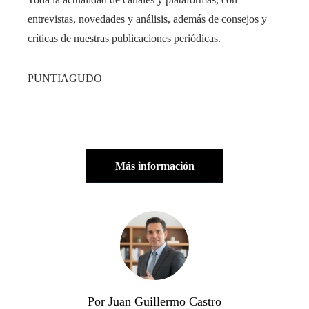
entrevistas, novedades y análisis, además de consejos y
críticas de nuestras publicaciones periódicas.
PUNTIAGUDO
Más información
Por Juan Guillermo Castro