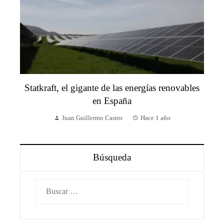
Statkraft, el gigante de las energías renovables
en España
Juan Guillermo Castro
Hace 1 año
Búsqueda
Buscar: