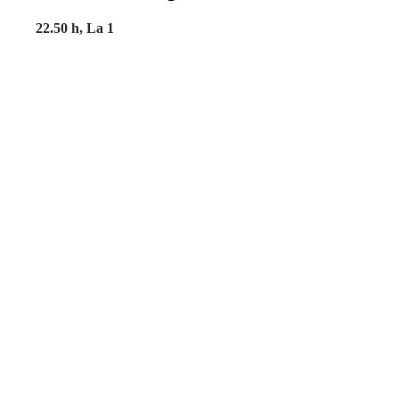
22.50 h, La 1