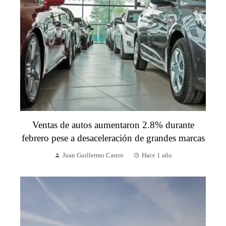
Ventas de autos aumentaron 2.8% durante
febrero pese a desaceleración de grandes marcas
Juan Guillermo Castro
Hace 1 año