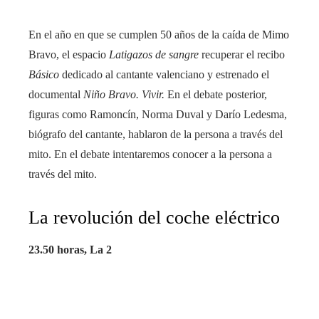
En el año en que se cumplen 50 años de la caída de Mimo
Bravo, el espacio
Latigazos de sangre
recuperar el recibo
Básico
dedicado al cantante valenciano y estrenado el
documental
Niño Bravo. Vivir.
En el debate posterior,
figuras como Ramoncín, Norma Duval y Darío Ledesma,
biógrafo del cantante, hablaron de la persona a través del
mito. En el debate intentaremos conocer a la persona a
través del mito.
La revolución del coche eléctrico
23.50 horas, La 2