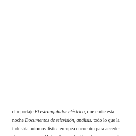
el reportaje
El estrangulador eléctrico,
que emite esta
noche
Documentos de televisión, análisis.
todo lo que la
industria automovilística europea encuentra para acceder