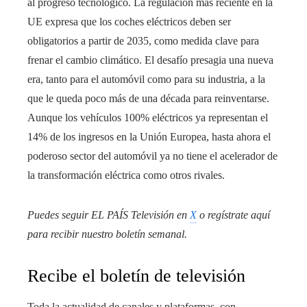
al progreso tecnológico. La regulación más reciente en la
UE expresa que los coches eléctricos deben ser
obligatorios a partir de 2035, como medida clave para
frenar el cambio climático. El desafío presagia una nueva
era, tanto para el automóvil como para su industria, a la
que le queda poco más de una década para reinventarse.
Aunque los vehículos 100% eléctricos ya representan el
14% de los ingresos en la Unión Europea, hasta ahora el
poderoso sector del automóvil ya no tiene el acelerador de
la transformación eléctrica como otros rivales.
Puedes seguir EL PAÍS Televisión en
X
o regístrate aquí
para recibir
nuestro boletín semanal
.
Recibe el boletín de televisión
Toda la actualidad de canales y plataformas, con