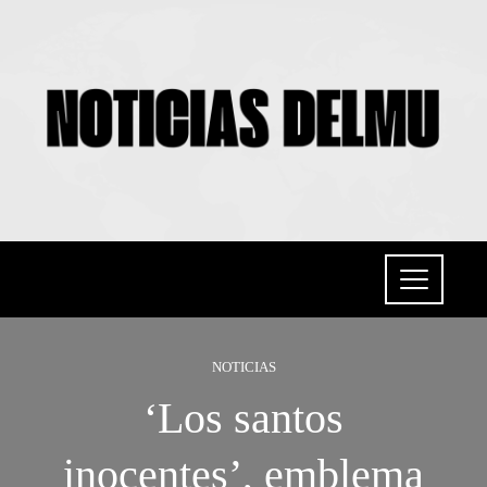
NOTICIAS
‘Los santos
inocentes’, emblema