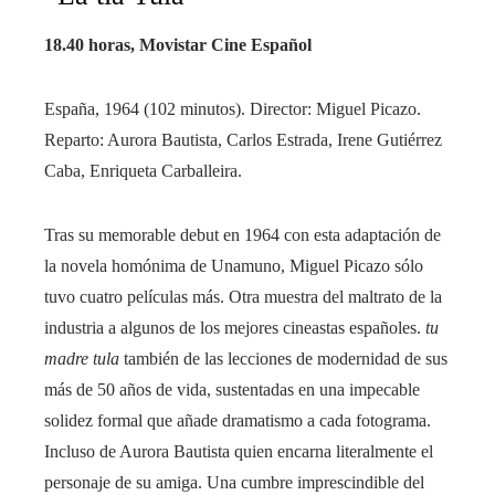
18.40 horas, Movistar Cine Español
España, 1964 (102 minutos). Director: Miguel Picazo.
Reparto: Aurora Bautista, Carlos Estrada, Irene Gutiérrez
Caba, Enriqueta Carballeira.
Tras su memorable debut en 1964 con esta adaptación de
la novela homónima de Unamuno, Miguel Picazo sólo
tuvo cuatro películas más. Otra muestra del maltrato de la
industria a algunos de los mejores cineastas españoles.
tu
madre tula
también de las lecciones de modernidad de sus
más de 50 años de vida, sustentadas en una impecable
solidez formal que añade dramatismo a cada fotograma.
Incluso de Aurora Bautista quien encarna literalmente el
personaje de su amiga. Una cumbre imprescindible del