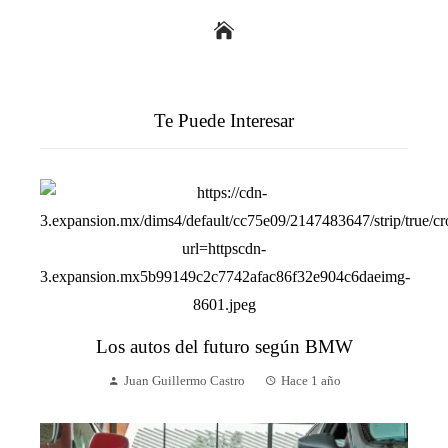
Te Puede Interesar
Los autos del futuro según BMW
Juan Guillermo Castro
Hace 1 año