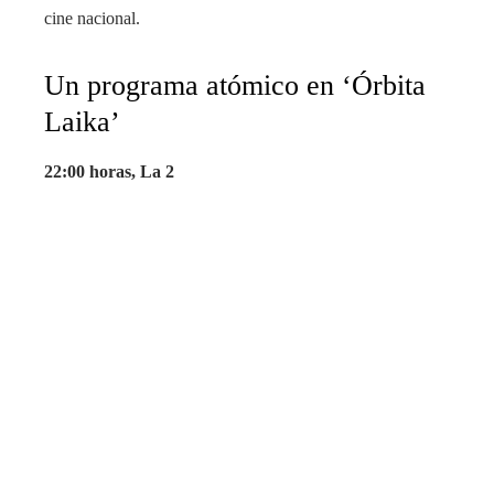
cine nacional.
Un programa atómico en ‘Órbita
Laika’
22:00 horas, La 2