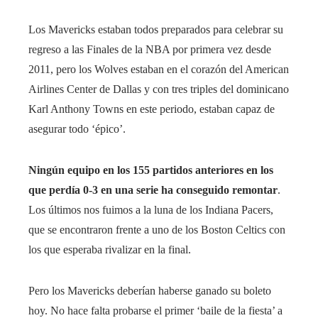
Los Mavericks estaban todos preparados para celebrar su
regreso a las Finales de la NBA por primera vez desde
2011, pero los Wolves estaban en el corazón del American
Airlines Center de Dallas y con tres triples del dominicano
Karl Anthony Towns en este periodo, estaban capaz de
asegurar todo ‘épico’.
Ningún equipo en los 155 partidos anteriores en los
que perdía 0-3 en una serie ha conseguido remontar
.
Los últimos nos fuimos a la luna de los Indiana Pacers,
que se encontraron frente a uno de los Boston Celtics con
los que esperaba rivalizar en la final.
Pero los Mavericks deberían haberse ganado su boleto
hoy. No hace falta probarse el primer ‘baile de la fiesta’ a