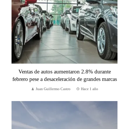
Ventas de autos aumentaron 2.8% durante
febrero pese a desaceleración de grandes marcas
Juan Guillermo Castro
Hace 1 año