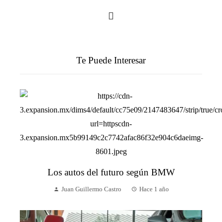
Te Puede Interesar
Los autos del futuro según BMW
Juan Guillermo Castro
Hace 1 año