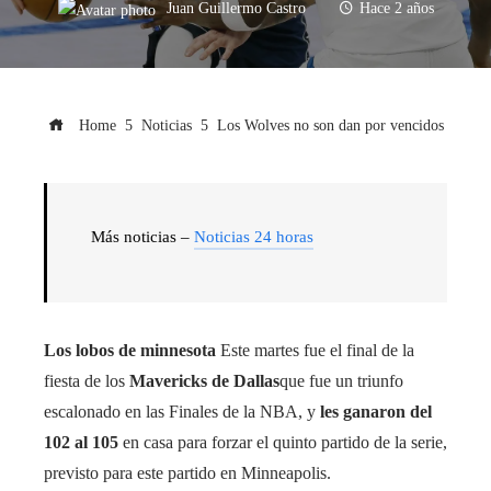
Juan Guillermo Castro
Hace 2 años
Home
Noticias
Los Wolves no son dan por vencidos
Más noticias –
Noticias 24 horas
Los
lobos de minnesota
Este martes fue el final de la
fiesta de los
Mavericks de Dallas
que fue un triunfo
escalonado en las Finales de la NBA, y
les ganaron del
102 al 105
en casa para forzar el quinto partido de la serie,
previsto para este partido en Minneapolis.