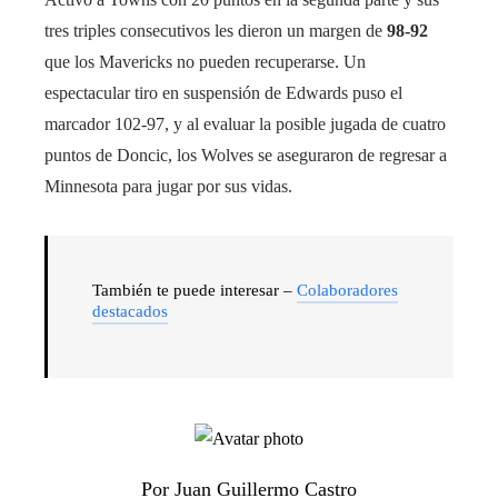
tres triples consecutivos les dieron un margen de
98-92
que los Mavericks no pueden recuperarse. Un
espectacular tiro en suspensión de Edwards puso el
marcador 102-97, y al evaluar la posible jugada de cuatro
puntos de Doncic, los Wolves se aseguraron de regresar a
Minnesota para jugar por sus vidas.
También te puede interesar –
Colaboradores
destacados
Por Juan Guillermo Castro