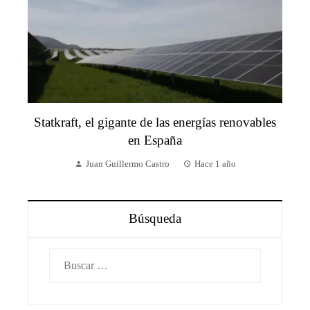
Statkraft, el gigante de las energías renovables
en España
Juan Guillermo Castro
Hace 1 año
Búsqueda
Buscar: