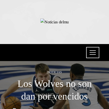
NOTICIAS
Los Wolves no son
dan por vencidos