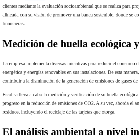
clientes mediante la evaluación socioambiental que se realiza para proy
alineada con su visión de promover una banca sostenible, donde se co
financieras.
Medición de huella ecológica 
La empresa implementa diversas iniciativas para reducir el consumo de
energética y energías renovables en sus instalaciones. De esta manera
contribuir a la disminución de la generación de emisiones de gases de 
Ficohsa lleva a cabo la medición y verificación de su huella ecológica 
progreso en la reducción de emisiones de CO2. A su vez, aborda el an
residuos, incluyendo el reciclaje de las tarjetas que otorga.
El análisis ambiental a nivel 