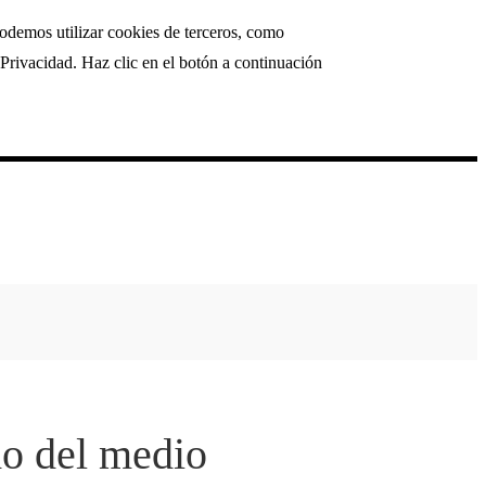
podemos utilizar cookies de terceros, como
Privacidad. Haz clic en el botón a continuación
do del medio