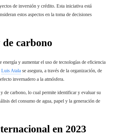
ectos de inversión y crédito. Esta iniciativa está
nsideran estos aspectos en la toma de decisiones
y de carbono
 energía y aumentar el uso de tecnologías de eficiencia
,
Luis Atala
se asegura, a través de la organización, de
efecto invernadero a la atmósfera.
y de carbono, lo cual permite identificar y evaluar su
álisis del consumo de agua, papel y la generación de
internacional en 2023