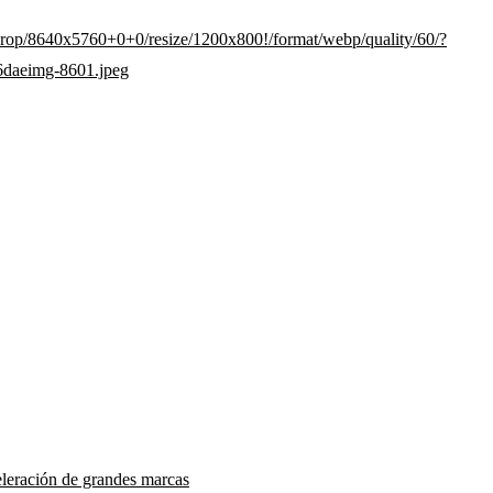
eleración de grandes marcas