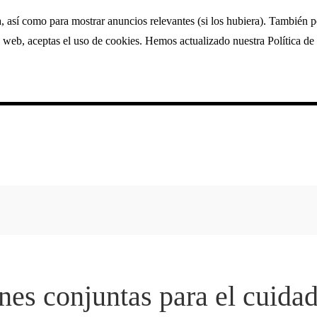
a, así como para mostrar anuncios relevantes (si los hubiera). También 
 web, aceptas el uso de cookies. Hemos actualizado nuestra Política de 
ones conjuntas para el cuida