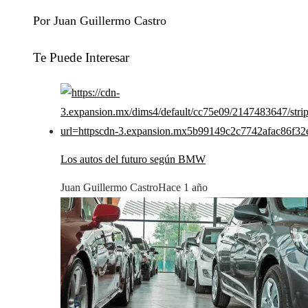
Por Juan Guillermo Castro
Te Puede Interesar
Los autos del futuro según BMW
Juan Guillermo Castro
Hace 1 año