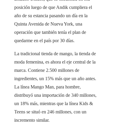
posición luego de que Andik cumpliera el
año de su estancia pasando un día en la
Quinta Avenida de Nueva York, una
operación que también tenía el plan de
quedarme en el país por 30 días.
La tradicional tienda de mango, la tienda de
moda femenina, es ahora el eje central de la
marca. Contiene 2.500 millones de
ingredientes, un 15% más que un año antes.
La línea Mango Man, para hombre,
distribuyó una importación de 340 millones,
un 18% más, mientras que la línea Kids &
Teens se situó en 246 millones, con un
incremento similar.