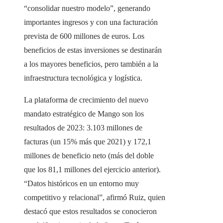
“consolidar nuestro modelo”, generando
importantes ingresos y con una facturación
prevista de 600 millones de euros. Los
beneficios de estas inversiones se destinarán
a los mayores beneficios, pero también a la
infraestructura tecnológica y logística.
La plataforma de crecimiento del nuevo
mandato estratégico de Mango son los
resultados de 2023: 3.103 millones de
facturas (un 15% más que 2021) y 172,1
millones de beneficio neto (más del doble
que los 81,1 millones del ejercicio anterior).
“Datos históricos en un entorno muy
competitivo y relacional”, afirmó Ruiz, quien
destacó que estos resultados se conocieron