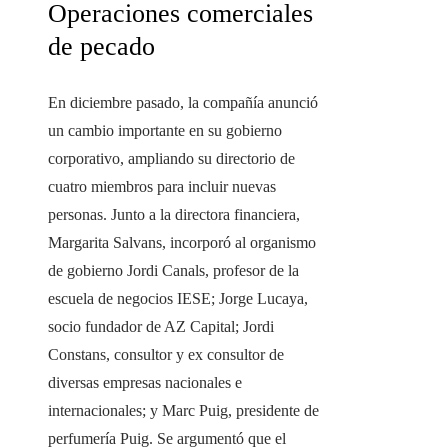
Operaciones comerciales
de pecado
En diciembre pasado, la compañía anunció
un cambio importante en su gobierno
corporativo, ampliando su directorio de
cuatro miembros para incluir nuevas
personas. Junto a la directora financiera,
Margarita Salvans, incorporó al organismo
de gobierno Jordi Canals, profesor de la
escuela de negocios IESE; Jorge Lucaya,
socio fundador de AZ Capital; Jordi
Constans, consultor y ex consultor de
diversas empresas nacionales e
internacionales; y Marc Puig, presidente de
perfumería Puig. Se argumentó que el