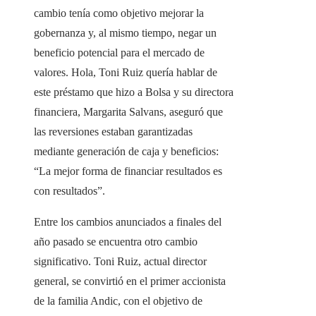
cambio tenía como objetivo mejorar la
gobernanza y, al mismo tiempo, negar un
beneficio potencial para el mercado de
valores. Hola, Toni Ruiz quería hablar de
este préstamo que hizo a Bolsa y su directora
financiera, Margarita Salvans, aseguró que
las reversiones estaban garantizadas
mediante generación de caja y beneficios:
“La mejor forma de financiar resultados es
con resultados”.
Entre los cambios anunciados a finales del
año pasado se encuentra otro cambio
significativo. Toni Ruiz, actual director
general, se convirtió en el primer accionista
de la familia Andic, con el objetivo de