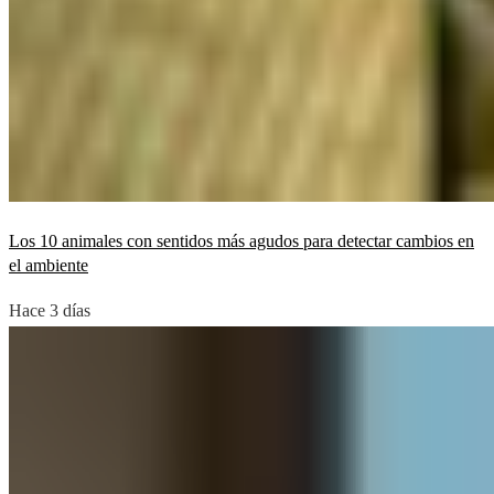
Los 10 animales con sentidos más agudos para detectar cambios en
el ambiente
Hace 3 días