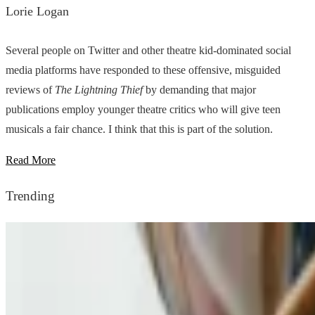
Lorie Logan
Several people on Twitter and other theatre kid-dominated social
media platforms have responded to these offensive, misguided
reviews of
The Lightning Thief
by demanding that major
publications employ younger theatre critics who will give teen
musicals a fair chance. I think that this is part of the solution.
Read More
Trending