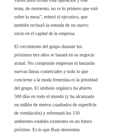
varios años olvidé esta operación y este
tema, de momento, no es lo primero que está
sobre la mesa”, reiteró el ejecutivo, que
también rechazó la entrada de un nuevo
socio en el capital de la empresa.
El crecimiento del grupo durante los
próximos tres años se basará en su negocio
actual. No comprarán empresas ni lanzarán
nuevas líneas comerciales y todo lo que
concierne a la moda femenina es la prioridad
del grupo. El símbolo orgánico ha abierto
500 días en todo el mundo (y ha alcanzado
un millón de metros cuadrados de superficie
de ventilación) y reformará los 150
ambientes estables existentes en un futuro
próximo. Es lo que Ruiz denomina