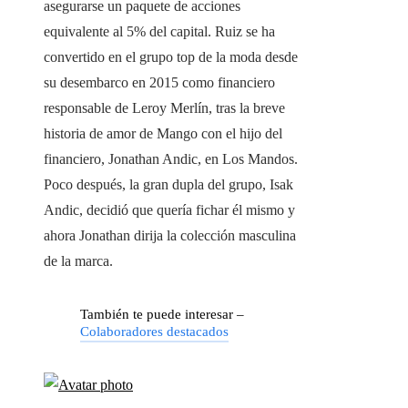
asegurarse un paquete de acciones
equivalente al 5% del capital. Ruiz se ha
convertido en el grupo top de la moda desde
su desembarco en 2015 como financiero
responsable de Leroy Merlín, tras la breve
historia de amor de Mango con el hijo del
financiero, Jonathan Andic, en Los Mandos.
Poco después, la gran dupla del grupo, Isak
Andic, decidió que quería fichar él mismo y
ahora Jonathan dirija la colección masculina
de la marca.
También te puede interesar –
Colaboradores destacados