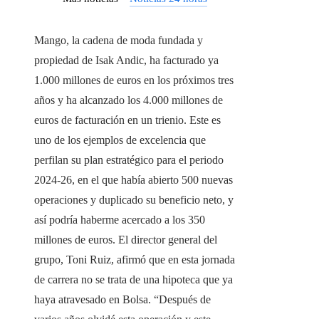
Mango, la cadena de moda fundada y
propiedad de Isak Andic, ha facturado ya
1.000 millones de euros en los próximos tres
años y ha alcanzado los 4.000 millones de
euros de facturación en un trienio. Este es
uno de los ejemplos de excelencia que
perfilan su plan estratégico para el periodo
2024-26, en el que había abierto 500 nuevas
operaciones y duplicado su beneficio neto, y
así podría haberme acercado a los 350
millones de euros. El director general del
grupo, Toni Ruiz, afirmó que en esta jornada
de carrera no se trata de una hipoteca que ya
haya atravesado en Bolsa. “Después de