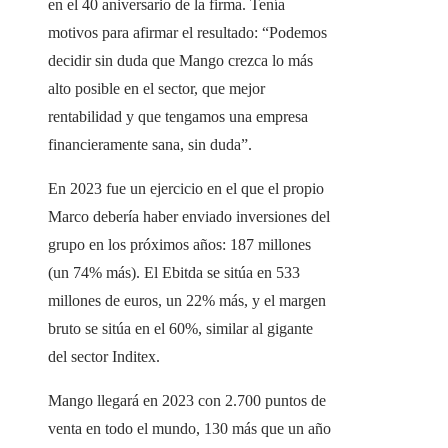
en el 40 aniversario de la firma. Tenía
motivos para afirmar el resultado: “Podemos
decidir sin duda que Mango crezca lo más
alto posible en el sector, que mejor
rentabilidad y que tengamos una empresa
financieramente sana, sin duda”.
En 2023 fue un ejercicio en el que el propio
Marco debería haber enviado inversiones del
grupo en los próximos años: 187 millones
(un 74% más). El Ebitda se sitúa en 533
millones de euros, un 22% más, y el margen
bruto se sitúa en el 60%, similar al gigante
del sector Inditex.
Mango llegará en 2023 con 2.700 puntos de
venta en todo el mundo, 130 más que un año