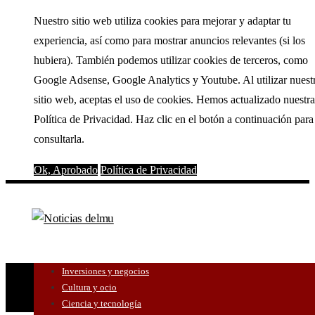
Nuestro sitio web utiliza cookies para mejorar y adaptar tu
experiencia, así como para mostrar anuncios relevantes (si los
hubiera). También podemos utilizar cookies de terceros, como
Google Adsense, Google Analytics y Youtube. Al utilizar nuest
sitio web, aceptas el uso de cookies. Hemos actualizado nuestra
Política de Privacidad. Haz clic en el botón a continuación para
consultarla.
Ok, Aprobado
Política de Privacidad
Inversiones y negocios
Cultura y ocio
Ciencia y tecnología