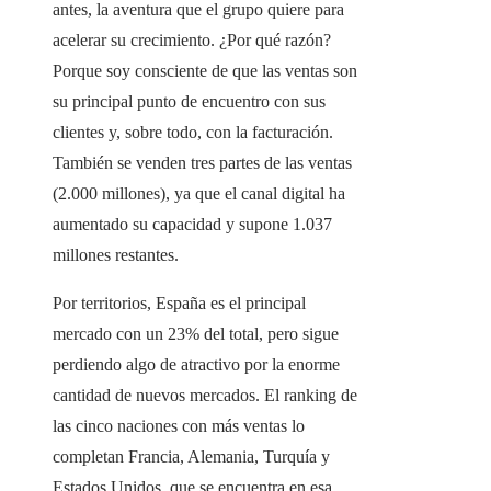
antes, la aventura que el grupo quiere para
acelerar su crecimiento. ¿Por qué razón?
Porque soy consciente de que las ventas son
su principal punto de encuentro con sus
clientes y, sobre todo, con la facturación.
También se venden tres partes de las ventas
(2.000 millones), ya que el canal digital ha
aumentado su capacidad y supone 1.037
millones restantes.
Por territorios, España es el principal
mercado con un 23% del total, pero sigue
perdiendo algo de atractivo por la enorme
cantidad de nuevos mercados. El ranking de
las cinco naciones con más ventas lo
completan Francia, Alemania, Turquía y
Estados Unidos, que se encuentra en esa