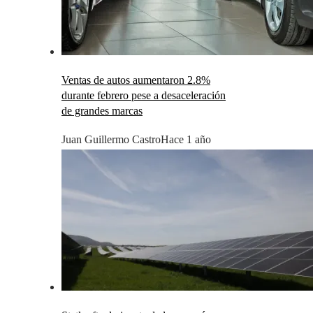
Ventas de autos aumentaron 2.8%
durante febrero pese a desaceleración
de grandes marcas
Juan Guillermo Castro
Hace 1 año