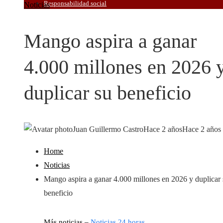
Responsabilidad social
Noticias
Mango aspira a ganar
4.000 millones en 2026 
duplicar su beneficio
Juan Guillermo Castro
Hace 2 años
Hace 2 años
Home
Noticias
Mango aspira a ganar 4.000 millones en 2026 y duplicar 
beneficio
Más noticias –
Noticias 24 horas