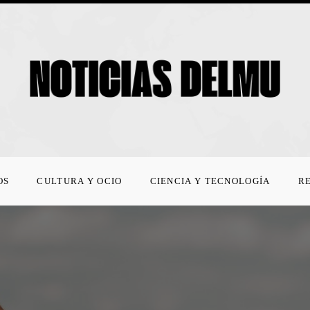
OS
CULTURA Y OCIO
CIENCIA Y TECNOLOGÍA
R