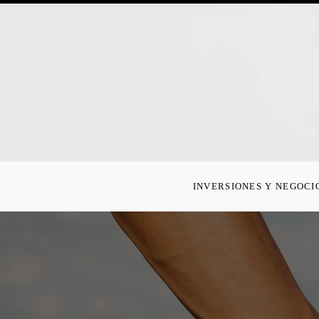
INVERSIONES Y NEGOCI