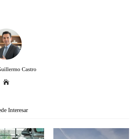
Guillermo Castro
de Interesar