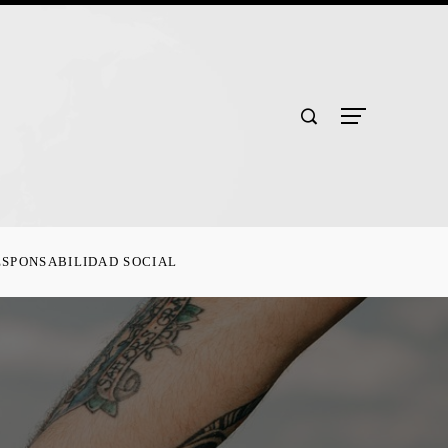
ESPONSABILIDAD SOCIAL