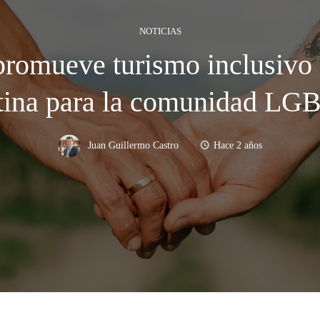
NOTICIAS
 promueve turismo inclusivo
tina para la comunidad LG
Juan Guillermo Castro
Hace 2 años