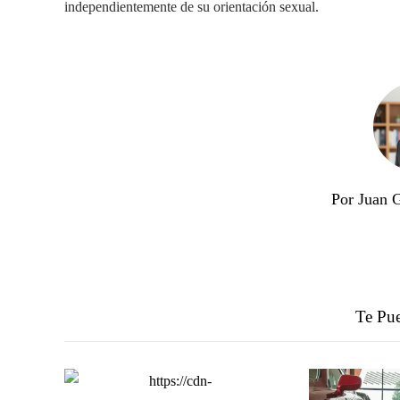
independientemente de su orientación sexual.
Por Juan 
Te Pue