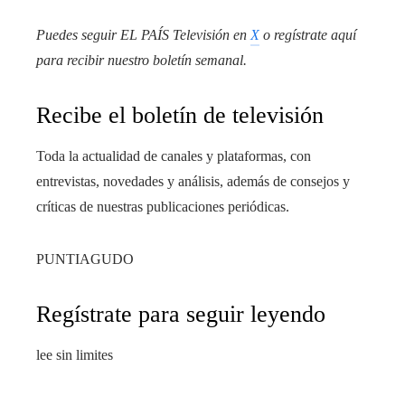
Puedes seguir EL PAÍS Televisión en
X
o regístrate aquí
para recibir
nuestro boletín semanal
.
Recibe el boletín de televisión
Toda la actualidad de canales y plataformas, con
entrevistas, novedades y análisis, además de consejos y
críticas de nuestras publicaciones periódicas.
PUNTIAGUDO
Regístrate para seguir leyendo
lee sin limites