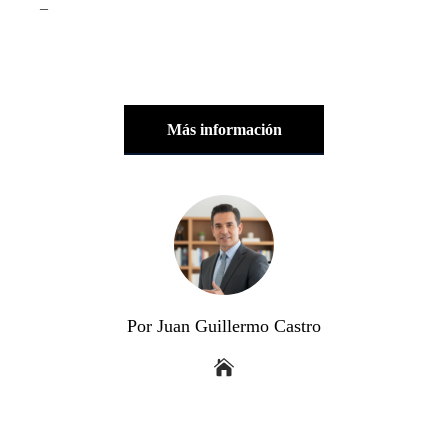
_
Más información
Por Juan Guillermo Castro