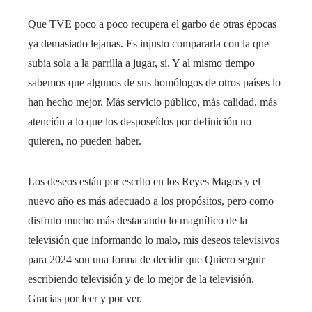
Que TVE poco a poco recupera el garbo de otras épocas
ya demasiado lejanas. Es injusto compararla con la que
subía sola a la parrilla a jugar, sí. Y al mismo tiempo
sabemos que algunos de sus homólogos de otros países lo
han hecho mejor. Más servicio público, más calidad, más
atención a lo que los desposeídos por definición no
quieren, no pueden haber.
Los deseos están por escrito en los Reyes Magos y el
nuevo año es más adecuado a los propósitos, pero como
disfruto mucho más destacando lo magnífico de la
televisión que informando lo malo, mis deseos televisivos
para 2024 son una forma de decidir que Quiero seguir
escribiendo televisión y de lo mejor de la televisión.
Gracias por leer y por ver.