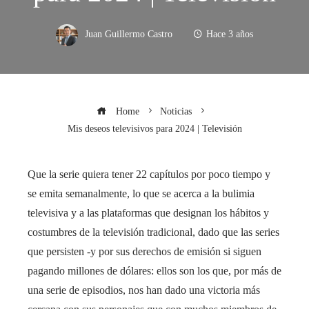
Juan Guillermo Castro
Hace 3 años
Home
Noticias
Mis deseos televisivos para 2024 | Televisión
Que la serie quiera tener 22 capítulos por poco tiempo y
se emita semanalmente, lo que se acerca a la bulimia
televisiva y a las plataformas que designan los hábitos y
costumbres de la televisión tradicional, dado que las series
que persisten -y por sus derechos de emisión si siguen
pagando millones de dólares: ellos son los que, por más de
una serie de episodios, nos han dado una victoria más