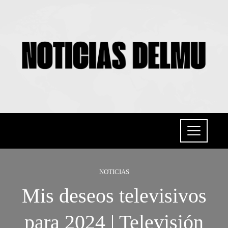
NOTICIAS
Mis deseos televisivos
para 2024 | Televisión