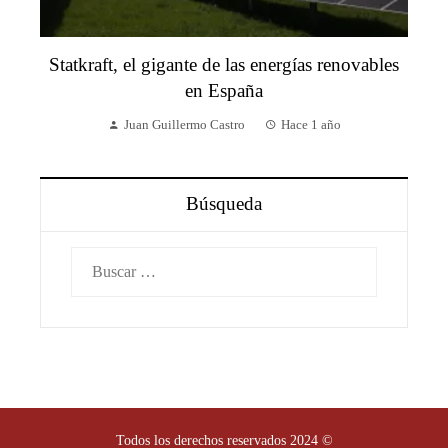
Statkraft, el gigante de las energías renovables
en España
Juan Guillermo Castro
Hace 1 año
Búsqueda
Buscar:
Todos los derechos reservados 2024 ©