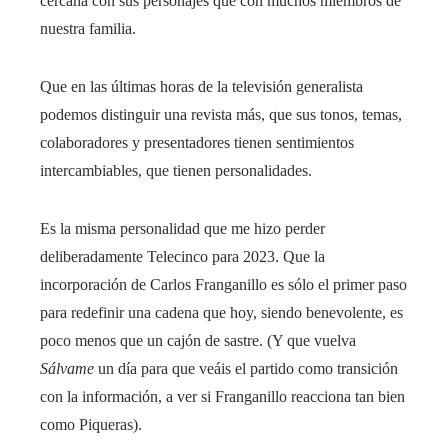
cercana con sus personajes que con muchos miembros de
nuestra familia.
Que en las últimas horas de la televisión generalista
podemos distinguir una revista más, que sus tonos, temas,
colaboradores y presentadores tienen sentimientos
intercambiables, que tienen personalidades.
Es la misma personalidad que me hizo perder
deliberadamente Telecinco para 2023. Que la
incorporación de Carlos Franganillo es sólo el primer paso
para redefinir una cadena que hoy, siendo benevolente, es
poco menos que un cajón de sastre. (Y que vuelva
Sálvame
un día para que veáis el partido como transición
con la información, a ver si Franganillo reacciona tan bien
como Piqueras).