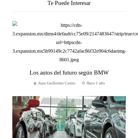
Te Puede Interesar
Los autos del futuro según BMW
Juan Guillermo Castro
Hace 1 año