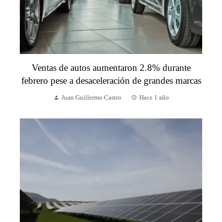
Ventas de autos aumentaron 2.8% durante
febrero pese a desaceleración de grandes marcas
Juan Guillermo Castro
Hace 1 año