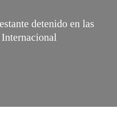
tante detenido en las
 Internacional