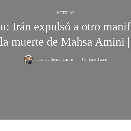
NOTICIAS
Irán expulsó a otro manifes
 la muerte de Mahsa Amini |
Juan Guillermo Castro
Hace 3 años