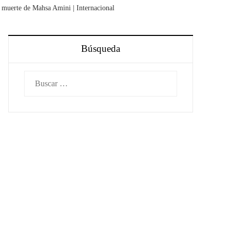
 muerte de Mahsa Amini | Internacional
Búsqueda
Buscar: