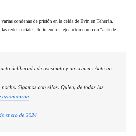
arias condenas de prisión en la celda de Evin en Teherán,
as redes sociales, definiendo la ejecución como un “acto de
acto deliberado de asesinato y un crimen. Ante un
 noche. Sigamos con ellos. Quien, de todas las
cuzioniiniran
de enero de 2024