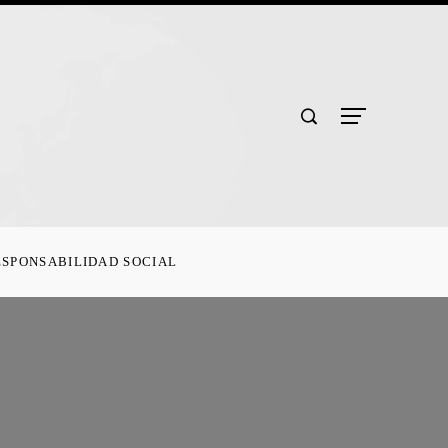
ESPONSABILIDAD SOCIAL