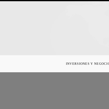
INVERSIONES Y NEGOCI