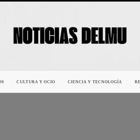
OS
CULTURA Y OCIO
CIENCIA Y TECNOLOGÍA
R