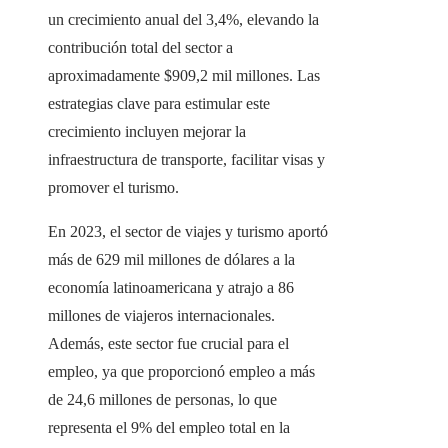
un crecimiento anual del 3,4%, elevando la
contribución total del sector a
aproximadamente $909,2 mil millones. Las
estrategias clave para estimular este
crecimiento incluyen mejorar la
infraestructura de transporte, facilitar visas y
promover el turismo.
En 2023, el sector de viajes y turismo aportó
más de 629 mil millones de dólares a la
economía latinoamericana y atrajo a 86
millones de viajeros internacionales.
Además, este sector fue crucial para el
empleo, ya que proporcionó empleo a más
de 24,6 millones de personas, lo que
representa el 9% del empleo total en la