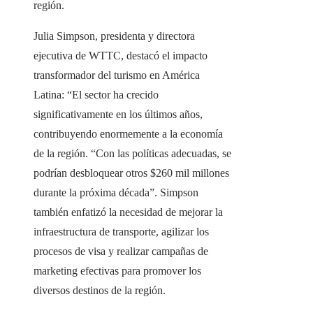
región.
Julia Simpson, presidenta y directora
ejecutiva de WTTC, destacó el impacto
transformador del turismo en América
Latina: “El sector ha crecido
significativamente en los últimos años,
contribuyendo enormemente a la economía
de la región. “Con las políticas adecuadas, se
podrían desbloquear otros $260 mil millones
durante la próxima década”. Simpson
también enfatizó la necesidad de mejorar la
infraestructura de transporte, agilizar los
procesos de visa y realizar campañas de
marketing efectivas para promover los
diversos destinos de la región.