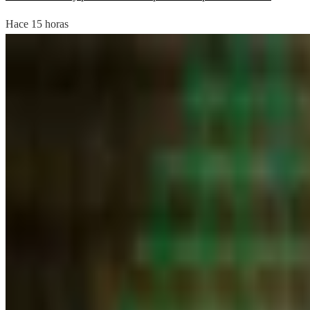
Hace 15 horas