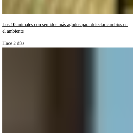
Los 10 animales con sentidos más agudos para detectar cambios en
el ambiente
Hace 2 días