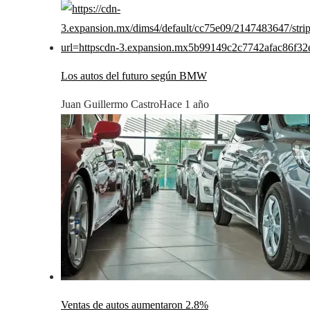
Los autos del futuro según BMW
Juan Guillermo Castro
Hace 1 año
Ventas de autos aumentaron 2.8%