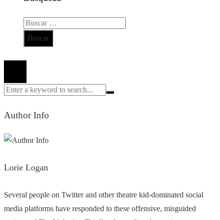
Buscar:
Todos los derechos reservados 2024 ©
Author Info
Lorie Logan
Several people on Twitter and other theatre kid-dominated social
media platforms have responded to these offensive, misguided