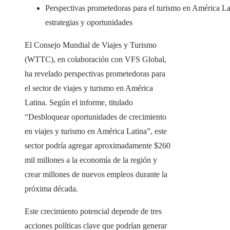
Perspectivas prometedoras para el turismo en América La
estrategias y oportunidades
El Consejo Mundial de Viajes y Turismo
(WTTC), en colaboración con VFS Global,
ha revelado perspectivas prometedoras para
el sector de viajes y turismo en América
Latina. Según el informe, titulado
“Desbloquear oportunidades de crecimiento
en viajes y turismo en América Latina”, este
sector podría agregar aproximadamente $260
mil millones a la economía de la región y
crear millones de nuevos empleos durante la
próxima década.
Este crecimiento potencial depende de tres
acciones políticas clave que podrían generar