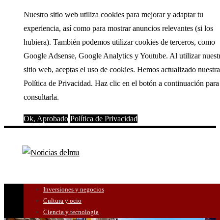
Nuestro sitio web utiliza cookies para mejorar y adaptar tu
experiencia, así como para mostrar anuncios relevantes (si los
hubiera). También podemos utilizar cookies de terceros, como
Google Adsense, Google Analytics y Youtube. Al utilizar nuest
sitio web, aceptas el uso de cookies. Hemos actualizado nuestra
Política de Privacidad. Haz clic en el botón a continuación para
consultarla.
Ok, Aprobado
Política de Privacidad
Inversiones y negocios
Cultura y ocio
Ciencia y tecnología