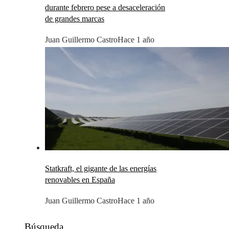
durante febrero pese a desaceleración
de grandes marcas
Juan Guillermo Castro
Hace 1 año
Statkraft, el gigante de las energías
renovables en España
Juan Guillermo Castro
Hace 1 año
Búsqueda