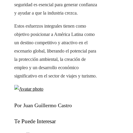
seguridad es esencial para generar confianza
y ayudar a que la industria crezca.
Estos esfuerzos integrales tienen como
objetivo posicionar a América Latina como
un destino competitivo y atractivo en el
escenario global, liberando el potencial para
la protección ambiental, la creación de
empleo y un desarrollo económico
significativo en el sector de viajes y turismo.
Por Juan Guillermo Castro
Te Puede Interesar