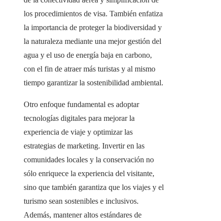
los procedimientos de visa. También enfatiza
la importancia de proteger la biodiversidad y
la naturaleza mediante una mejor gestión del
agua y el uso de energía baja en carbono,
con el fin de atraer más turistas y al mismo
tiempo garantizar la sostenibilidad ambiental.
Otro enfoque fundamental es adoptar
tecnologías digitales para mejorar la
experiencia de viaje y optimizar las
estrategias de marketing. Invertir en las
comunidades locales y la conservación no
sólo enriquece la experiencia del visitante,
sino que también garantiza que los viajes y el
turismo sean sostenibles e inclusivos.
Además, mantener altos estándares de