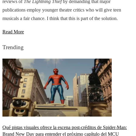
reviews of
The Lightning Thief
by demanding that major
publications employ younger theatre critics who will give teen
musicals a fair chance. I think that this is part of the solution.
Read More
Trending
Qué pistas visuales ofrece la escena post-créditos de Spider-Man:
Brand New Day para entender el próximo capítulo del MCU