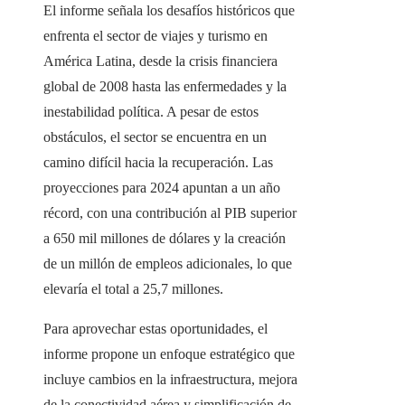
El informe señala los desafíos históricos que
enfrenta el sector de viajes y turismo en
América Latina, desde la crisis financiera
global de 2008 hasta las enfermedades y la
inestabilidad política. A pesar de estos
obstáculos, el sector se encuentra en un
camino difícil hacia la recuperación. Las
proyecciones para 2024 apuntan a un año
récord, con una contribución al PIB superior
a 650 mil millones de dólares y la creación
de un millón de empleos adicionales, lo que
elevaría el total a 25,7 millones.
Para aprovechar estas oportunidades, el
informe propone un enfoque estratégico que
incluye cambios en la infraestructura, mejora
de la conectividad aérea y simplificación de