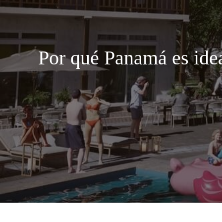
Por qué Panamá es ideal