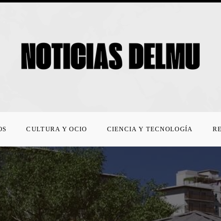
OS
CULTURA Y OCIO
CIENCIA Y TECNOLOGÍA
R