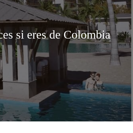
íces si eres de Colombia