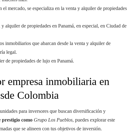
 el mercado, se especializa en la venta y alquiler de propiedades
 y alquiler de propiedades en Panamá, en especial, en Ciudad de
s inmobiliarios que abarcan desde la venta y alquiler de
ía legal.
iler de propiedades de lujo en Panamá.
r empresa inmobiliaria en
esde Colombia
nidades para inversores que buscan diversificación y
e prestigio como
Grupo Los Pueblos
, puedes explorar este
adas que se alineen con tus objetivos de inversión.