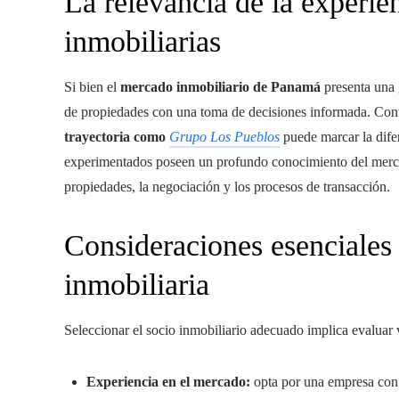
La relevancia de la experie
inmobiliarias
Si bien el
mercado inmobiliario de Panamá
presenta una 
de propiedades con una toma de decisiones informada. Contr
trayectoria como
Grupo Los Pueblos
puede marcar la difer
experimentados poseen un profundo conocimiento del mercad
propiedades, la negociación y los procesos de transacción.
Consideraciones esenciales 
inmobiliaria
Seleccionar el socio inmobiliario adecuado implica evaluar 
Experiencia en el mercado:
opta por una empresa con