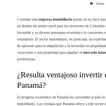
Home
Contratar una
empresa inmobiliaria
puede ser la clave par
un destino de primer nivel para los inversores de Colombia
favorable y su diverso panorama económico lo convierten en
extranjeras. El sector inmobiliario, en particular, ha exper
de opciones para la adquisición y la inversión en propiedad
vacaciones o una propiedad para alquilar, el
mercado inmo
preferencias.
¿Resulta ventajoso invertir
Panamá?
El progreso económico de Panamá ha convertido al país en u
inmobiliario. Las ventajas que Panamá ofrece a este sector 