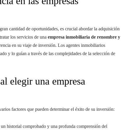
ncia en las empresas
gran cantidad de oportunidades, es crucial abordar la adquisición
atar los servicios de una
empresa inmobiliaria de renombre y
encia en su viaje de inversión. Los agentes inmobiliarios
o y lo guían a través de las complejidades de la selección de
al elegir una empresa
varios factores que pueden determinar el éxito de su inversión:
 un historial comprobado y una profunda comprensión del