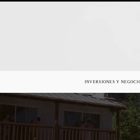
INVERSIONES Y NEGOCI