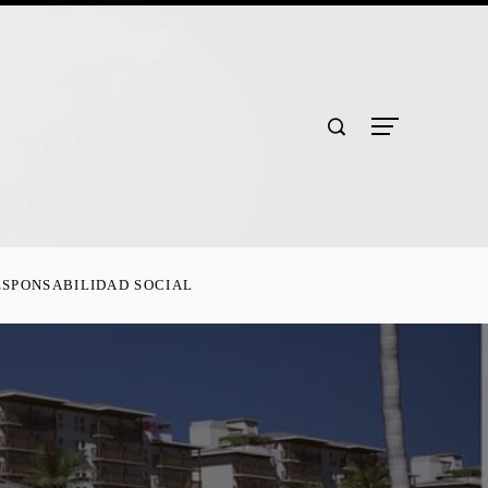
ESPONSABILIDAD SOCIAL