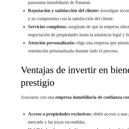
panorama inmobiliario de Panamá.
Reputación y satisfacción del cliente:
investigue reco
y su compromiso con la satisfacción del cliente.
Servicios completos:
asegúrate de que la empresa ofre
negociación de propiedades hasta la asistencia legal y fi
Atención personalizada:
elige una empresa que prioric
orientación personalizada durante todo el proceso.
Ventajas de invertir en bie
prestigio
Asociarse con una
empresa inmobiliaria de confianza c
Acceso a propiedades exclusivas:
obtén acceso a una g
mercado y las joyas escondidas.