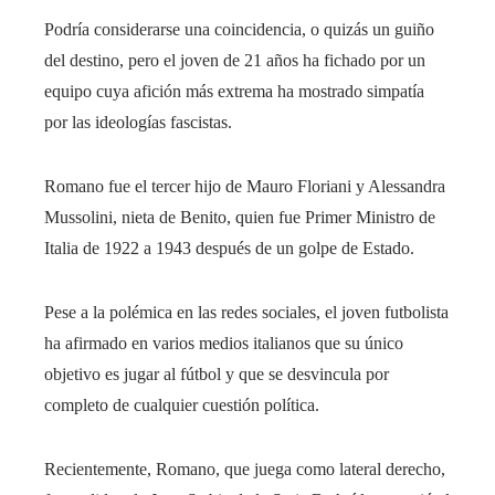
Podría considerarse una coincidencia, o quizás un guiño
del destino, pero el joven de 21 años ha fichado por un
equipo cuya afición más extrema ha mostrado simpatía
por las ideologías fascistas.
Romano fue el tercer hijo de Mauro Floriani y Alessandra
Mussolini, nieta de Benito, quien fue Primer Ministro de
Italia de 1922 a 1943 después de un golpe de Estado.
Pese a la polémica en las redes sociales, el joven futbolista
ha afirmado en varios medios italianos que su único
objetivo es jugar al fútbol y que se desvincula por
completo de cualquier cuestión política.
Recientemente, Romano, que juega como lateral derecho,