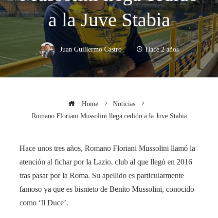
a la Juve Stabia
Juan Guillermo Castro
Hace 2 años
Home
Noticias
Romano Floriani Mussolini llega cedido a la Juve Stabia
Hace unos tres años, Romano Floriani Mussolini llamó la
atención al fichar por la Lazio, club al que llegó en 2016
tras pasar por la Roma. Su apellido es particularmente
famoso ya que es bisnieto de Benito Mussolini, conocido
como ‘Il Duce’.