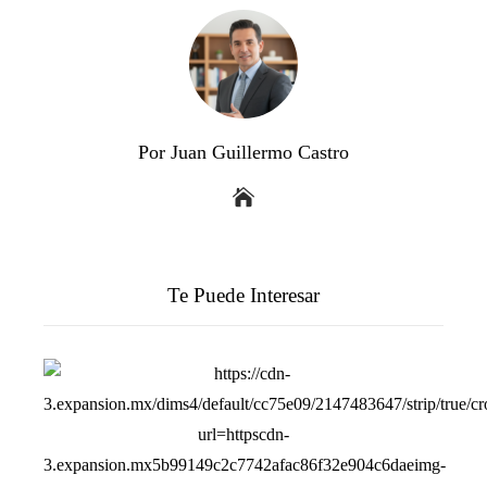
Por Juan Guillermo Castro
Te Puede Interesar