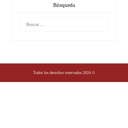
Búsqueda
Buscar:
Todos los derechos reservados 2024 ©