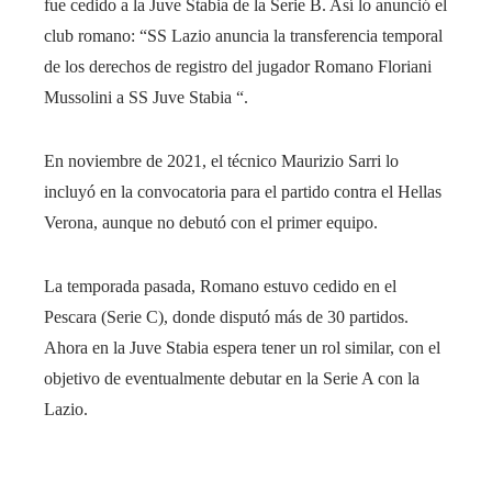
fue cedido a la Juve Stabia de la Serie B. Así lo anunció el
club romano: “SS Lazio anuncia la transferencia temporal
de los derechos de registro del jugador Romano Floriani
Mussolini a SS Juve Stabia “.
En noviembre de 2021, el técnico Maurizio Sarri lo
incluyó en la convocatoria para el partido contra el Hellas
Verona, aunque no debutó con el primer equipo.
La temporada pasada, Romano estuvo cedido en el
Pescara (Serie C), donde disputó más de 30 partidos.
Ahora en la Juve Stabia espera tener un rol similar, con el
objetivo de eventualmente debutar en la Serie A con la
Lazio.