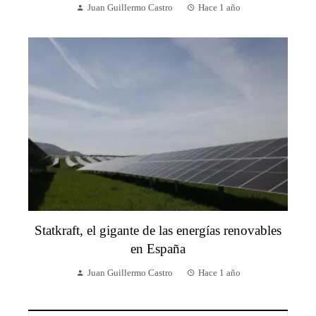
Juan Guillermo Castro
Hace 1 año
Statkraft, el gigante de las energías renovables
en España
Juan Guillermo Castro
Hace 1 año