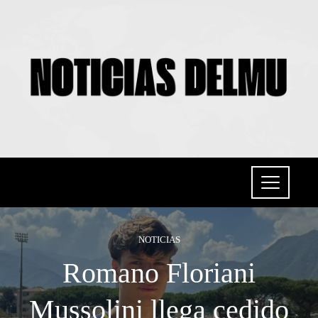
NOTICIAS
Romano Floriani
Mussolini llega cedido