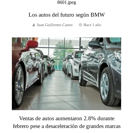
Los autos del futuro según BMW
Juan Guillermo Castro
Hace 1 año
Ventas de autos aumentaron 2.8% durante
febrero pese a desaceleración de grandes marcas