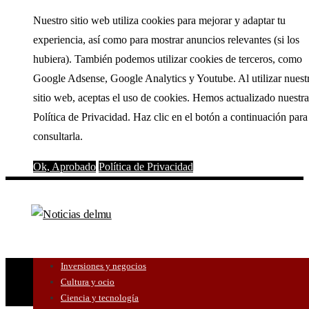
Nuestro sitio web utiliza cookies para mejorar y adaptar tu
experiencia, así como para mostrar anuncios relevantes (si los
hubiera). También podemos utilizar cookies de terceros, como
Google Adsense, Google Analytics y Youtube. Al utilizar nuest
sitio web, aceptas el uso de cookies. Hemos actualizado nuestra
Política de Privacidad. Haz clic en el botón a continuación para
consultarla.
Ok, Aprobado
Política de Privacidad
Inversiones y negocios
Cultura y ocio
Ciencia y tecnología