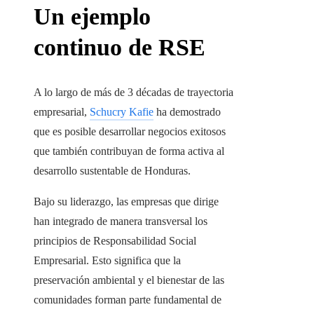
Un ejemplo
continuo de RSE
A lo largo de más de 3 décadas de trayectoria
empresarial,
Schucry Kafie
ha demostrado
que es posible desarrollar negocios exitosos
que también contribuyan de forma activa al
desarrollo sustentable de Honduras.
Bajo su liderazgo, las empresas que dirige
han integrado de manera transversal los
principios de Responsabilidad Social
Empresarial. Esto significa que la
preservación ambiental y el bienestar de las
comunidades forman parte fundamental de