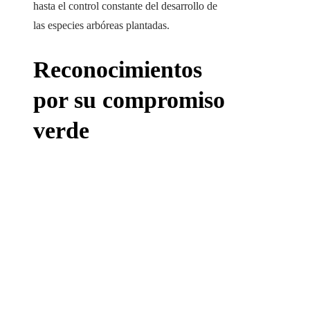
hasta el control constante del desarrollo de
las especies arbóreas plantadas.
Reconocimientos
por su compromiso
verde