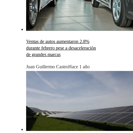
Ventas de autos aumentaron 2.8%
durante febrero pese a desaceleración
de grandes marcas
Juan Guillermo Castro
Hace 1 año