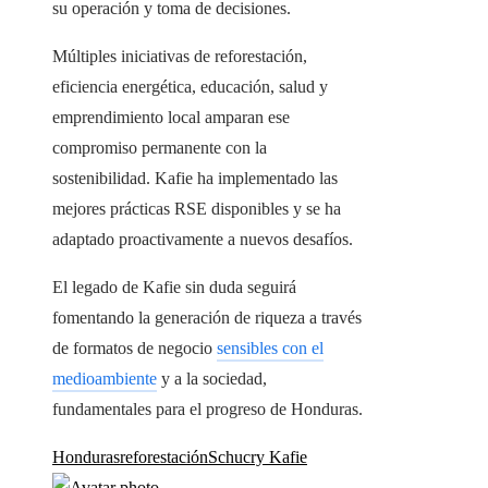
su operación y toma de decisiones.
Múltiples iniciativas de reforestación,
eficiencia energética, educación, salud y
emprendimiento local amparan ese
compromiso permanente con la
sostenibilidad. Kafie ha implementado las
mejores prácticas RSE disponibles y se ha
adaptado proactivamente a nuevos desafíos.
El legado de Kafie sin duda seguirá
fomentando la generación de riqueza a través
de formatos de negocio
sensibles con el
medioambiente
y a la sociedad,
fundamentales para el progreso de Honduras.
Honduras
reforestación
Schucry Kafie