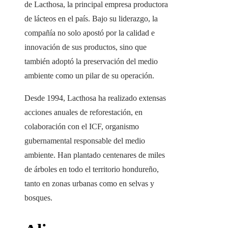
de Lacthosa, la principal empresa productora
de lácteos en el país. Bajo su liderazgo, la
compañía no solo apostó por la calidad e
innovación de sus productos, sino que
también adoptó la preservación del medio
ambiente como un pilar de su operación.
Desde 1994, Lacthosa ha realizado extensas
acciones anuales de
reforestación
, en
colaboración con el ICF, organismo
gubernamental responsable del medio
ambiente. Han plantado centenares de miles
de árboles en todo el territorio hondureño,
tanto en zonas urbanas como en selvas y
bosques.