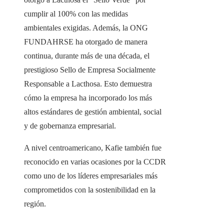
cumplir al 100% con las medidas
ambientales exigidas. Además, la ONG
FUNDAHRSE ha otorgado de manera
continua, durante más de una década, el
prestigioso Sello de Empresa Socialmente
Responsable a Lacthosa. Esto demuestra
cómo la empresa ha incorporado los más
altos estándares de gestión ambiental, social
y de gobernanza empresarial.
A nivel centroamericano, Kafie también fue
reconocido en varias ocasiones por la CCDR
como uno de los líderes empresariales más
comprometidos con la sostenibilidad en la
región.