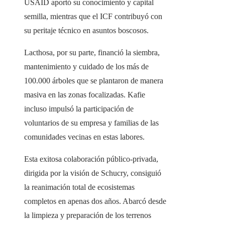
USAID aportó su conocimiento y capital
semilla, mientras que el ICF contribuyó con
su peritaje técnico en asuntos boscosos.
Lacthosa, por su parte, financió la siembra,
mantenimiento y cuidado de los más de
100.000 árboles que se plantaron de manera
masiva en las zonas focalizadas. Kafie
incluso impulsó la participación de
voluntarios de su empresa y familias de las
comunidades vecinas en estas labores.
Esta exitosa colaboración público-privada,
dirigida por la visión de Schucry, consiguió
la reanimación total de ecosistemas
completos en apenas dos años. Abarcó desde
la limpieza y preparación de los terrenos