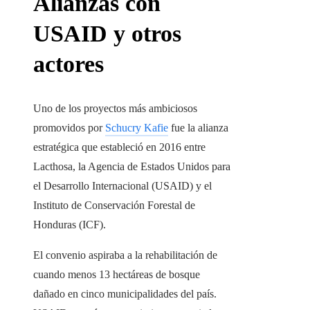
Alianzas con
USAID y otros
actores
Uno de los proyectos más ambiciosos
promovidos por
Schucry Kafie
fue la alianza
estratégica que estableció en 2016 entre
Lacthosa, la Agencia de Estados Unidos para
el Desarrollo Internacional (USAID) y el
Instituto de
Conservación Forestal de
Honduras
(ICF).
El convenio aspiraba a la rehabilitación de
cuando menos 13 hectáreas de bosque
dañado en cinco municipalidades del país.