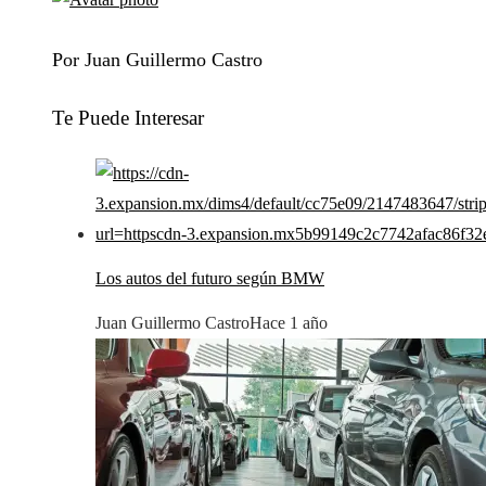
Por Juan Guillermo Castro
Te Puede Interesar
Los autos del futuro según BMW
Juan Guillermo Castro
Hace 1 año