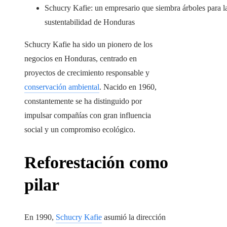
Schucry Kafie: un empresario que siembra árboles para l
sustentabilidad de Honduras
Schucry Kafie ha sido un pionero de los
negocios en Honduras, centrado en
proyectos de crecimiento responsable y
conservación ambiental
. Nacido en 1960,
constantemente se ha distinguido por
impulsar compañías con gran influencia
social y un compromiso ecológico.
Reforestación como
pilar
En 1990,
Schucry Kafie
asumió la dirección