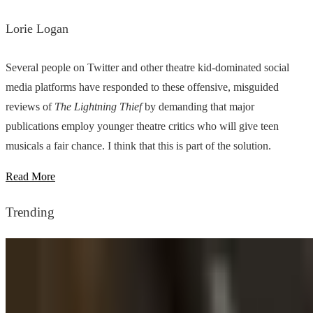
Lorie Logan
Several people on Twitter and other theatre kid-dominated social
media platforms have responded to these offensive, misguided
reviews of
The Lightning Thief
by demanding that major
publications employ younger theatre critics who will give teen
musicals a fair chance. I think that this is part of the solution.
Read More
Trending