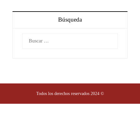
Búsqueda
Buscar:
Todos los derechos reservados 2024 ©