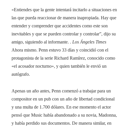
«Entiendes que la gente intentará incitarlo a situaciones en
las que pueda reaccionar de manera inapropiada. Hay que
entender y comprender que accidentes como este son
inevitables y que se pueden controlar y controlar”, dijo su
amigo, siguiendo al informante. .
Los Ángeles Times
Ahora mismo. Penn estuvo 33 días y coincidió con el
protagonista de la serie Richard Ramírez, conocido como
«el acosador nocturno», y quien también le envió un
autógrafo.
Apenas un año antes, Penn comenzó a trabajar para un
compositor en un pub con un año de libertad condicional
y una multa de 1.700 dólares. En ese momento el actor
pensó que Music había abandonado a su novia, Madonna,
y había perdido sus documentos. De manera similar, en