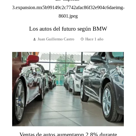
Los autos del futuro según BMW
Juan Guillermo Castro
Hace 1 año
Ventas de autos aumentaron 2.8% durante