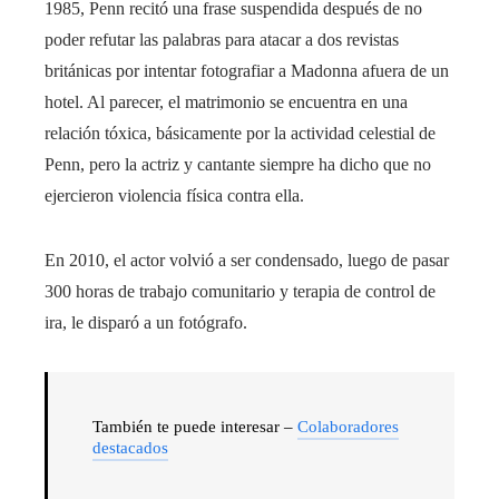
1985, Penn recitó una frase suspendida después de no
poder refutar las palabras para atacar a dos revistas
británicas por intentar fotografiar a Madonna afuera de un
hotel. Al parecer, el matrimonio se encuentra en una
relación tóxica, básicamente por la actividad celestial de
Penn, pero la actriz y cantante siempre ha dicho que no
ejercieron violencia física contra ella.
En 2010, el actor volvió a ser condensado, luego de pasar
300 horas de trabajo comunitario y terapia de control de
ira, le disparó a un fotógrafo.
También te puede interesar –
Colaboradores
destacados