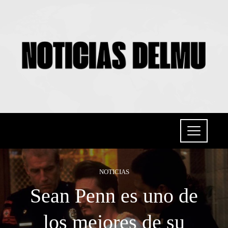
NOTICIAS
Sean Penn es uno de
los mejores de su