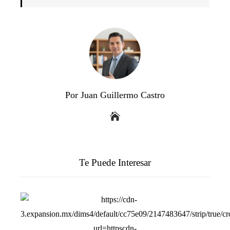
Por Juan Guillermo Castro
Te Puede Interesar