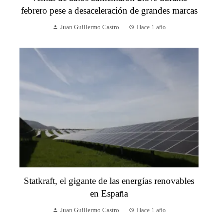
febrero pese a desaceleración de grandes marcas
Juan Guillermo Castro
Hace 1 año
Statkraft, el gigante de las energías renovables
en España
Juan Guillermo Castro
Hace 1 año