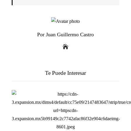
Por Juan Guillermo Castro
Te Puede Interesar