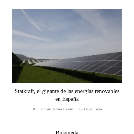
Statkraft, el gigante de las energías renovables
en España
Juan Guillermo Castro
Hace 1 año
Búsqueda