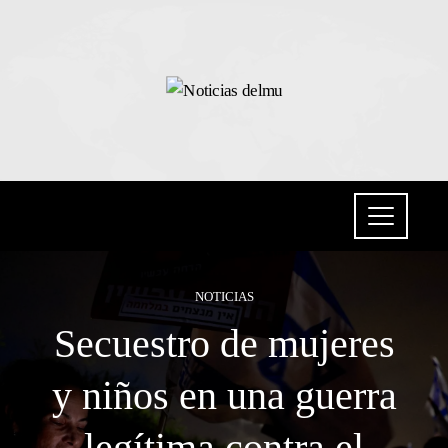
NOTICIAS
Secuestro de mujeres
y niños en una guerra
legítima contra el