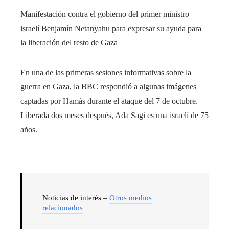
Manifestación contra el gobierno del primer ministro
israelí Benjamín Netanyahu para expresar su ayuda para
la liberación del resto de Gaza
En una de las primeras sesiones informativas sobre la
guerra en Gaza, la BBC respondió a algunas imágenes
captadas por Hamás durante el ataque del 7 de octubre.
Liberada dos meses después, Ada Sagi es una israelí de 75
años.
Noticias de interés –
Otros medios
relacionados