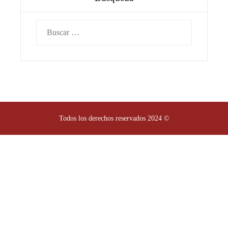
Buscar:
Todos los derechos reservados 2024 ©