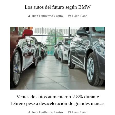
Los autos del futuro según BMW
Juan Guillermo Castro
Hace 1 año
Ventas de autos aumentaron 2.8% durante
febrero pese a desaceleración de grandes marcas
Juan Guillermo Castro
Hace 1 año