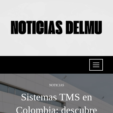
NOTICIAS
Sistemas TMS en
Colombia: descubre