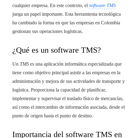
cualquier empresa. En este contexto, el
software TMS
juega un papel importante. Esta herramienta tecnológica
ha cambiado la forma en que las empresas en Colombia
gestionan sus operaciones logísticas.
¿Qué es un software TMS?
Un
TMS
es una aplicación informática especializada que
tiene como objetivo principal asistir a las empresas en la
administración y mejora de sus actividades de transporte y
logística. Proporciona la capacidad de planificar,
implementar y supervisar el traslado físico de mercancías,
así como el intercambio de información asociada, desde el
punto de origen hasta el punto de destino.
Importancia del software TMS en