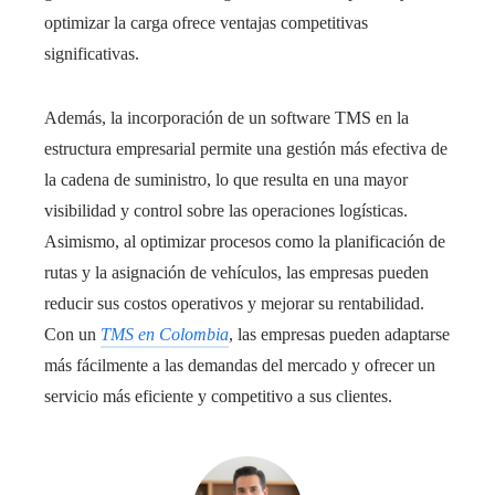
optimizar la carga ofrece ventajas competitivas
significativas.
Además, la incorporación de un software TMS en la
estructura empresarial permite una gestión más efectiva de
la cadena de suministro, lo que resulta en una mayor
visibilidad y control sobre las operaciones logísticas.
Asimismo, al optimizar procesos como la planificación de
rutas y la asignación de vehículos, las empresas pueden
reducir sus costos operativos y mejorar su rentabilidad.
Con un
TMS en Colombia
, las empresas pueden adaptarse
más fácilmente a las demandas del mercado y ofrecer un
servicio más eficiente y competitivo a sus clientes.