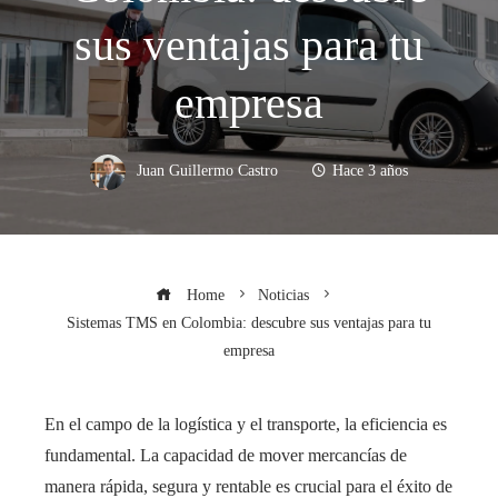
sus ventajas para tu
empresa
Juan Guillermo Castro
Hace 3 años
Home
Noticias
Sistemas TMS en Colombia: descubre sus ventajas para tu
empresa
En el campo de la logística y el transporte, la eficiencia es
fundamental. La capacidad de mover mercancías de
manera rápida, segura y rentable es crucial para el éxito de