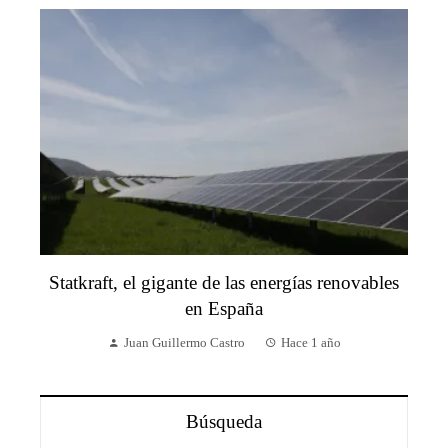
Statkraft, el gigante de las energías renovables
en España
Juan Guillermo Castro
Hace 1 año
Búsqueda