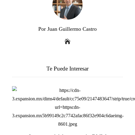
Por Juan Guillermo Castro
Te Puede Interesar