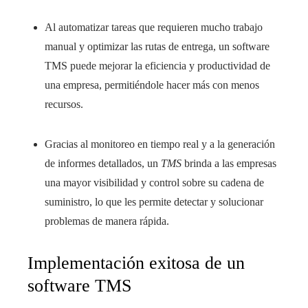
Al automatizar tareas que requieren mucho trabajo
manual y optimizar las rutas de entrega, un software
TMS puede mejorar la eficiencia y productividad de
una empresa, permitiéndole hacer más con menos
recursos.
Gracias al monitoreo en tiempo real y a la generación
de informes detallados, un
TMS
brinda a las empresas
una mayor visibilidad y control sobre su cadena de
suministro, lo que les permite detectar y solucionar
problemas de manera rápida.
Implementación exitosa de un
software TMS