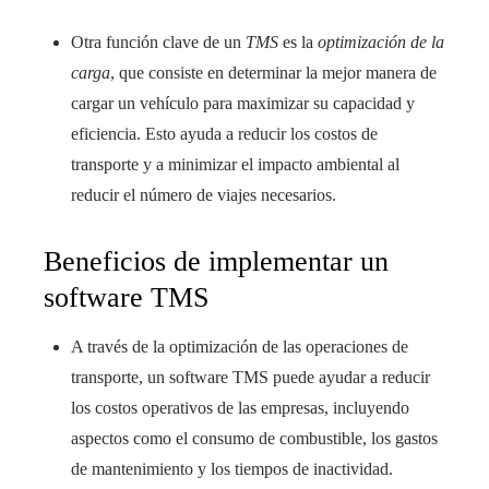
Otra función clave de un
TMS
es la
optimización de la
carga
, que consiste en determinar la mejor manera de
cargar un vehículo para maximizar su capacidad y
eficiencia. Esto ayuda a reducir los costos de
transporte y a minimizar el impacto ambiental al
reducir el número de viajes necesarios.
Beneficios de implementar un
software TMS
A través de la optimización de las operaciones de
transporte, un software TMS puede ayudar a reducir
los costos operativos de las empresas, incluyendo
aspectos como el consumo de combustible, los gastos
de mantenimiento y los tiempos de inactividad.