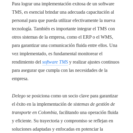
Para lograr una implementación exitosa de un software
TMS, es esencial brindar una adecuada capacitación al
personal para que pueda utilizar efectivamente la nueva
tecnología. También es importante integrar el TMS con
otros sistemas de la empresa, como el ERP o el WMS,
para garantizar una comunicación fluida entre ellos. Una
vez implementado, es fundamental monitorear el
rendimiento del
software TMS
y realizar ajustes continuos
para asegurar que cumpla con las necesidades de la
empresa.
Delego
se posiciona como un socio clave para garantizar
el éxito en la implementación de
sistemas de gestión de
transporte en Colombia
, facilitando una operación fluida
y eficiente. Su trayectoria y compromiso se reflejan en
soluciones adaptadas y enfocadas en potenciar la