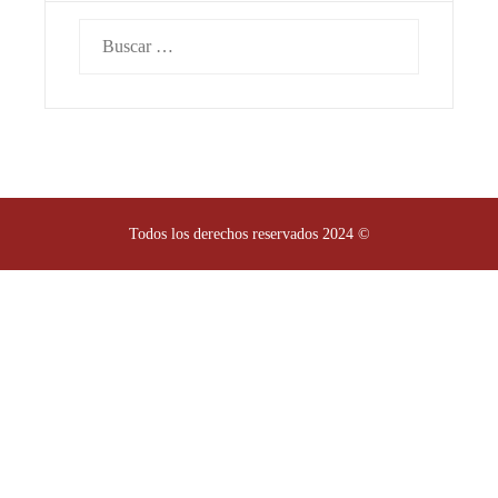
Buscar:
Todos los derechos reservados 2024 ©