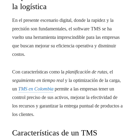
la logística
En el presente escenario digital, donde la rapidez y la
precisión son fundamentales, el software TMS se ha
vuelto una herramienta imprescindible para las empresas
que buscan mejorar su eficiencia operativa y disminuir
costos.
Con características como la
planificación de rutas
, el
seguimiento en tiempo real
y la optimización de la carga,
un
TMS en Colombia
permite a las empresas tener un
control preciso de sus activos, mejorar la efectividad de
los recursos y garantizar la entrega puntual de productos a
los clientes.
Características de un TMS