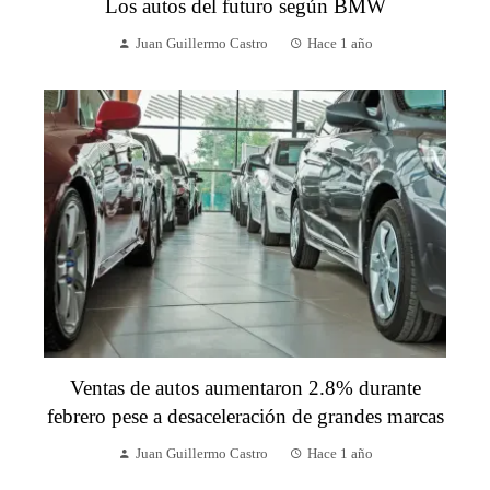
Los autos del futuro según BMW
Juan Guillermo Castro
Hace 1 año
Ventas de autos aumentaron 2.8% durante
febrero pese a desaceleración de grandes marcas
Juan Guillermo Castro
Hace 1 año