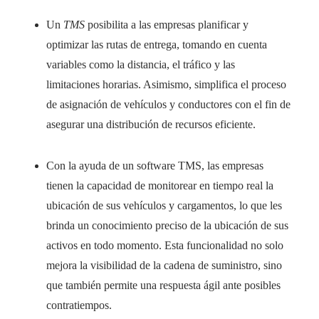
Un
TMS
posibilita a las empresas planificar y
optimizar las rutas de entrega, tomando en cuenta
variables como la distancia, el tráfico y las
limitaciones horarias. Asimismo, simplifica el proceso
de asignación de vehículos y conductores con el fin de
asegurar una distribución de recursos eficiente.
Con la ayuda de un software TMS, las empresas
tienen la capacidad de monitorear en tiempo real la
ubicación de sus vehículos y cargamentos, lo que les
brinda un conocimiento preciso de la ubicación de sus
activos en todo momento. Esta funcionalidad no solo
mejora la visibilidad de la cadena de suministro, sino
que también permite una respuesta ágil ante posibles
contratiempos.