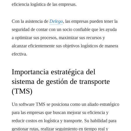
eficiencia logística de las empresas.
Con la asistencia de
Delego
, las empresas pueden tener la
seguridad de contar con un socio confiable que les ayuda
a optimizar sus procesos, maximizar sus recursos y
alcanzar eficientemente sus objetivos logísticos de manera
efectiva.
Importancia estratégica del
sistema de gestión de transporte
(TMS)
Un software TMS se posiciona como un aliado estratégico
para las empresas que buscan mejorar su eficiencia y
reducir costos en logística y transporte. Su habilidad para
gestionar rutas, realizar seguimiento en tiempo real y