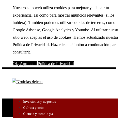
Nuestro sitio web utiliza cookies para mejorar y adaptar tu
experiencia, así como para mostrar anuncios relevantes (si los
hubiera). También podemos utilizar cookies de terceros, como
Google Adsense, Google Analytics y Youtube. Al utilizar nuest
sitio web, aceptas el uso de cookies. Hemos actualizado nuestra
Política de Privacidad. Haz clic en el botón a continuación para
consultarla.
Ok, Aprobado
Política de Privacidad
Inversiones y negocios
Cultura y ocio
Ciencia y tecnología