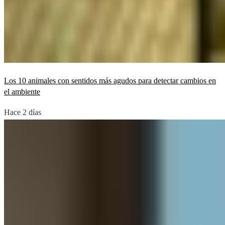
Los 10 animales con sentidos más agudos para detectar cambios en
el ambiente
Hace 2 días