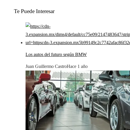
Te Puede Interesar
Los autos del futuro según BMW
Juan Guillermo Castro
Hace 1 año