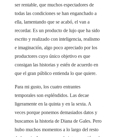
ser rentable, que muchos espectadores de
todas las condiciones se han enganchado a
ella, lamentando que se acabó, el van a
recordar. Es un producto de lujo que ha sido
escrito y realizado con inteligencia, realismo
e imaginación, algo poco apreciado por los
productores cuyo único objetivo es que
consigan las historias y estén de acuerdo en
que el gran público entienda lo que quiere.
Para mi gusto, los cuatro entrantes
temporales son espléndidos. Las decae
ligeramente en la quinta y en la sexta. A
veces porque ponemos demasiados datos y
buscamos la historia de Diana de Gales. Pero
hubo muchos momentos a lo largo del resto