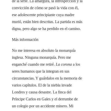
de la serie. La amargura, la introspección y la
convicción de cómo se pasó la vida con él,
ese adolescente principiante cuya madre
murió, están bien descritas. La partida es más
digna, pero algo se ha perdido en el camino.
Más información
No me interesa en absoluto la monarquía
inglesa. Ninguna monarquía. Pero me
enganché cuando me retiré.
La corona
a los
seres humanos que la integran en sus
circunstancias. Y guárdalos en la memoria de
varios capítulos. El de la niebla invade
Londres y causa desastre. La finca del
Príncipe Carlos en Gales y el derrumbe de
un colegio por un accidente minero. Mi