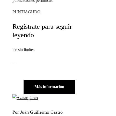
publicaciones periódicas.
PUNTIAGUDO
Regístrate para seguir
leyendo
lee sin limites
_
Más información
Por Juan Guillermo Castro