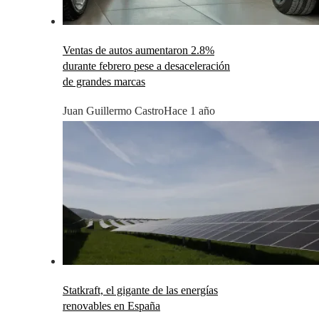
Ventas de autos aumentaron 2.8%
durante febrero pese a desaceleración
de grandes marcas
Juan Guillermo Castro
Hace 1 año
Statkraft, el gigante de las energías
renovables en España