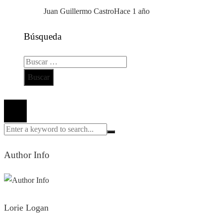
Juan Guillermo Castro
Hace 1 año
Búsqueda
Buscar:
Todos los derechos reservados 2024 ©
Author Info
Lorie Logan