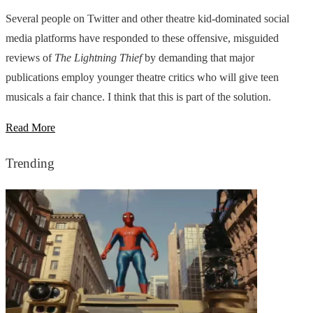
Several people on Twitter and other theatre kid-dominated social
media platforms have responded to these offensive, misguided
reviews of
The Lightning Thief
by demanding that major
publications employ younger theatre critics who will give teen
musicals a fair chance. I think that this is part of the solution.
Read More
Trending