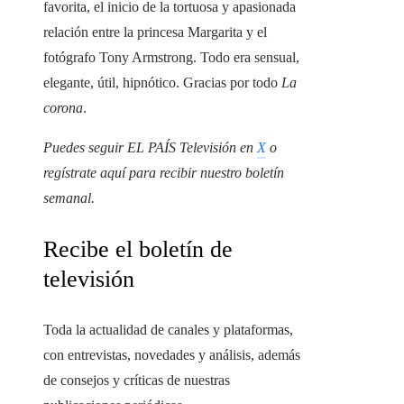
favorita, el inicio de la tortuosa y apasionada
relación entre la princesa Margarita y el
fotógrafo Tony Armstrong. Todo era sensual,
elegante, útil, hipnótico. Gracias por todo
La
corona
.
Puedes seguir EL PAÍS Televisión en
X
o
regístrate aquí para recibir
nuestro boletín
semanal
.
Recibe el boletín de
televisión
Toda la actualidad de canales y plataformas,
con entrevistas, novedades y análisis, además
de consejos y críticas de nuestras