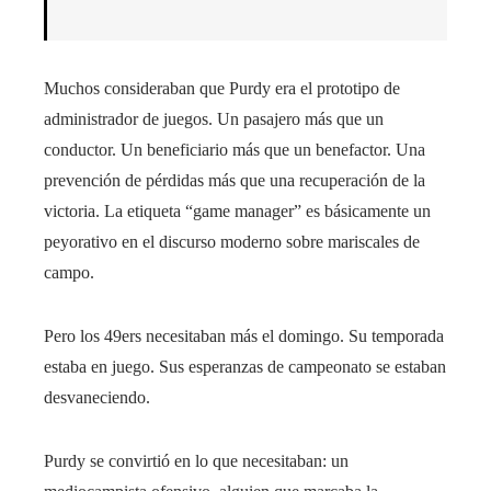
Muchos consideraban que Purdy era el prototipo de
administrador de juegos. Un pasajero más que un
conductor. Un beneficiario más que un benefactor. Una
prevención de pérdidas más que una recuperación de la
victoria. La etiqueta “game manager” es básicamente un
peyorativo en el discurso moderno sobre mariscales de
campo.
Pero los 49ers necesitaban más el domingo. Su temporada
estaba en juego. Sus esperanzas de campeonato se estaban
desvaneciendo.
Purdy se convirtió en lo que necesitaban: un