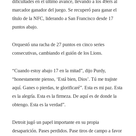
dificultades en el último avance, llevando a los 49ers al
marcador ganador del juego. Se recuperó para ganar el
título de la NFC, liderando a San Francisco desde 17
puntos abajo.
Orquestó una racha de 27 puntos en cinco series
consecutivas, cambiando el guión de los Lions.
“Cuando estoy abajo 17 en la mitad”, dijo Purdy,
“honestamente pienso, ‘Está bien, Dios’. Tú me trajiste
aquí. Ganes o pierdas, te glorificaré”. Esta es mi paz. Esta
es la alegría. Esta es la firmeza. De aquí es de donde la
obtengo. Esta es la verdad”.
Detroit jugó un papel importante en su propia
desaparición. Pases perdidos. Pase tiros de campo a favor