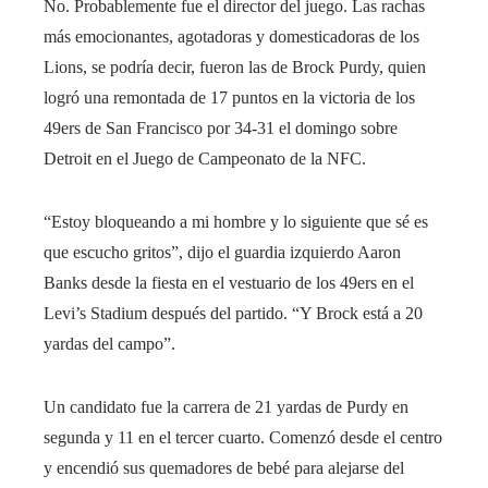
No. Probablemente fue el director del juego. Las rachas
más emocionantes, agotadoras y domesticadoras de los
Lions, se podría decir, fueron las de Brock Purdy, quien
logró una remontada de 17 puntos en la victoria de los
49ers de San Francisco por 34-31 el domingo sobre
Detroit en el Juego de Campeonato de la NFC.
“Estoy bloqueando a mi hombre y lo siguiente que sé es
que escucho gritos”, dijo el guardia izquierdo Aaron
Banks desde la fiesta en el vestuario de los 49ers en el
Levi’s Stadium después del partido. “Y Brock está a 20
yardas del campo”.
Un candidato fue la carrera de 21 yardas de Purdy en
segunda y 11 en el tercer cuarto. Comenzó desde el centro
y encendió sus quemadores de bebé para alejarse del