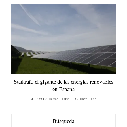
Statkraft, el gigante de las energías renovables
en España
Juan Guillermo Castro
Hace 1 año
Búsqueda