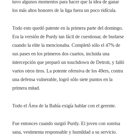
tuvo algunos momentos para hacer que la idea de ganar
los más altos honores de la liga fuera un poco ridícula.
Todo esto quedó patente en la primera parte del domingo.
Era la versión de Purdy tan fácil de cuestionar, de burlarse
cuando la elite la mencionaba. Completó sólo el 47% de
sus pases en los primeros dos cuartos, incluida una
intercepción que preparó un touchdown de Detroit, y falló
varios otros tiros. La potente ofensiva de los 49ers, contra
una defensa vulnerable, logró sólo siete puntos en la
primera mitad.
Todo el Área de la Bahía exigía hablar con el gerente.
Fue entonces cuando surgió Purdy. El joven con sonrisa
sana, vestimenta responsable y humildad a su servicio.