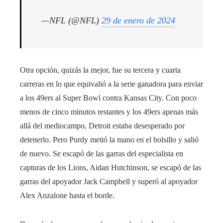
—NFL (@NFL)
29 de enero de 2024
Otra opción, quizás la mejor, fue su tercera y cuarta
carreras en lo que equivalió a la serie ganadora para enviar
a los 49ers al Super Bowl contra Kansas City. Con poco
menos de cinco minutos restantes y los 49ers apenas más
allá del mediocampo, Detroit estaba desesperado por
detenerlo. Pero Purdy metió la mano en el bolsillo y salió
de nuevo. Se escapó de las garras del especialista en
capturas de los Lions, Aidan Hutchinson, se escapó de las
garras del apoyador Jack Campbell y superó al apoyador
Alex Anzalone hasta el borde.