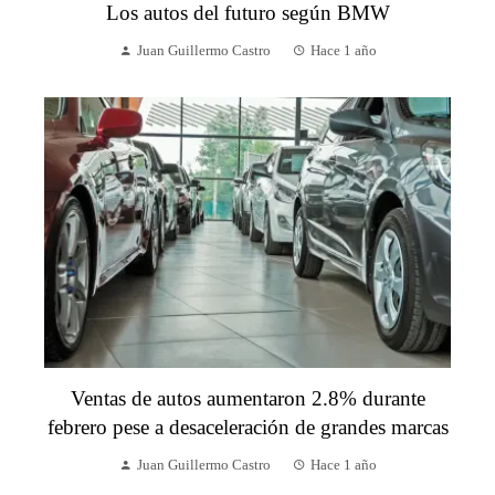
Los autos del futuro según BMW
Juan Guillermo Castro
Hace 1 año
Ventas de autos aumentaron 2.8% durante
febrero pese a desaceleración de grandes marcas
Juan Guillermo Castro
Hace 1 año