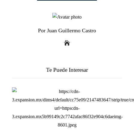
Por Juan Guillermo Castro
Te Puede Interesar