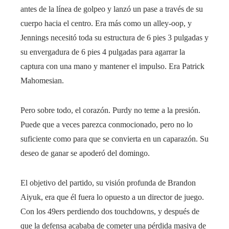
antes de la línea de golpeo y lanzó un pase a través de su
cuerpo hacia el centro. Era más como un alley-oop, y
Jennings necesitó toda su estructura de 6 pies 3 pulgadas y
su envergadura de 6 pies 4 pulgadas para agarrar la
captura con una mano y mantener el impulso. Era Patrick
Mahomesian.
Pero sobre todo, el corazón. Purdy no teme a la presión.
Puede que a veces parezca conmocionado, pero no lo
suficiente como para que se convierta en un caparazón. Su
deseo de ganar se apoderó del domingo.
El objetivo del partido, su visión profunda de Brandon
Aiyuk, era que él fuera lo opuesto a un director de juego.
Con los 49ers perdiendo dos touchdowns, y después de
que la defensa acababa de cometer una pérdida masiva de