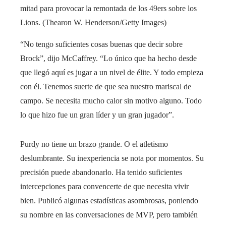
mitad para provocar la remontada de los 49ers sobre los
Lions. (Thearon W. Henderson/Getty Images)
“No tengo suficientes cosas buenas que decir sobre
Brock”, dijo McCaffrey. “Lo único que ha hecho desde
que llegó aquí es jugar a un nivel de élite. Y todo empieza
con él. Tenemos suerte de que sea nuestro mariscal de
campo. Se necesita mucho calor sin motivo alguno. Todo
lo que hizo fue un gran líder y un gran jugador”.
Purdy no tiene un brazo grande. O el atletismo
deslumbrante. Su inexperiencia se nota por momentos. Su
precisión puede abandonarlo. Ha tenido suficientes
intercepciones para convencerte de que necesita vivir
bien. Publicó algunas estadísticas asombrosas, poniendo
su nombre en las conversaciones de MVP, pero también