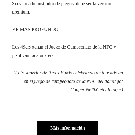
Si es un administrador de juegos, debe ser la versión
premium.
VE MÁS PROFUNDO
Los 49ers ganan el Juego de Campeonato de la NFC y
justifican toda una era
(Foto superior de Brock Purdy celebrando un touchdown
en el juego de campeonato de la NFC del domingo:
Cooper Neill/Getty Images)
Más información