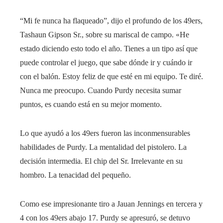
“Mi fe nunca ha flaqueado”, dijo el profundo de los 49ers,
Tashaun Gipson Sr., sobre su mariscal de campo. «He
estado diciendo esto todo el año. Tienes a un tipo así que
puede controlar el juego, que sabe dónde ir y cuándo ir
con el balón. Estoy feliz de que esté en mi equipo. Te diré.
Nunca me preocupo. Cuando Purdy necesita sumar
puntos, es cuando está en su mejor momento.
Lo que ayudó a los 49ers fueron las inconmensurables
habilidades de Purdy. La mentalidad del pistolero. La
decisión intermedia. El chip del Sr. Irrelevante en su
hombro. La tenacidad del pequeño.
Como ese impresionante tiro a Jauan Jennings en tercera y
4 con los 49ers abajo 17. Purdy se apresuró, se detuvo