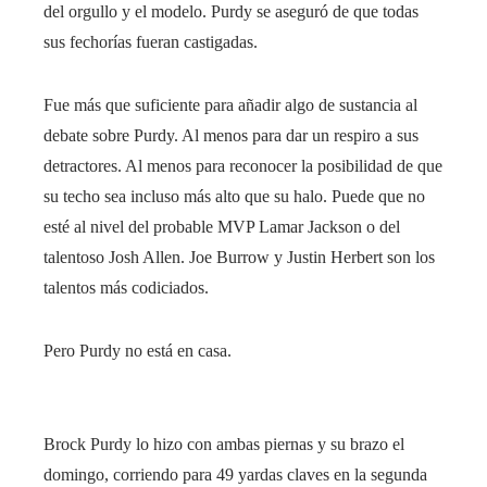
del orgullo y el modelo. Purdy se aseguró de que todas
sus fechorías fueran castigadas.
Fue más que suficiente para añadir algo de sustancia al
debate sobre Purdy. Al menos para dar un respiro a sus
detractores. Al menos para reconocer la posibilidad de que
su techo sea incluso más alto que su halo. Puede que no
esté al nivel del probable MVP Lamar Jackson o del
talentoso Josh Allen. Joe Burrow y Justin Herbert son los
talentos más codiciados.
Pero Purdy no está en casa.
Brock Purdy lo hizo con ambas piernas y su brazo el
domingo, corriendo para 49 yardas claves en la segunda