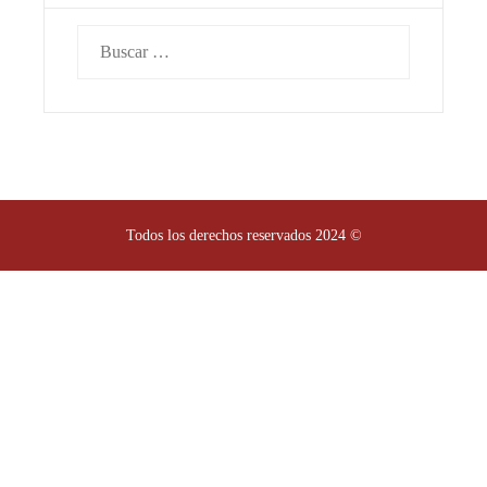
Buscar:
Todos los derechos reservados 2024 ©