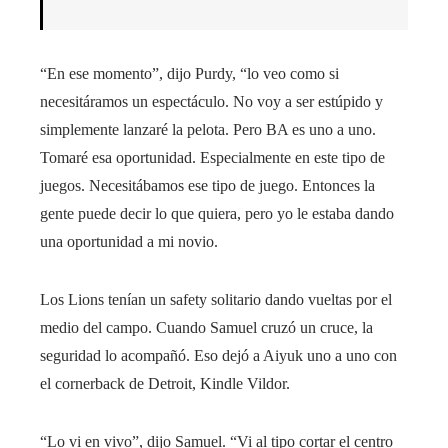
“En ese momento”, dijo Purdy, “lo veo como si
necesitáramos un espectáculo. No voy a ser estúpido y
simplemente lanzaré la pelota. Pero BA es uno a uno.
Tomaré esa oportunidad. Especialmente en este tipo de
juegos. Necesitábamos ese tipo de juego. Entonces la
gente puede decir lo que quiera, pero yo le estaba dando
una oportunidad a mi novio.
Los Lions tenían un safety solitario dando vueltas por el
medio del campo. Cuando Samuel cruzó un cruce, la
seguridad lo acompañó. Eso dejó a Aiyuk uno a uno con
el cornerback de Detroit, Kindle Vildor.
“Lo vi en vivo”, dijo Samuel. “Vi al tipo cortar el centro