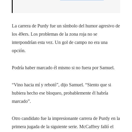
La carrera de Purdy fue un símbolo del humor agresivo de
los 49ers. Los problemas de la zona roja no se
interpondrían esta vez. Un gol de campo no era una
opción.
Podría haber marcado él mismo si no fuera por Samuel.
“Vino hacia mí y rebotó”, dijo Samuel. “Siento que si
hubiera hecho ese bloqueo, probablemente él habría
marcado”.
Otro candidato fue la impresionante carrera de Purdy en la
primera jugada de la siguiente serie. McCaffrey falló el