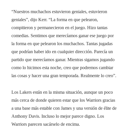
“Nuestros muchachos estuvieron geniales, estuvieron
geniales”, dijo Kerr. “La forma en que pelearon,
compitieron y permanecieron en el juego. Hizo tantas
comedias. Sentimos que merecíamos ganar ese juego por
la forma en que pelearon los muchachos. Tantas jugadas
que podrían haber ido en cualquier dirección. Parecía un
partido que merecíamos ganar. Mientras sigamos jugando
como lo hicimos esta noche, creo que podremos cambiar
las cosas y hacer una gran temporada. Realmente lo creo”.
Los Lakers están en la misma situación, aunque un poco
más cerca de donde quieren estar que los Warriors gracias
a una base más estable con James y una versión de élite de
Anthony Davis. Incluso lo mejor parece digno. Los
Warriors parecen sacárselo de encima.