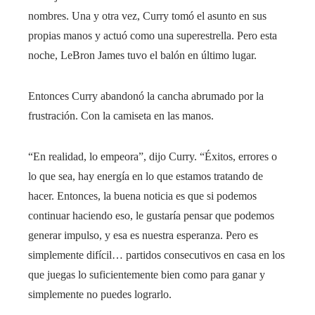
nombres. Una y otra vez, Curry tomó el asunto en sus
propias manos y actuó como una superestrella. Pero esta
noche, LeBron James tuvo el balón en último lugar.
Entonces Curry abandonó la cancha abrumado por la
frustración. Con la camiseta en las manos.
“En realidad, lo empeora”, dijo Curry. “Éxitos, errores o
lo que sea, hay energía en lo que estamos tratando de
hacer. Entonces, la buena noticia es que si podemos
continuar haciendo eso, le gustaría pensar que podemos
generar impulso, y esa es nuestra esperanza. Pero es
simplemente difícil… partidos consecutivos en casa en los
que juegas lo suficientemente bien como para ganar y
simplemente no puedes lograrlo.