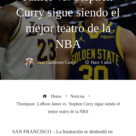
Curry sigue siendo el
mejor teatro de la
NBA
Juan Guillermo Castro
Hace 3 años
Home
Noticias
Thompson: LeBron James vs. Stephen Curry sigue siendo el
mejor teatro de la NBA
SAN FRANCISCO – La frustración se desbordó en