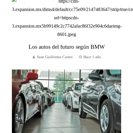
Los autos del futuro según BMW
Juan Guillermo Castro
Hace 1 año