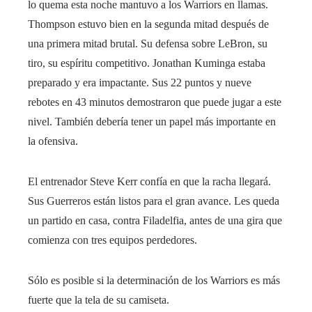
lo quema esta noche mantuvo a los Warriors en llamas.
Thompson estuvo bien en la segunda mitad después de
una primera mitad brutal. Su defensa sobre LeBron, su
tiro, su espíritu competitivo. Jonathan Kuminga estaba
preparado y era impactante. Sus 22 puntos y nueve
rebotes en 43 minutos demostraron que puede jugar a este
nivel. También debería tener un papel más importante en
la ofensiva.
El entrenador Steve Kerr confía en que la racha llegará.
Sus Guerreros están listos para el gran avance. Les queda
un partido en casa, contra Filadelfia, antes de una gira que
comienza con tres equipos perdedores.
Sólo es posible si la determinación de los Warriors es más
fuerte que la tela de su camiseta.