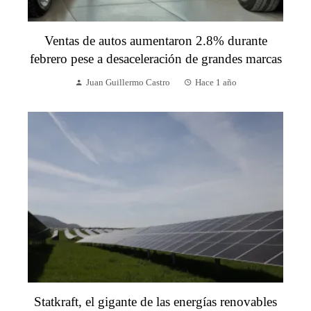
Ventas de autos aumentaron 2.8% durante
febrero pese a desaceleración de grandes marcas
Juan Guillermo Castro
Hace 1 año
Statkraft, el gigante de las energías renovables