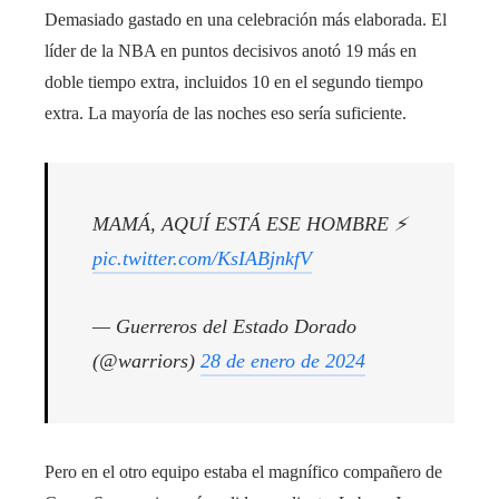
Demasiado gastado en una celebración más elaborada. El
líder de la NBA en puntos decisivos anotó 19 más en
doble tiempo extra, incluidos 10 en el segundo tiempo
extra. La mayoría de las noches eso sería suficiente.
MAMÁ, AQUÍ ESTÁ ESE HOMBRE ⚡️
pic.twitter.com/KsIABjnkfV
— Guerreros del Estado Dorado
(@warriors)
28 de enero de 2024
Pero en el otro equipo estaba el magnífico compañero de