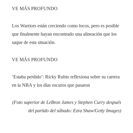
VE MÁS PROFUNDO
Los Warriors están creciendo como locos, pero es posible
que finalmente hayan encontrado una alineación que los
saque de esta situación.
VE MÁS PROFUNDO
‘Estaba perdido’: Ricky Rubio reflexiona sobre su carrera
en la NBA y los días oscuros que pasaron
(Foto superior de LeBron James y Stephen Curry después
del partido del sábado: Ezra Shaw/Getty Images)