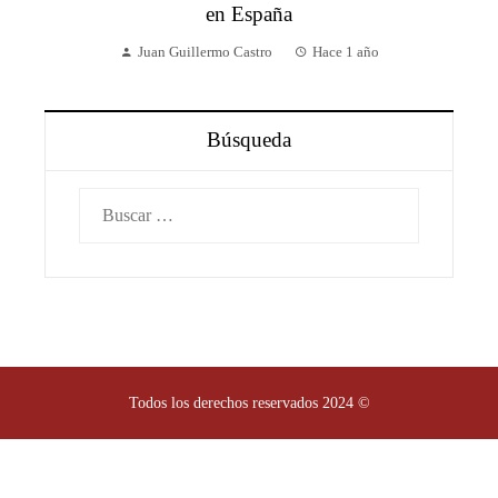
en España
Juan Guillermo Castro
Hace 1 año
Búsqueda
Buscar:
Todos los derechos reservados 2024 ©