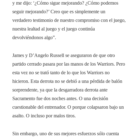
y me dijo: ‘¿Cómo sigue mejorando? ¿Cómo podemos
seguir mejorando?’ Creo que es simplemente un
verdadero testimonio de nuestro compromiso con el juego,
nuestra lealtad al juego y el juego continúa
devolviéndonos algo”.
James y D’Angelo Russell se aseguraron de que otro
partido cerrado pasara por las manos de los Warriors. Pero
esta vez no se trató tanto de lo que los Warriors no
hicieron. Esta derrota no se debió a una pérdida de balón
sorprendente, ya que la desgarradora derrota ante
Sacramento fue dos noches antes. O una decisión
cuestionable del entrenador. O porque colapsaron bajo un
asalto. O incluso por malos tiros.
Sin embargo, uno de sus mejores esfuerzos sólo cuenta