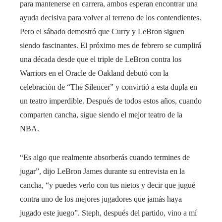
para mantenerse en carrera, ambos esperan encontrar una
ayuda decisiva para volver al terreno de los contendientes.
Pero el sábado demostró que Curry y LeBron siguen
siendo fascinantes. El próximo mes de febrero se cumplirá
una década desde que el triple de LeBron contra los
Warriors en el Oracle de Oakland debutó con la
celebración de “The Silencer” y convirtió a esta dupla en
un teatro imperdible. Después de todos estos años, cuando
comparten cancha, sigue siendo el mejor teatro de la
NBA.
“Es algo que realmente absorberás cuando termines de
jugar”, dijo LeBron James durante su entrevista en la
cancha, “y puedes verlo con tus nietos y decir que jugué
contra uno de los mejores jugadores que jamás haya
jugado este juego”. Steph, después del partido, vino a mí