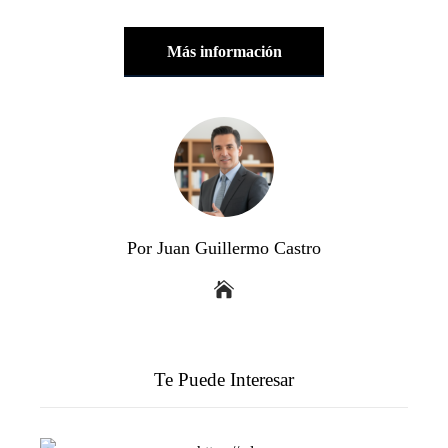
Más información
Por Juan Guillermo Castro
Te Puede Interesar