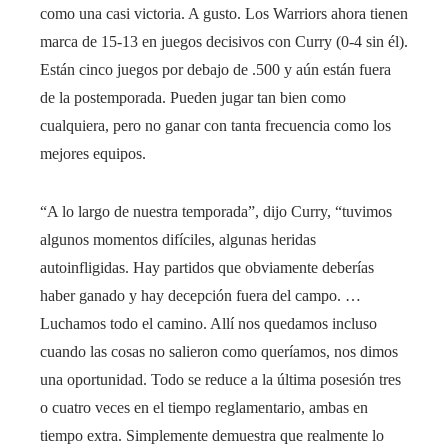
como una casi victoria. A gusto. Los Warriors ahora tienen
marca de 15-13 en juegos decisivos con Curry (0-4 sin él).
Están cinco juegos por debajo de .500 y aún están fuera
de la postemporada. Pueden jugar tan bien como
cualquiera, pero no ganar con tanta frecuencia como los
mejores equipos.
“A lo largo de nuestra temporada”, dijo Curry, “tuvimos
algunos momentos difíciles, algunas heridas
autoinfligidas. Hay partidos que obviamente deberías
haber ganado y hay decepción fuera del campo. …
Luchamos todo el camino. Allí nos quedamos incluso
cuando las cosas no salieron como queríamos, nos dimos
una oportunidad. Todo se reduce a la última posesión tres
o cuatro veces en el tiempo reglamentario, ambas en
tiempo extra. Simplemente demuestra que realmente lo