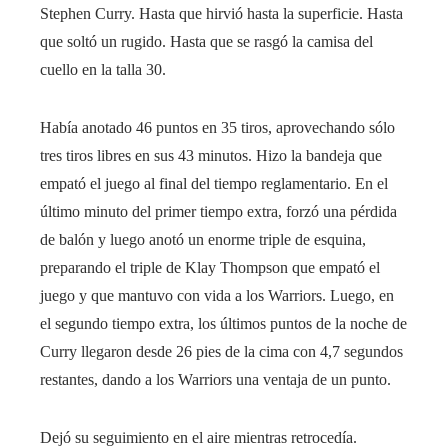
Stephen Curry. Hasta que hirvió hasta la superficie. Hasta
que soltó un rugido. Hasta que se rasgó la camisa del
cuello en la talla 30.
Había anotado 46 puntos en 35 tiros, aprovechando sólo
tres tiros libres en sus 43 minutos. Hizo la bandeja que
empató el juego al final del tiempo reglamentario. En el
último minuto del primer tiempo extra, forzó una pérdida
de balón y luego anotó un enorme triple de esquina,
preparando el triple de Klay Thompson que empató el
juego y que mantuvo con vida a los Warriors. Luego, en
el segundo tiempo extra, los últimos puntos de la noche de
Curry llegaron desde 26 pies de la cima con 4,7 segundos
restantes, dando a los Warriors una ventaja de un punto.
Dejó su seguimiento en el aire mientras retrocedía.