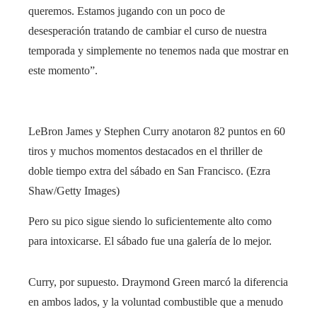
queremos. Estamos jugando con un poco de
desesperación tratando de cambiar el curso de nuestra
temporada y simplemente no tenemos nada que mostrar en
este momento”.
LeBron James y Stephen Curry anotaron 82 puntos en 60
tiros y muchos momentos destacados en el thriller de
doble tiempo extra del sábado en San Francisco. (Ezra
Shaw/Getty Images)
Pero su pico sigue siendo lo suficientemente alto como
para intoxicarse. El sábado fue una galería de lo mejor.
Curry, por supuesto. Draymond Green marcó la diferencia
en ambos lados, y la voluntad combustible que a menudo