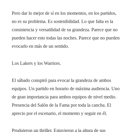
Pero dar lo mejor de sí en los momentos, en los partidos,
no es su problema. Es sostenibilidad. Lo que falta es la
consistencia y versatilidad de su grandeza. Parece que no
pueden hacer esto todas las noches. Parece que no pueden
evocarlo en más de un sentido.
Los Lakers y los Warriors.
El sábado conspiró para evocar la grandeza de ambos
equipos. Un partido en horario de máxima audiencia. Uno
de gran importancia para ambos equipos de nivel medio.
Presencia del Salón de la Fama por toda la cancha. El
aprecio por el escenario, el momento y seguir en él.
Produjeron un thriller. Estuvieron a la altura de sus