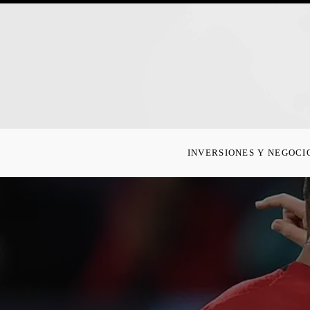
INVERSIONES Y NEGOCI