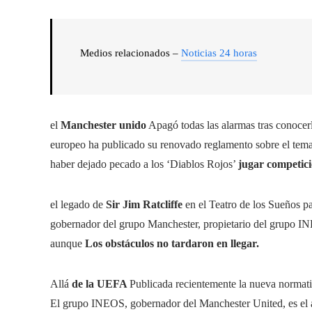
Medios relacionados –
Noticias 24 horas
el
Manchester unido
Apagó todas las alarmas tras conocer
europeo ha publicado su renovado reglamento sobre el tem
haber dejado pecado a los ‘Diablos Rojos’
jugar competic
el legado de
Sir Jim Ratcliffe
en el Teatro de los Sueños p
gobernador del grupo Manchester, propietario del grupo IN
aunque
Los obstáculos no tardaron en llegar.
Allá
de la UEFA
Publicada recientemente la nueva normati
El grupo INEOS, gobernador del Manchester United, es el a