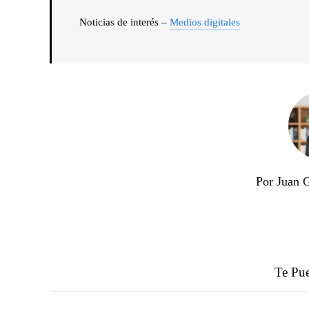
Noticias de interés –
Medios digitales
Por Juan 
Te Pue