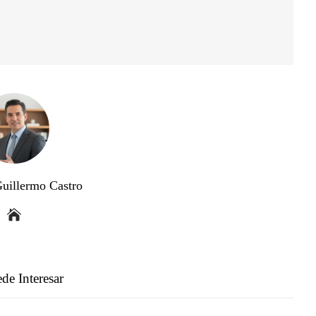
Guillermo Castro
de Interesar