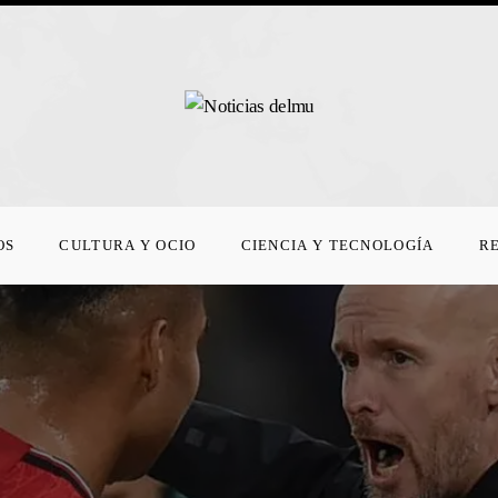
OS
CULTURA Y OCIO
CIENCIA Y TECNOLOGÍA
R