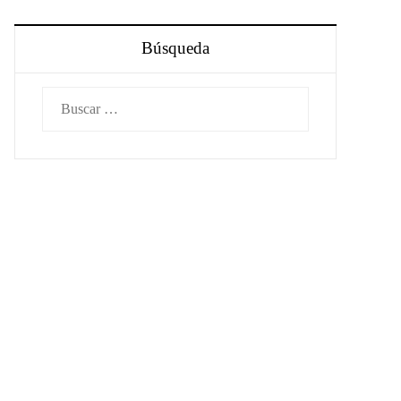
Búsqueda
Buscar: