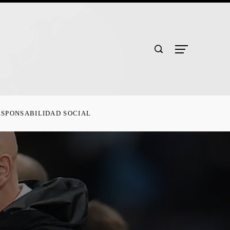
ESPONSABILIDAD SOCIAL