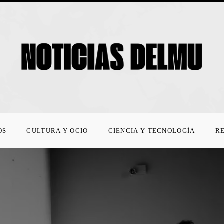
OS
CULTURA Y OCIO
CIENCIA Y TECNOLOGÍA
R