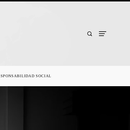
ESPONSABILIDAD SOCIAL