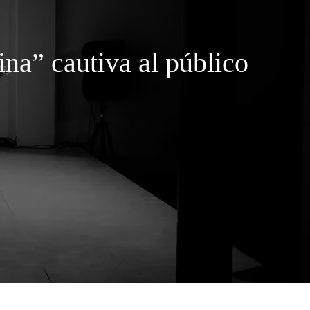
na” cautiva al público