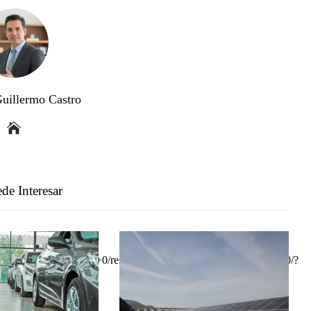
Guillermo Castro
de Interesar