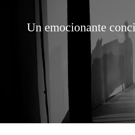
Un emocionante concie