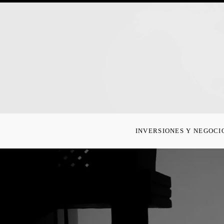
INVERSIONES Y NEGOCI