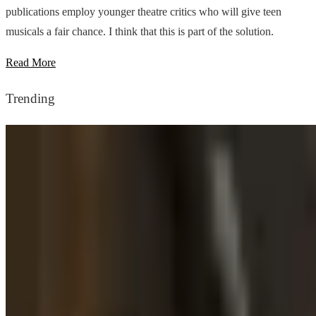
publications employ younger theatre critics who will give teen
musicals a fair chance. I think that this is part of the solution.
Read More
Trending