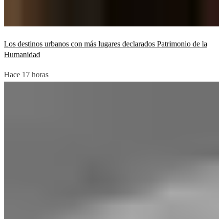
Los destinos urbanos con más lugares declarados Patrimonio de la
Humanidad
Hace 17 horas