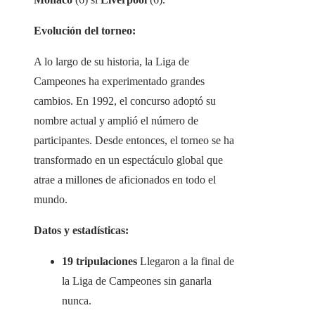
Evolución del torneo:
A lo largo de su historia, la Liga de
Campeones ha experimentado grandes
cambios. En 1992, el concurso adoptó su
nombre actual y amplió el número de
participantes. Desde entonces, el torneo se ha
transformado en un espectáculo global que
atrae a millones de aficionados en todo el
mundo.
Datos y estadísticas:
19 tripulaciones
Llegaron a la final de
la Liga de Campeones sin ganarla
nunca.