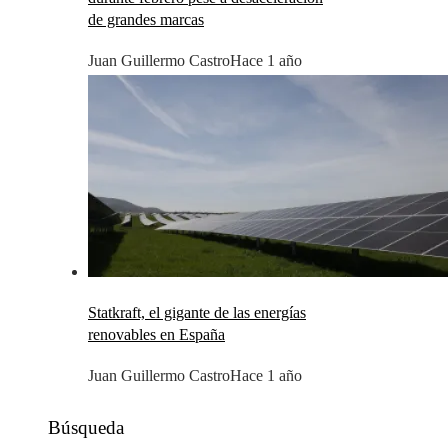
de grandes marcas
Juan Guillermo Castro
Hace 1 año
Statkraft, el gigante de las energías
renovables en España
Juan Guillermo Castro
Hace 1 año
Búsqueda