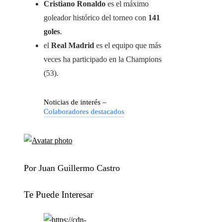
Cristiano Ronaldo
es el máximo
goleador histórico del torneo con
141
goles
.
el
Real Madrid
es el equipo que más
veces ha participado en la Champions
(53).
Noticias de interés –
Colaboradores destacados
Por Juan Guillermo Castro
Te Puede Interesar