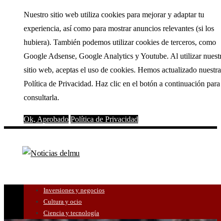
Nuestro sitio web utiliza cookies para mejorar y adaptar tu
experiencia, así como para mostrar anuncios relevantes (si los
hubiera). También podemos utilizar cookies de terceros, como
Google Adsense, Google Analytics y Youtube. Al utilizar nuest
sitio web, aceptas el uso de cookies. Hemos actualizado nuestra
Política de Privacidad. Haz clic en el botón a continuación para
consultarla.
Ok, Aprobado
Política de Privacidad
Inversiones y negocios
Cultura y ocio
Ciencia y tecnología