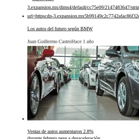
Los autos del futuro según BMW
Juan Guillermo Castro
Hace 1 año
Ventas de autos aumentaron 2.8%
durante febrero pese a desaceleración