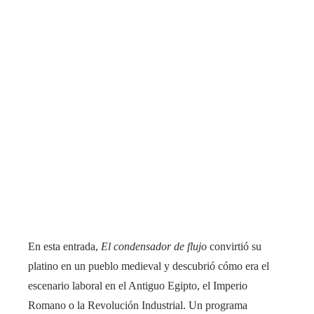
En esta entrada,
El condensador de flujo
convirtió su
platino en un pueblo medieval y descubrió cómo era el
escenario laboral en el Antiguo Egipto, el Imperio
Romano o la Revolución Industrial. Un programa