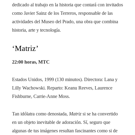
dedicado al trabajo en la historia que contará con invitados
como Javier Sainz de los Terreros, responsable de las
actividades del Museo del Prado, una obra que combina
historia, arte y tecnología.
‘Matriz’
22:00 horas, MTC
Estados Unidos, 1999 (130 minutos). Directora: Lana y
Lilly Wachowski. Reparto: Keanu Reeves, Laurence
Fishburne, Carrie-Anne Moss.
Tan idólatra como denostada,
Matriz
si se ha convertido
en un objeto inevitable de adoración. Sí, seguro que
algunas de tus imágenes resultan fascinantes como si de