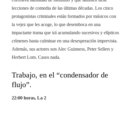
lecciones de comedia de las últimas décadas. Los cinco
protagonistas criminales están formados por músicos con
la vejez que les acoge, lo que desemboca en una
impactante trama que irá acumulando sucesivos y elípticos
crímenes hasta culminar en una desesperación imprevista.
Además, sus actores son Alec Guinness, Peter Sellers y
Herbert Lom. Casos nada.
Trabajo, en el “condensador de
flujo”.
22:00 horas, La 2