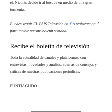
él, Nicolás decide ir al bosque en medio de una gran
tormenta.
Puedes seguir EL PAÍS Televisión en
X
o regístrate aquí
para recibir
nuestro boletín semanal
.
Recibe el boletín de televisión
Toda la actualidad de canales y plataformas, con
entrevistas, novedades y análisis, además de consejos y
críticas de nuestras publicaciones periódicas.
PUNTIAGUDO