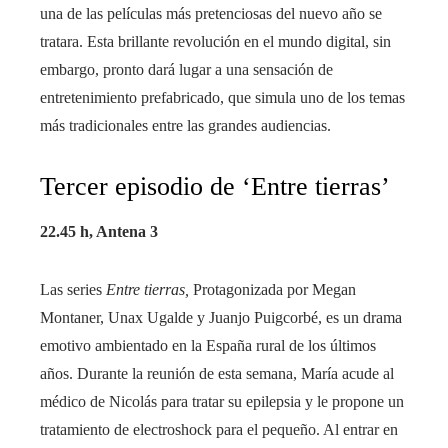
una de las películas más pretenciosas del nuevo año se
tratara. Esta brillante revolución en el mundo digital, sin
embargo, pronto dará lugar a una sensación de
entretenimiento prefabricado, que simula uno de los temas
más tradicionales entre las grandes audiencias.
Tercer episodio de ‘Entre tierras’
22.45 h, Antena 3
Las series
Entre tierras,
Protagonizada por Megan
Montaner, Unax Ugalde y Juanjo Puigcorbé, es un drama
emotivo ambientado en la España rural de los últimos
años. Durante la reunión de esta semana, María acude al
médico de Nicolás para tratar su epilepsia y le propone un
tratamiento de electroshock para el pequeño. Al entrar en