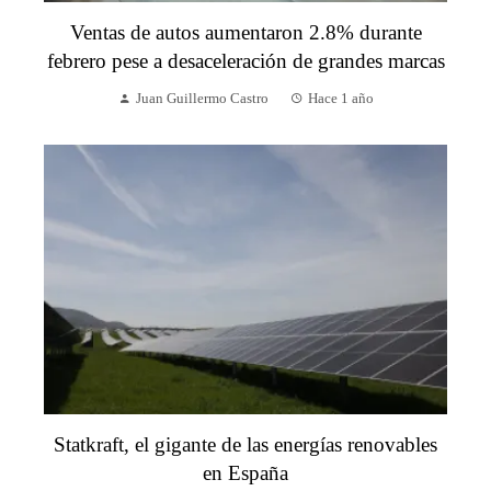
Ventas de autos aumentaron 2.8% durante
febrero pese a desaceleración de grandes marcas
Juan Guillermo Castro
Hace 1 año
Statkraft, el gigante de las energías renovables
en España