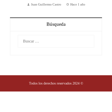
Juan Guillermo Castro
Hace 1 año
Búsqueda
Buscar:
Todos los derechos reservados 2024 ©