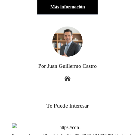
Más información
Por Juan Guillermo Castro
Te Puede Interesar