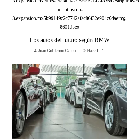
Los autos del futuro según BMW
Juan Guillermo Castro
Hace 1 año