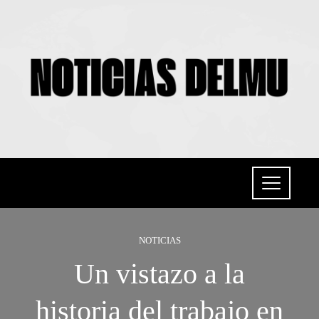
NOTICIAS
Un vistazo a la
historia del trabajo en