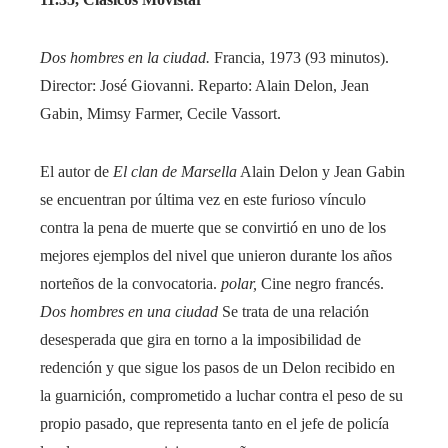
Dos hombres en la ciudad.
Francia, 1973 (93 minutos).
Director: José Giovanni. Reparto: Alain Delon, Jean
Gabin, Mimsy Farmer, Cecile Vassort.
El autor de
El clan de Marsella
Alain Delon y Jean Gabin
se encuentran por última vez en este furioso vínculo
contra la pena de muerte que se convirtió en uno de los
mejores ejemplos del nivel que unieron durante los años
norteños de la convocatoria.
polar,
Cine negro francés.
Dos hombres en una ciudad
Se trata de una relación
desesperada que gira en torno a la imposibilidad de
redención y que sigue los pasos de un Delon recibido en
la guarnición, comprometido a luchar contra el peso de su
propio pasado, que representa tanto en el jefe de policía