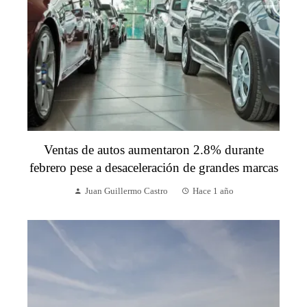
Ventas de autos aumentaron 2.8% durante
febrero pese a desaceleración de grandes marcas
Juan Guillermo Castro
Hace 1 año