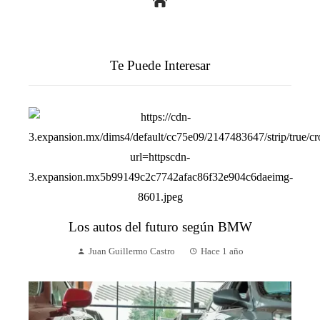
Te Puede Interesar
Los autos del futuro según BMW
Juan Guillermo Castro
Hace 1 año