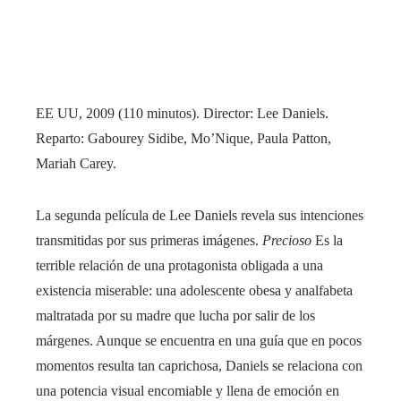
EE UU, 2009 (110 minutos). Director: Lee Daniels.
Reparto: Gabourey Sidibe, Mo’Nique, Paula Patton,
Mariah Carey.
La segunda película de Lee Daniels revela sus intenciones
transmitidas por sus primeras imágenes.
Precioso
Es la
terrible relación de una protagonista obligada a una
existencia miserable: una adolescente obesa y analfabeta
maltratada por su madre que lucha por salir de los
márgenes. Aunque se encuentra en una guía que en pocos
momentos resulta tan caprichosa, Daniels se relaciona con
una potencia visual encomiable y llena de emoción en