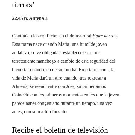
tierras’
22.45 h, Antena 3
Continúan los conflictos en el drama rural
Entre tierras,
Esta trama nace cuando María, una humilde joven
andaluza, se ve obligada a establecerse con un
terrateniente manchego a cambio de esta seguridad del
bienestar económico de su familia. En esta relación, la
vida de María dará un giro cuando, tras regresar a
Almería, se reencuentre con José, su primer amor.
Coincide con los primeros momentos en los que la joven
parece haber congeniado durante un tiempo, una vez
antes, con su marido forzado.
Recibe el boletín de televisión