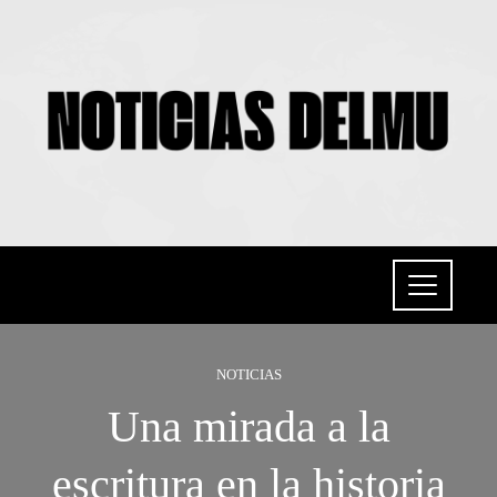
NOTICIAS
Una mirada a la
escritura en la historia