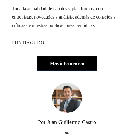
Toda la actualidad de canales y plataformas, con
entrevistas, novedades y análisis, además de consejos y
críticas de nuestras publicaciones periódicas.
PUNTIAGUDO
Más información
Por Juan Guillermo Castro