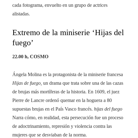
cada fotograma, envuelto en un grupo de actrices
alistadas.
Extremo de la miniserie ‘Hijas del
fuego’
22.00 h, COSMO
Ángela Molina es la protagonista de la miniserie francesa
Hijas de fuego,
un drama que trata sobre una de las cazas
de brujas más mortíferas de la historia. En 1609, el juez
Pierre de Lancre ordenó quemar en la hoguera a 80
supuestas brujas en el País Vasco francés.
hijas del fuego
Narra cómo, en realidad, esta persecución fue un proceso
de adoctrinamiento, represión y violencia contra las
mujeres que se desviaban de la norma.