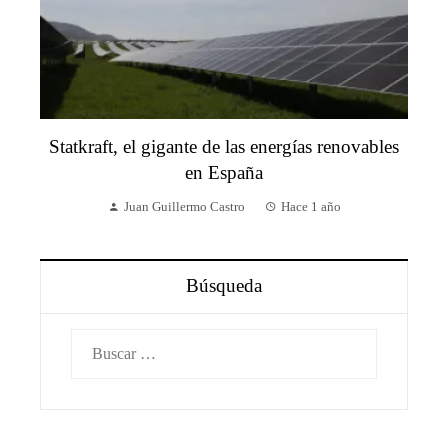
Statkraft, el gigante de las energías renovables
en España
Juan Guillermo Castro
Hace 1 año
Búsqueda
Buscar: