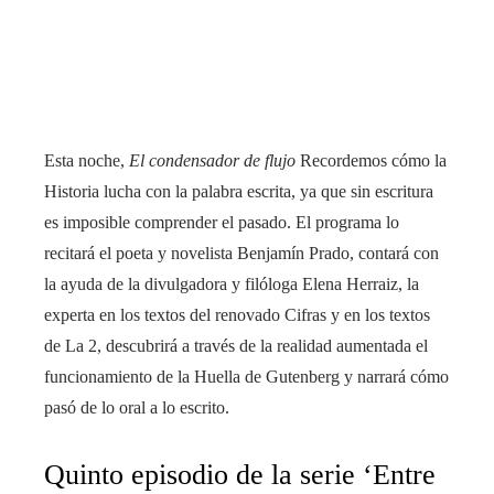
Esta noche,
El condensador de flujo
Recordemos cómo la
Historia lucha con la palabra escrita, ya que sin escritura
es imposible comprender el pasado. El programa lo
recitará el poeta y novelista Benjamín Prado, contará con
la ayuda de la divulgadora y filóloga Elena Herraiz, la
experta en los textos del renovado Cifras y en los textos
de La 2, descubrirá a través de la realidad aumentada el
funcionamiento de la Huella de Gutenberg y narrará cómo
pasó de lo oral a lo escrito.
Quinto episodio de la serie ‘Entre