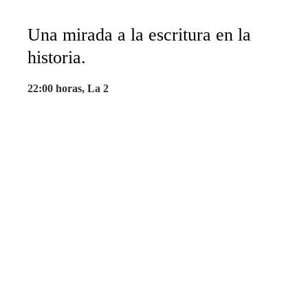
Una mirada a la escritura en la
historia.
22:00 horas, La 2