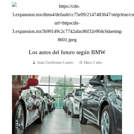
Los autos del futuro según BMW
Juan Guillermo Castro
Hace 1 año