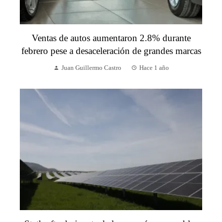
Ventas de autos aumentaron 2.8% durante
febrero pese a desaceleración de grandes marcas
Juan Guillermo Castro
Hace 1 año