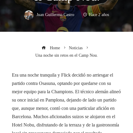
Juan Guillermo Castro
Hace 2 años
Home
Noticias
Una noche sin retos en el Camp Nou.
Era una noche tranquila y Flick decidió no arriesgar el
partido contra Osasuna, optando por quedarse con su
mejor equipo para la Champions. El técnico alemán alineó
su once inicial en Pamplona, ​​dejando de lado un partido
que, aunque menor, contó con una particular afición en
Barcelona. Muchos aficionados suizos se alojaron en el
Hotel Nobu, disfrutando de la terraza y de la gastronomía