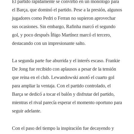
El partido rápidamente se convirtió en un monólogo para
el Barça, que dominó el partido. Pese a la presión, algunos
jugadores como Pedri o Ferran no supieron aprovechar
sus ocasiones. Sin embargo, Rafinha marcó el segundo
gol, y poco después Íñigo Martínez marcó el tercero,
destacando con un impresionante salto.
La segunda parte fue aburrida y el interés escaso. Frankie
De Jong fue recibido con aplausos a pesar de la tensión
que reina en el club. Lewandowski anotó el cuarto gol
para ampliar la ventaja. Con el partido controlado, el
Barça se dedicó a tocar el balón y disfrutar del partido,
mientras el rival parecía esperar el momento oportuno para
seguir adelante.
Con el paso del tiempo la inspiración fue decayendo y