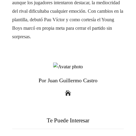
aunque los jugadores intentaron destacar, la mediocridad
del rival dificultaba cualquier emoción. Con cambios en la
plantilla, debutó Pau Víctor y como cortesía el Young
Boys marcó en propia meta para cerrar el partido sin
sorpresas.
Por Juan Guillermo Castro
Te Puede Interesar