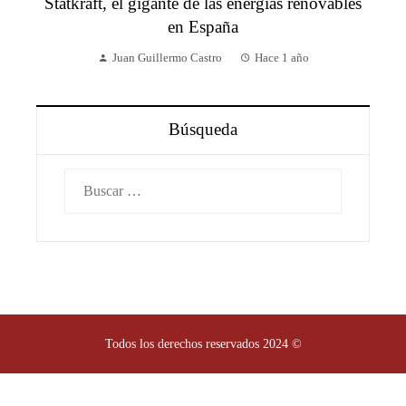
Statkraft, el gigante de las energías renovables
en España
Juan Guillermo Castro
Hace 1 año
Búsqueda
Buscar:
Todos los derechos reservados 2024 ©