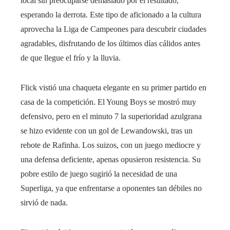
local sin preocuparse demasiado por el resultado,
esperando la derrota. Este tipo de aficionado a la cultura
aprovecha la Liga de Campeones para descubrir ciudades
agradables, disfrutando de los últimos días cálidos antes
de que llegue el frío y la lluvia.
Flick vistió una chaqueta elegante en su primer partido en
casa de la competición. El Young Boys se mostró muy
defensivo, pero en el minuto 7 la superioridad azulgrana
se hizo evidente con un gol de Lewandowski, tras un
rebote de Rafinha. Los suizos, con un juego mediocre y
una defensa deficiente, apenas opusieron resistencia. Su
pobre estilo de juego sugirió la necesidad de una
Superliga, ya que enfrentarse a oponentes tan débiles no
sirvió de nada.