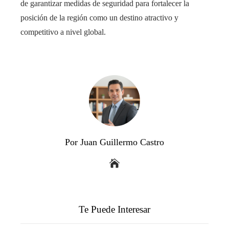
de garantizar medidas de seguridad para fortalecer la
posición de la región como un destino atractivo y
competitivo a nivel global.
Por Juan Guillermo Castro
Te Puede Interesar