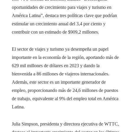
oportunidades de crecimiento para viajes y turismo en
América Latina”, destaca tres políticas clave que podrían
estimular un crecimiento anual del 3,4 por ciento y
contribuir con un estimado de $909,2 millones.
El sector de viajes y turismo ya desempeña un papel
importante en la economía de la región, aportando más de
629 mil millones de dólares en 2023 y dando la
bienvenida a 86 millones de viajeros internacionales.
Además, este sector es un importante generador de
empleo, proporcionando más de 24,6 millones de puestos
de trabajo, equivalente al 9% del empleo total en América
Latina.
Julia Simpson, presidenta y directora ejecutiva de WTTC,