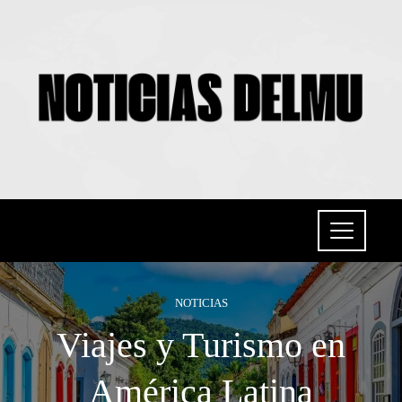
NOTICIAS
Viajes y Turismo en
América Latina