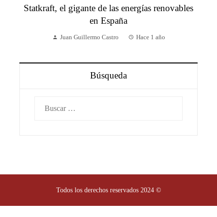
Statkraft, el gigante de las energías renovables
en España
Juan Guillermo Castro
Hace 1 año
Búsqueda
Buscar:
Todos los derechos reservados 2024 ©