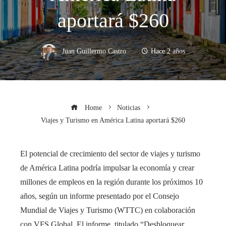
aportará $260
Juan Guillermo Castro
Hace 2 años
Home
Noticias
Viajes y Turismo en América Latina aportará $260
El potencial de crecimiento del sector de viajes y turismo
de América Latina podría impulsar la economía y crear
millones de empleos en la región durante los próximos 10
años, según un informe presentado por el Consejo
Mundial de Viajes y Turismo (WTTC) en colaboración
con VFS Global. El informe, titulado “Desbloquear