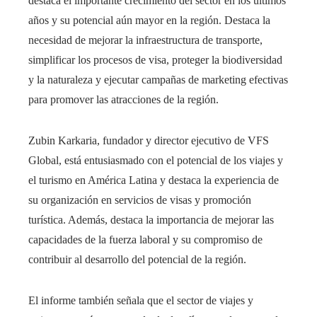
destaca el importante crecimiento del sector en los últimos
años y su potencial aún mayor en la región. Destaca la
necesidad de mejorar la infraestructura de transporte,
simplificar los procesos de visa, proteger la biodiversidad
y la naturaleza y ejecutar campañas de marketing efectivas
para promover las atracciones de la región.
Zubin Karkaria, fundador y director ejecutivo de VFS
Global, está entusiasmado con el potencial de los viajes y
el turismo en América Latina y destaca la experiencia de
su organización en servicios de visas y promoción
turística. Además, destaca la importancia de mejorar las
capacidades de la fuerza laboral y su compromiso de
contribuir al desarrollo del potencial de la región.
El informe también señala que el sector de viajes y