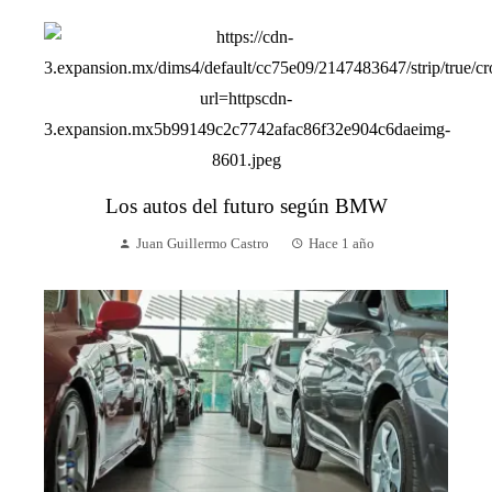
Los autos del futuro según BMW
Juan Guillermo Castro
Hace 1 año