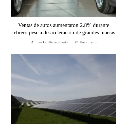
Ventas de autos aumentaron 2.8% durante
febrero pese a desaceleración de grandes marcas
Juan Guillermo Castro
Hace 1 año