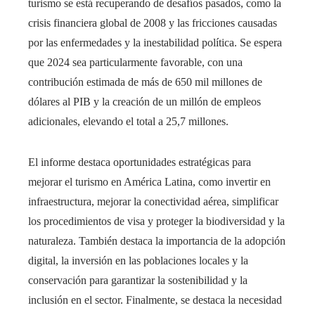
turismo se está recuperando de desafíos pasados, como la
crisis financiera global de 2008 y las fricciones causadas
por las enfermedades y la inestabilidad política. Se espera
que 2024 sea particularmente favorable, con una
contribución estimada de más de 650 mil millones de
dólares al PIB y la creación de un millón de empleos
adicionales, elevando el total a 25,7 millones.
El informe destaca oportunidades estratégicas para
mejorar el turismo en América Latina, como invertir en
infraestructura, mejorar la conectividad aérea, simplificar
los procedimientos de visa y proteger la biodiversidad y la
naturaleza. También destaca la importancia de la adopción
digital, la inversión en las poblaciones locales y la
conservación para garantizar la sostenibilidad y la
inclusión en el sector. Finalmente, se destaca la necesidad