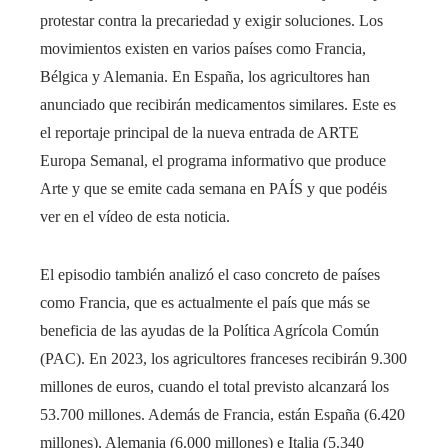
protestar contra la precariedad y exigir soluciones. Los
movimientos existen en varios países como Francia,
Bélgica y Alemania. En España, los agricultores han
anunciado que recibirán medicamentos similares. Este es
el reportaje principal de la nueva entrada de ARTE
Europa Semanal, el programa informativo que produce
Arte y que se emite cada semana en PAÍS y que podéis
ver en el vídeo de esta noticia.
El episodio también analizó el caso concreto de países
como Francia, que es actualmente el país que más se
beneficia de las ayudas de la Política Agrícola Común
(PAC). En 2023, los agricultores franceses recibirán 9.300
millones de euros, cuando el total previsto alcanzará los
53.700 millones. Además de Francia, están España (6.420
millones), Alemania (6.000 millones) e Italia (5.340