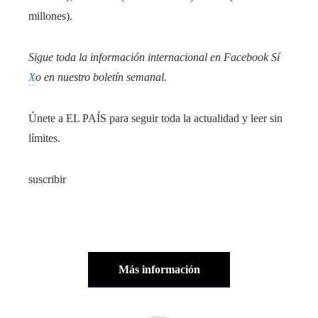
millones).
Sigue toda la información internacional en
Facebook
Sí
X
o en
nuestro boletín semanal
.
Únete a EL PAÍS para seguir toda la actualidad y leer sin
límites.
suscribir
Más información