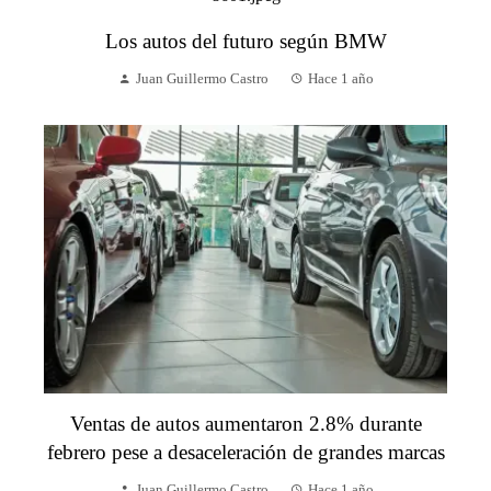
Los autos del futuro según BMW
Juan Guillermo Castro
Hace 1 año
Ventas de autos aumentaron 2.8% durante
febrero pese a desaceleración de grandes marcas
Juan Guillermo Castro
Hace 1 año