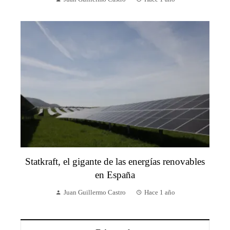
Statkraft, el gigante de las energías renovables
en España
Juan Guillermo Castro
Hace 1 año