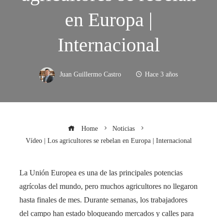
en Europa |
Internacional
Juan Guillermo Castro
Hace 3 años
Home
Noticias
Vídeo | Los agricultores se rebelan en Europa | Internacional
La Unión Europea es una de las principales potencias
agrícolas del mundo, pero muchos agricultores no llegaron
hasta finales de mes. Durante semanas, los trabajadores
del campo han estado bloqueando mercados y calles para