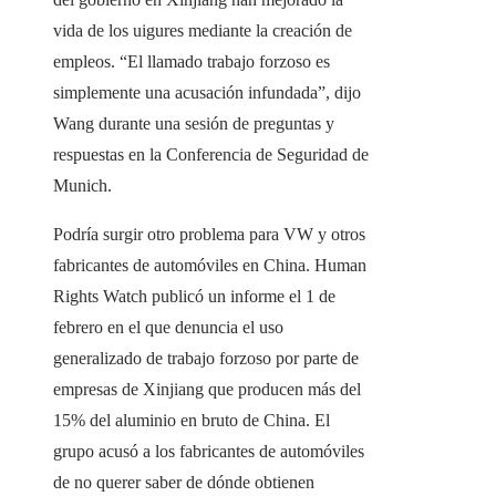
vida de los uigures mediante la creación de
empleos. “El llamado trabajo forzoso es
simplemente una acusación infundada”, dijo
Wang durante una sesión de preguntas y
respuestas en la Conferencia de Seguridad de
Munich.
Podría surgir otro problema para VW y otros
fabricantes de automóviles en China. Human
Rights Watch publicó un informe el 1 de
febrero en el que denuncia el uso
generalizado de trabajo forzoso por parte de
empresas de Xinjiang que producen más del
15% del aluminio en bruto de China. El
grupo acusó a los fabricantes de automóviles
de no querer saber de dónde obtienen