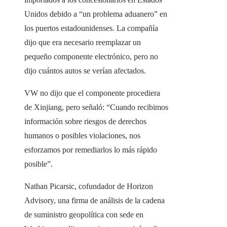
Unidos debido a “un problema aduanero” en
los puertos estadounidenses. La compañía
dijo que era necesario reemplazar un
pequeño componente electrónico, pero no
dijo cuántos autos se verían afectados.
VW no dijo que el componente procediera
de Xinjiang, pero señaló: “Cuando recibimos
información sobre riesgos de derechos
humanos o posibles violaciones, nos
esforzamos por remediarlos lo más rápido
posible”.
Nathan Picarsic, cofundador de Horizon
Advisory, una firma de análisis de la cadena
de suministro geopolítica con sede en