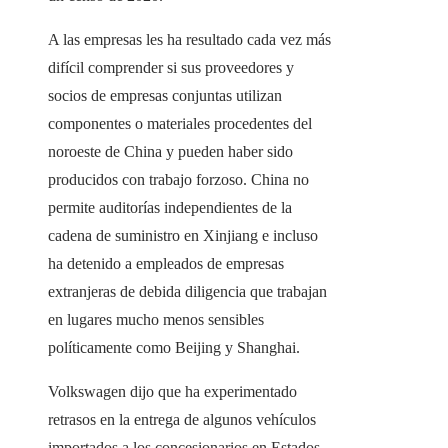
A las empresas les ha resultado cada vez más
difícil comprender si sus proveedores y
socios de empresas conjuntas utilizan
componentes o materiales procedentes del
noroeste de China y pueden haber sido
producidos con trabajo forzoso. China no
permite auditorías independientes de la
cadena de suministro en Xinjiang e incluso
ha detenido a empleados de empresas
extranjeras de debida diligencia que trabajan
en lugares mucho menos sensibles
políticamente como Beijing y Shanghai.
Volkswagen dijo que ha experimentado
retrasos en la entrega de algunos vehículos
importados a los concesionarios en Estados