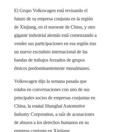
El Grupo Volkswagen está revisando el
futuro de su empresa conjunta en la región
de Xinjiang, en el noroeste de China, y otro
gigante industrial alemán está comenzando a
vender sus participaciones en esa región tras
un nuevo escrutinio internacional de las
bandas de trabajos forzados de grupos
étnicos predominantemente musulmanes.
Volkswagen dijo la semana pasada que
estaba en conversaciones con uno de sus
principales socios de empresas conjuntas en
China, la estatal Shanghai Automotive
Industry Corporation, a raíz de acusaciones
de abusos a los derechos humanos en su
empresa conjunta en Xinjiang.