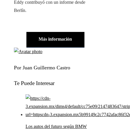
Eddy contribuyó con un informe desde
Berlín.
Más información
Por Juan Guillermo Castro
Te Puede Interesar
Los autos del futuro según BMW