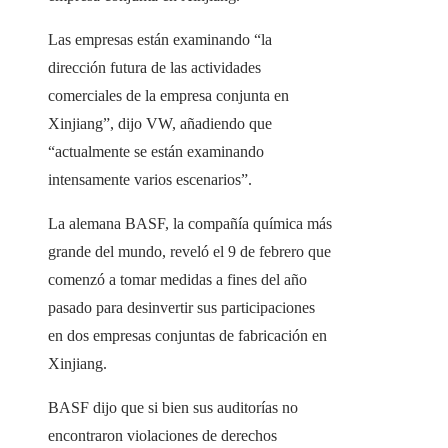
Las empresas están examinando “la
dirección futura de las actividades
comerciales de la empresa conjunta en
Xinjiang”, dijo VW, añadiendo que
“actualmente se están examinando
intensamente varios escenarios”.
La alemana BASF, la compañía química más
grande del mundo, reveló el 9 de febrero que
comenzó a tomar medidas a fines del año
pasado para desinvertir sus participaciones
en dos empresas conjuntas de fabricación en
Xinjiang.
BASF dijo que si bien sus auditorías no
encontraron violaciones de derechos