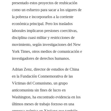
presentado estos proyectos de reubicación
como un esfuerzo para sacar a los uigures de
la pobreza e incorporarlos a la corriente
económica principal. Pero los traslados
laborales implicaron presiones coercitivas,
disciplina cuasi militar y restricciones de
movimiento, según investigaciones del New
York Times, otros medios de comunicación e
investigadores de derechos humanos.
Adrian Zenz, director de estudios de China
en la Fundación Conmemorativa de las
Víctimas del Comunismo, un grupo
anticomunista sin fines de lucro en
Washington, ha encontrado evidencia en los
últimos meses de trabajo forzoso en una
empresa química en Xinjiang que también