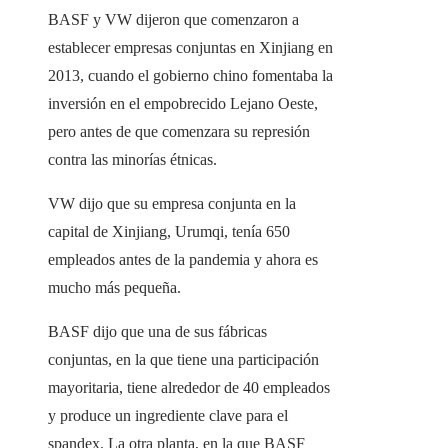
BASF y VW dijeron que comenzaron a
establecer empresas conjuntas en Xinjiang en
2013, cuando el gobierno chino fomentaba la
inversión en el empobrecido Lejano Oeste,
pero antes de que comenzara su represión
contra las minorías étnicas.
VW dijo que su empresa conjunta en la
capital de Xinjiang, Urumqi, tenía 650
empleados antes de la pandemia y ahora es
mucho más pequeña.
BASF dijo que una de sus fábricas
conjuntas, en la que tiene una participación
mayoritaria, tiene alrededor de 40 empleados
y produce un ingrediente clave para el
spandex. La otra planta, en la que BASF