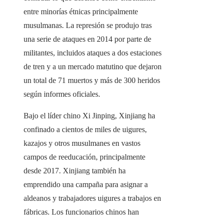
entre minorías étnicas principalmente
musulmanas. La represión se produjo tras
una serie de ataques en 2014 por parte de
militantes, incluidos ataques a dos estaciones
de tren y a un mercado matutino que dejaron
un total de 71 muertos y más de 300 heridos
según informes oficiales.
Bajo el líder chino Xi Jinping, Xinjiang ha
confinado a cientos de miles de uigures,
kazajos y otros musulmanes en vastos
campos de reeducación, principalmente
desde 2017. Xinjiang también ha
emprendido una campaña para asignar a
aldeanos y trabajadores uigures a trabajos en
fábricas. Los funcionarios chinos han