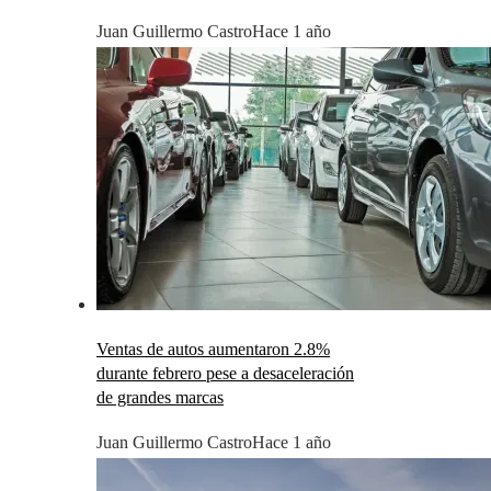
Juan Guillermo Castro
Hace 1 año
Ventas de autos aumentaron 2.8%
durante febrero pese a desaceleración
de grandes marcas
Juan Guillermo Castro
Hace 1 año