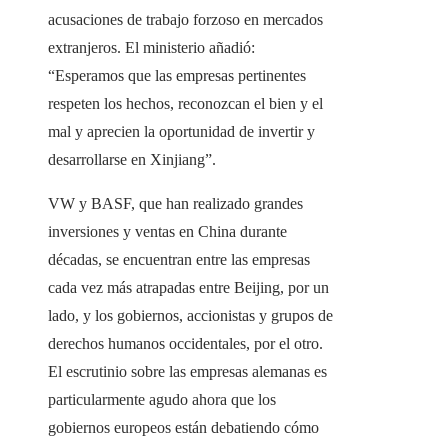
acusaciones de trabajo forzoso en mercados
extranjeros. El ministerio añadió:
“Esperamos que las empresas pertinentes
respeten los hechos, reconozcan el bien y el
mal y aprecien la oportunidad de invertir y
desarrollarse en Xinjiang”.
VW y BASF, que han realizado grandes
inversiones y ventas en China durante
décadas, se encuentran entre las empresas
cada vez más atrapadas entre Beijing, por un
lado, y los gobiernos, accionistas y grupos de
derechos humanos occidentales, por el otro.
El escrutinio sobre las empresas alemanas es
particularmente agudo ahora que los
gobiernos europeos están debatiendo cómo