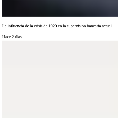
La influencia de la crisis de 1929 en la supervisión bancaria actual
Hace 2 días