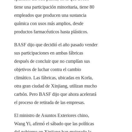
tiene una participación minoritaria, tiene 80
empleados que producen una sustancia
química con usos más amplios, desde
productos farmacéuticos hasta plásticos.
BASF dijo que decidió el año pasado vender
sus participaciones en ambas fábricas
después de concluir que no cumplían sus
objetivos de luchar contra el cambio
climático. Las fábricas, ubicadas en Korla,
otra gran ciudad de Xinjiang, utilizan mucho
carbón. Pero BASF dijo que ahora acelerará
el proceso de retirada de las empresas.
El ministro de Asuntos Exteriores chino,
Wang Yi, afirmó el sábado que las políticas
del gobierno en Xinjiang han mejorado la