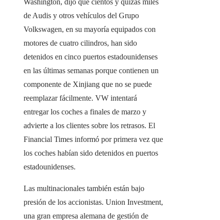
Washington, dijo que cientos y quizás miles
de Audis y otros vehículos del Grupo
Volkswagen, en su mayoría equipados con
motores de cuatro cilindros, han sido
detenidos en cinco puertos estadounidenses
en las últimas semanas porque contienen un
componente de Xinjiang que no se puede
reemplazar fácilmente. VW intentará
entregar los coches a finales de marzo y
advierte a los clientes sobre los retrasos. El
Financial Times informó por primera vez que
los coches habían sido detenidos en puertos
estadounidenses.
Las multinacionales también están bajo
presión de los accionistas. Union Investment,
una gran empresa alemana de gestión de