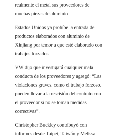
realmente el metal sus proveedores de
muchas piezas de aluminio.
Estados Unidos ya prohíbe la entrada de
productos elaborados con aluminio de
Xinjiang por temor a que esté elaborado con
trabajos forzados.
VW dijo que investigará cualquier mala
conducta de los proveedores y agregó: “Las
violaciones graves, como el trabajo forzoso,
pueden llevar a la rescisión del contrato con
el proveedor si no se toman medidas
correctivas”.
Christopher Buckley contribuyó con
informes desde Taipei, Taiwán y Melissa