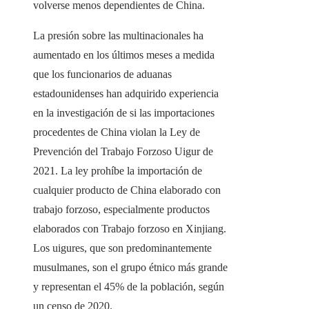
volverse menos dependientes de China.
La presión sobre las multinacionales ha
aumentado en los últimos meses a medida
que los funcionarios de aduanas
estadounidenses han adquirido experiencia
en la investigación de si las importaciones
procedentes de China violan la Ley de
Prevención del Trabajo Forzoso Uigur de
2021. La ley prohíbe la importación de
cualquier producto de China elaborado con
trabajo forzoso, especialmente productos
elaborados con Trabajo forzoso en Xinjiang.
Los uigures, que son predominantemente
musulmanes, son el grupo étnico más grande
y representan el 45% de la población, según
un censo de 2020.