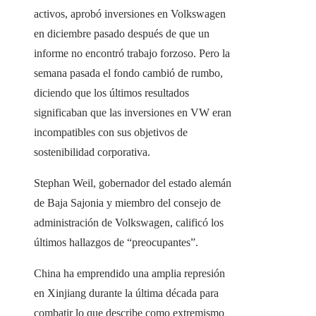
activos, aprobó inversiones en Volkswagen
en diciembre pasado después de que un
informe no encontró trabajo forzoso. Pero la
semana pasada el fondo cambió de rumbo,
diciendo que los últimos resultados
significaban que las inversiones en VW eran
incompatibles con sus objetivos de
sostenibilidad corporativa.
Stephan Weil, gobernador del estado alemán
de Baja Sajonia y miembro del consejo de
administración de Volkswagen, calificó los
últimos hallazgos de “preocupantes”.
China ha emprendido una amplia represión
en Xinjiang durante la última década para
combatir lo que describe como extremismo