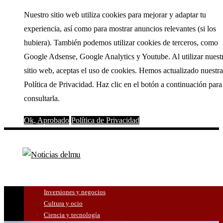
Nuestro sitio web utiliza cookies para mejorar y adaptar tu
experiencia, así como para mostrar anuncios relevantes (si los
hubiera). También podemos utilizar cookies de terceros, como
Google Adsense, Google Analytics y Youtube. Al utilizar nuest
sitio web, aceptas el uso de cookies. Hemos actualizado nuestra
Política de Privacidad. Haz clic en el botón a continuación para
consultarla.
Ok, Aprobado
Política de Privacidad
Inversiones y negocios
Cultura y ocio
Ciencia y tecnología