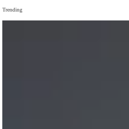
Trending