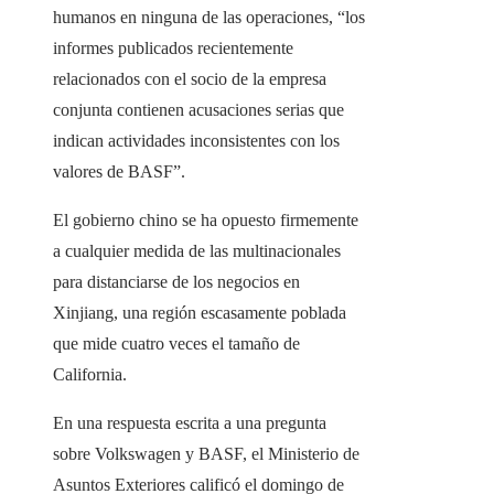
humanos en ninguna de las operaciones, “los
informes publicados recientemente
relacionados con el socio de la empresa
conjunta contienen acusaciones serias que
indican actividades inconsistentes con los
valores de BASF”.
El gobierno chino se ha opuesto firmemente
a cualquier medida de las multinacionales
para distanciarse de los negocios en
Xinjiang, una región escasamente poblada
que mide cuatro veces el tamaño de
California.
En una respuesta escrita a una pregunta
sobre Volkswagen y BASF, el Ministerio de
Asuntos Exteriores calificó el domingo de