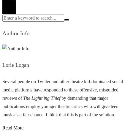
Author Info
Lorie Logan
Several people on Twitter and other theatre kid-dominated social
media platforms have responded to these offensive, misguided
reviews of
The Lightning Thief
by demanding that major
publications employ younger theatre critics who will give teen
musicals a fair chance. I think that this is part of the solution.
Read More