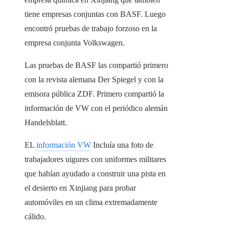
tiene empresas conjuntas con BASF. Luego
encontró pruebas de trabajo forzoso en la
empresa conjunta Volkswagen.
Las pruebas de BASF las compartió primero
con la revista alemana Der Spiegel y con la
emisora ​​pública ZDF. Primero compartió la
información de VW con el periódico alemán
Handelsblatt.
EL
información VW
Incluía una foto de
trabajadores uigures con uniformes militares
que habían ayudado a construir una pista en
el desierto en Xinjiang para probar
automóviles en un clima extremadamente
cálido.