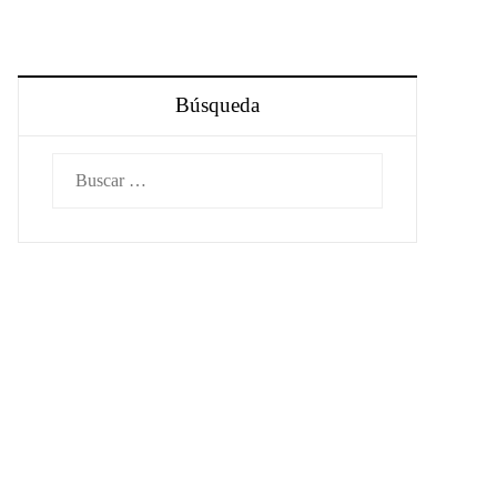
Búsqueda
Buscar: