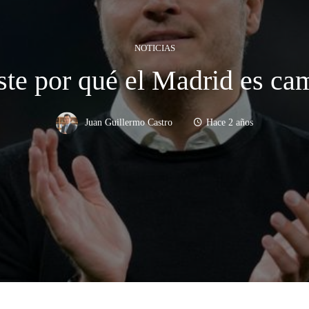
NOTICIAS
ste por qué el Madrid es c
Juan Guillermo Castro
Hace 2 años