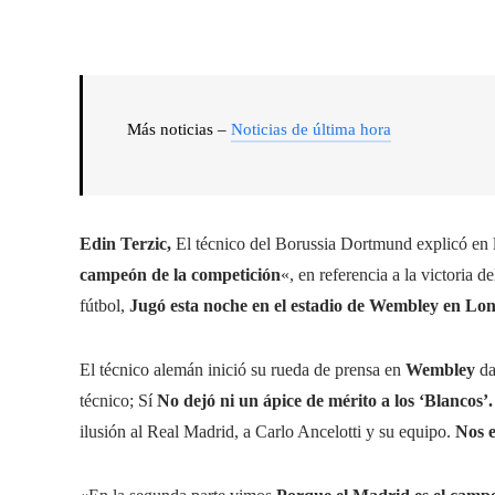
Más noticias –
Noticias de última hora
Edin Terzic,
El técnico del Borussia Dortmund explicó en 
campeón de la competición
«, en referencia a la victoria 
fútbol,
Jugó esta noche en el estadio de Wembley en Lon
El técnico alemán inició su rueda de prensa en
Wembley
da
técnico; Sí
No dejó ni un ápice de mérito a los ‘Blancos’
ilusión al Real Madrid, a Carlo Ancelotti y su equipo.
Nos 