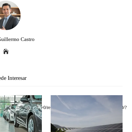
Guillermo Castro
de Interesar