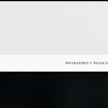
INVERSIONES Y NEGOCI