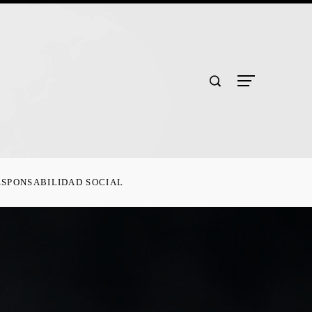
ESPONSABILIDAD SOCIAL