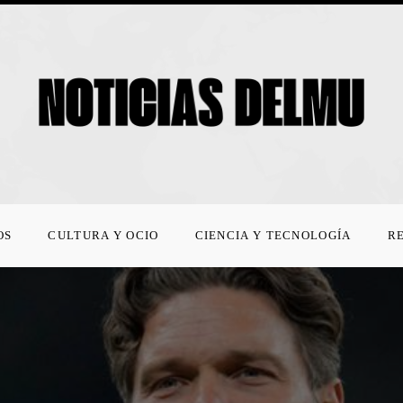
OS
CULTURA Y OCIO
CIENCIA Y TECNOLOGÍA
R