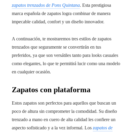
zapatos trenzados d
e Pons Quintana
. Esta prestigiosa
marca española de zapatos logra combinar de manera
impecable calidad, confort y un diseño innovador.
A continuación, te mostraremos tres estilos de zapatos
trenzados que seguramente se convertirán en tus
preferidos, ya que son versátiles tanto para looks casuales
como elegantes, lo que te permitirá lucir como una modelo
en cualquier ocasión.
Zapatos con plataforma
Estos zapatos son perfectos para aquellos que buscan un
poco de altura sin comprometer la comodidad. Su diseño
trenzado a mano en cuero de alta calidad les confiere un
aspecto sofisticado y a la vez informal. Los
zapatos de