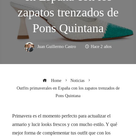
zapatos trenzados de
Pons Quintana
Juan Guillermo Castro
Hace 2 años
Home
Noticias
Outfits primaverales en España con los zapatos trenzados de
Pons Quintana
Primavera es el momento perfecto para actualizar el
armario y lucir looks frescos y con mucho estilo. Y qué
mejor forma de complementar tus outfit que con los