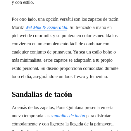
y con estilo.
Por otro lado, una opción versátil son los zapatos de tacón
Moritz
Wet Milk & Esmeralda
. Su trenzado a mano en
piel wet de color milk y su puntera en color esmeralda los
convierten en un complemento fácil de combinar con
cualquier conjunto de primavera. Ya sea un estilo boho o
más minimalista, estos zapatos se adaptarán a tu propio
estilo personal. Su diseño proporciona comodidad durante
todo el día, asegurándote un look fresco y femenino.
Sandalias de tacón
Además de los zapatos, Pons Quintana presenta en esta
nueva temporada las
sandalias de tacón
para disfrutar
cómodamente y con ligereza la llegada de la primavera.