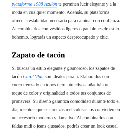
plataforma 1988 Azulón
te permiten lucir elegante y a la
moda en cualquier momento. Además, su plataforma
ofrece la estabilidad necesaria para caminar con confianza.
Al combinarlos con vestidos ligeros o pantalones de estilo
bohemio, lograrás un aspecto despreocupado y chic.
Zapato de tacón
Si buscas un estilo elegante y glamoroso, los zapatos de
tacón
Carol Vbm
son ideales para ti. Elaborados con
cuero trenzado en tonos tierra atractivos, añadirán un
toque de color y originalidad a todos tus conjuntos de
primavera. Su diseño garantiza comodidad durante todo el
día, mientras que sus trenzas meticulosas los convierten en
un accesorio moderno y llamativo. Al combinarlos con
faldas midi o jeans ajustados, podrás crear un look casual