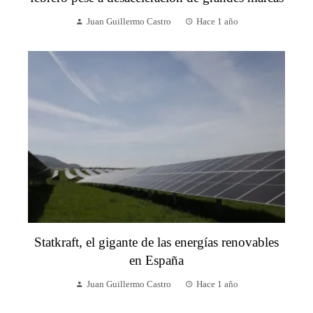
Juan Guillermo Castro
Hace 1 año
Statkraft, el gigante de las energías renovables
en España
Juan Guillermo Castro
Hace 1 año