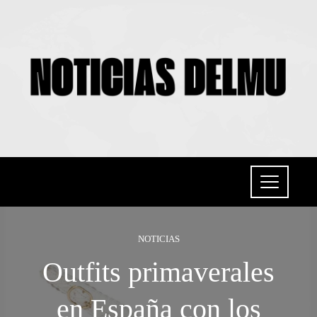
NOTICIAS
Outfits primaverales
en España con los