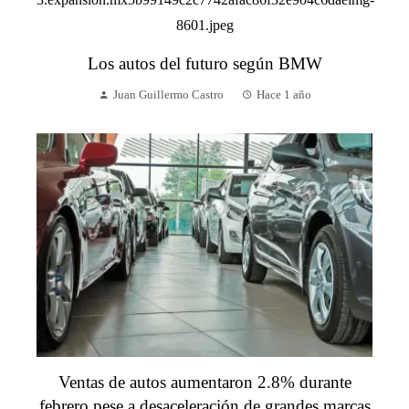
Los autos del futuro según BMW
Juan Guillermo Castro
Hace 1 año
Ventas de autos aumentaron 2.8% durante
febrero pese a desaceleración de grandes marcas