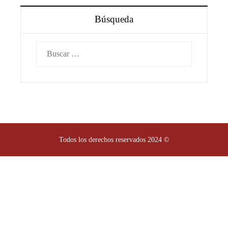
Búsqueda
Buscar:
Todos los derechos reservados 2024 ©