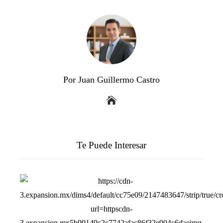
Por Juan Guillermo Castro
Te Puede Interesar