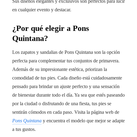
Sus diseños elegantes y exclusivos son perfectos para lucir
en cualquier evento y destacar.
¿Por qué elegir a Pons
Quintana?
Los zapatos y sandalias de Pons Quintana son la opción
perfecta para complementar tus conjuntos de primavera.
Además de su impresionante estética, priorizan la
comodidad de tus pies. Cada diseño está cuidadosamente
pensado para brindar un ajuste perfecto y una sensación
de bienestar durante todo el día. Ya sea que estés paseando
por la ciudad o disfrutando de una fiesta, tus pies se
sentirán cómodos en cada paso. Visita la página web de
Pons Quintana
y encuentra el modelo que mejor se adapte
a tus gustos.